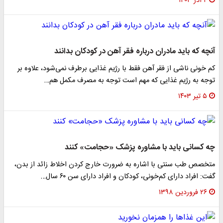
۲ آذر ۱۴۰۳
آنچه که باید مادران درباره فقر آهن در کودکان بدانند
کم خونی ناشی از فقر آهن فقط با رژیم غذایی برطرف نمی‌شود، علاوه بر
توجه به رژیم غذایی که مهم است توجه به مصرف مکمل هم…
۵ تیر ۱۴۰۳
چه کسانی باید با مشاوره پزشک «حجامت» کنند
متخصص طب سنتی با اشاره به ضرورت خارج کردن اخلاط زائد از بدن،
گفت: افراد دارای کم‌خونی، کودکان و افراد دارای سن ۶۰ سال…
۲۶ فروردین ۱۳۹۸