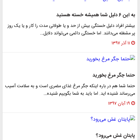
به این ۶ دلیل شما همیشه خسته هستید
بیشتر افراد دلیل خستگی بیش از حد و یا طولانی مدت را کار و یا یک روز
پر مشغله می‌دانند. اما خستگی دائمی می‌تواند دلایل…
۱۱ آذر ۱۳۹۷
حتما جگر مرغ بخورید
حتما شما هم در باره اینکه جگر مرغ غذای مضری است و به سلامت آسیب
می‌رساند شنیده اید. اما باید به شما بگوییم شنیده…
۱۹ آبان ۱۳۹۷
پایتان غش می‌رود؟