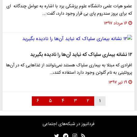
عضو هیات علمی دانشگاه علوم پزشکی یزد با اشاره به عوامل چندگانه ‎ ای
که برای بروز سندروم پای بی قرار وجود دارد، گفت:…
۱۶ مرداد ۱۳۹۷
۱۲ نشانه بیماری سلیاک که نباید آن‌ها را نادیده بگیرید
افرادی که مبتلا به بیماری سلیاک هستند نمی‌توانند از غذاهایی که در آن‌ها
پروتئینی به نام گلوتن وجود دارد استفاده کنند،…
۱۹ تیر ۱۳۹۷
۶
۵
۴
۳
۲
۱
فردانیوز در شبکه‌های اجتماعی