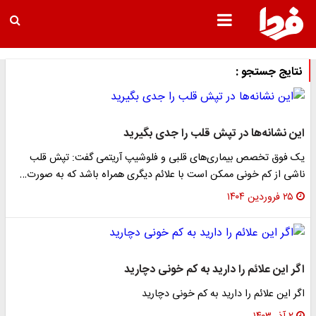
نتایج جستجو :
این نشانه‌ها در تپش قلب را جدی بگیرید
یک فوق تخصص بیماری‌های قلبی و فلوشیپ آریتمی گفت: تپش قلب
ناشی از کم خونی ممکن است با علائم دیگری همراه باشد که به صورت…
۲۵ فروردین ۱۴۰۴
اگر این علائم را دارید به کم خونی دچارید
اگر این علائم را دارید به کم خونی دچارید