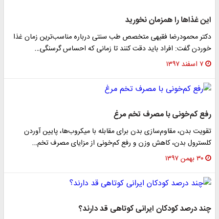
این غذاها را همزمان نخورید
دکتر محمودرضا فقیهی متخصص طب سنتی درباره مناسب‌ترین زمان غذا
خوردن گفت: افراد باید دقت کنند تا زمانی که احساس گرسنگی…
۷ اسفند ۱۳۹۷
رفع کم‌خونی با مصرف تخم مرغ
تقویت بدن، مقاوم‌سازی بدن برای مقابله با میکروب‌ها، پایین آوردن
کلسترول بدن، کاهش وزن و رفع کم‌خونی از مزایای مصرف تخم…
۳۰ بهمن ۱۳۹۷
چند درصد کودکان ایرانی کوتاهی قد دارند؟