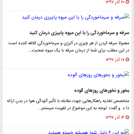
۲۰ آذر ۱۳۹۷
سرفه و سرماخوردگی را با این میوه پاییزی درمان کنید
معمولا سرفه کردن از هر چیزی در آلرژی و سرماخوردگی کلافه کننده است.
در این مطلب برای شما از درمان سرفه با یک میوه صحبت…
۱۷ آذر ۱۳۹۷
بخور و نخور‌های روز‌های آلوده
متخصص تغذیه راهکار‌هایی جهت مقابله با تأثیر آلودگی هوا در بدن ارائه
دا د. و گفت: توجه به این موضوع در تقویت سیستم…
۱۴ آذر ۱۳۹۷