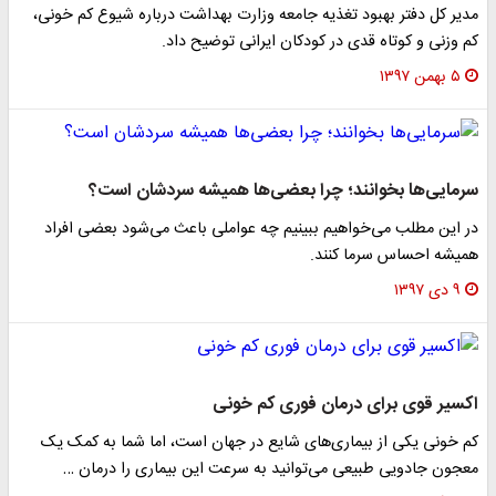
مدیر کل دفتر بهبود تغذیه جامعه وزارت بهداشت درباره شیوع کم خونی،
کم وزنی و کوتاه قدی در کودکان ایرانی توضیح داد.
۵ بهمن ۱۳۹۷
سرمایی‌ها بخوانند؛ چرا بعضی‌ها همیشه سردشان است؟
در این مطلب می‌خواهیم ببینیم چه عواملی باعث می‌شود بعضی افراد
همیشه احساس سرما کنند.
۹ دی ۱۳۹۷
اکسیر قوی برای درمان فوری کم خونی
کم خونی یکی از بیماری‌های شایع در جهان است، اما شما به کمک یک
معجون جادویی طبیعی می‌توانید به سرعت این بیماری را درمان …