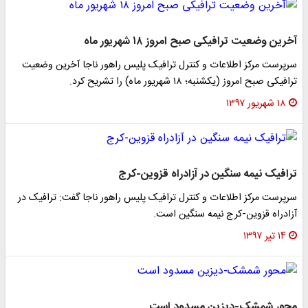
آخرین وضعیت ترافیکی صبح امروز ۱۸ شهریور ماه
سرپرست مرکز اطلاعات و کنترل ترافیک پلیس راهور ناجا آخرین وضعیت
ترافیکی صبح امروز (یکشنبه؛ ۱۸ شهریور ماه) را تشریح کرد.
۱۸ شهریور ۱۳۹۷
ترافیک نیمه سنگین در آزادراه قزوین-کرج
سرپرست مرکز اطلاعات و کنترل ترافیک پلیس راهور ناجا گفت: ترافیک در
آزادراه قزوین-کرج نیمه سنگین است.
۱۴ تیر ۱۳۹۷
محور شمشک-دیزین مسدود است