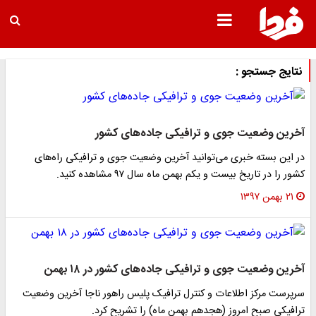
نتایج جستجو :
آخرین وضعیت جوی و ترافیکی جاده‌های کشور
در این بسته خبری می‌توانید آخرین وضعیت جوی و ترافیکی راه‌های
کشور را در تاریخ بیست و یکم بهمن ماه سال ۹۷ مشاهده کنید.
۲۱ بهمن ۱۳۹۷
آخرین وضعیت جوی و ترافیکی جاده‌های کشور در ۱۸ بهمن
سرپرست مرکز اطلاعات و کنترل ترافیک پلیس راهور ناجا آخرین وضعیت
ترافیکی صبح امروز (هجدهم بهمن ماه) را تشریح کرد.