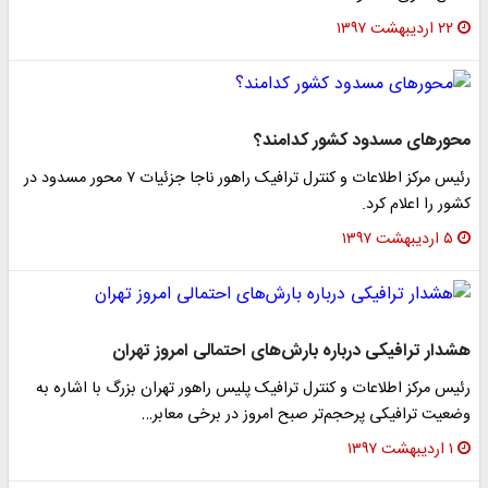
۲۲ اردیبهشت ۱۳۹۷
محور‌های مسدود کشور کدامند؟
رئیس مرکز اطلاعات و کنترل ترافیک راهور ناجا جزئیات ۷ محور مسدود در
کشور را اعلام کرد.
۵ اردیبهشت ۱۳۹۷
هشدار ترافیکی درباره بارش‌های احتمالی امروز تهران
رئیس مرکز اطلاعات و کنترل ترافیک پلیس راهور تهران بزرگ با اشاره به
وضعیت ترافیکی پرحجم‌تر صبح امروز در برخی معابر…
۱ اردیبهشت ۱۳۹۷