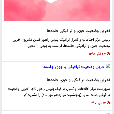
آخرین وضعیت جوی و ترافیکی جاده‌ها
رئیس مرکز اطلاعات و کنترل ترافیک پلیس راهور ضمن تشریح آخرین
وضعیت جوی و ترافیکی جاده‌ها، از مسدود بودن ۱۱ محور…
۲۳ آذر ۱۳۹۷
آخرین وضعیت ترافیکی و جوی جاده‌ها
سرپرست مرکز اطلاعات و کنترل ترافیک پلیس راهور ناجا آخرین وضعیت
ترافیکی صبح امروز (پنجشنبه؛ دوازدهم مهر ماه) را تشریح کر…
۱۲ مهر ۱۳۹۷