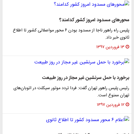
محورهای مسدود امروز کشور کدامند؟
پلیس راه راهور ناجا از مسدود بودن ۶ محور مواصلاتی کشور تا اطلاع
ثانوی خبر داد.
۱۳ فروردین ۱۳۹۷
برخورد با حمل سرنشین غیر مجاز در روز طبیعت
رئیس پلیس راهور تهران گفت: فردا تردد موتور سیکلت در اتوبان‌های
تهران ممنوع است.
۱۲ فروردین ۱۳۹۷