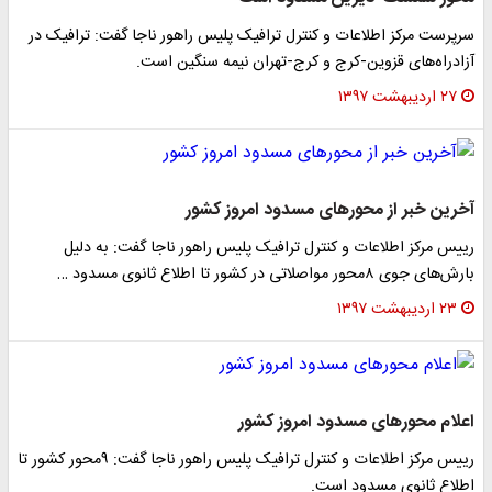
سرپرست مرکز اطلاعات و کنترل ترافیک پلیس راهور ناجا گفت: ترافیک در
آزادراه‌های قزوین-کرج و کرج-تهران نیمه سنگین است.
۲۷ اردیبهشت ۱۳۹۷
آخرین خبر از محورهای مسدود امروز کشور
رییس مرکز اطلاعات و کنترل ترافیک پلیس راهور ناجا گفت: به دلیل
بارش‌های جوی ۸محور مواصلاتی در کشور تا اطلاع ثانوی مسدود …
۲۳ اردیبهشت ۱۳۹۷
اعلام محورهای مسدود امروز کشور
رییس مرکز اطلاعات و کنترل ترافیک پلیس راهور ناجا گفت: ۹محور کشور تا
اطلاع ثانوی مسدود است.