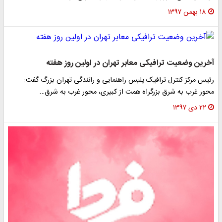
۱۸ بهمن ۱۳۹۷
آخرین وضعیت ترافیکی معابر تهران در اولین روز هفته
رئیس مرکز کنترل ترافیک پلیس راهنمایی و رانندگی تهران بزرگ گفت:
محور غرب به شرق بزرگراه همت از کبیری، محور غرب به شرق…
۲۲ دی ۱۳۹۷