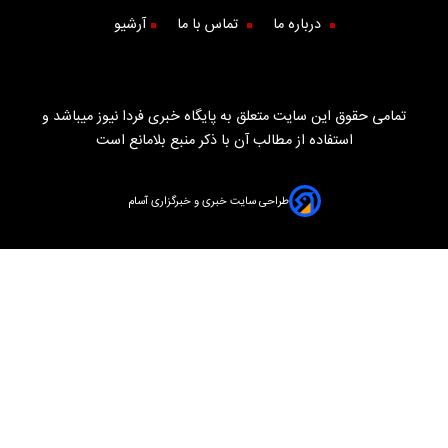
درباره ما
تماس با ما
آرشیو
تمامی حقوق این سایت متعلق به پایگاه خبری فردا نیوز میباشد و
استفاده از مطالب آن با ذکر منبع بلامانع است
طراحی سایت خبری و خبرگزاری آسام