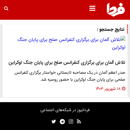
نتایج جستجو :
تلاش آلمان برای برگزاری کنفرانس صلح برای پایان جنگ اوکراین
صدر اعظم آلمان در یک مصاحبه تابستانی خواستار برگزاری کنفرانس
صلحی برای پایان جنگ اوکراین با حضور روسیه شد.
۱۸ شهریور ۱۴۰۳
فردانیوز در شبکه‌های اجتماعی