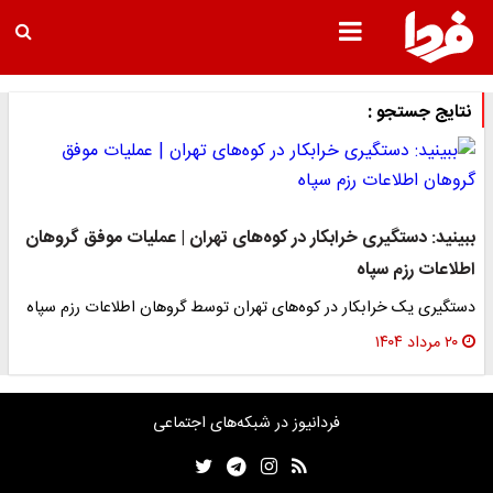
نتایج جستجو :
ببینید: دستگیری خرابکار در کوه‌های تهران | عملیات موفق گروهان
اطلاعات رزم سپاه
دستگیری یک خرابکار در کوه‌های تهران توسط گروهان اطلاعات رزم سپاه
۲۰ مرداد ۱۴۰۴
فردانیوز در شبکه‌های اجتماعی