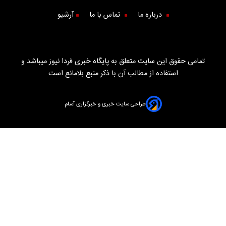
درباره ما
تماس با ما
آرشیو
تمامی حقوق این سایت متعلق به پایگاه خبری فردا نیوز میباشد و
استفاده از مطالب آن با ذکر منبع بلامانع است
طراحی سایت خبری و خبرگزاری آسام