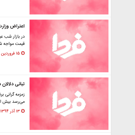
اعتراض وزارت 
در بازار شب عی
قیمت مواجه شد
۱۵ فروردین ۱۳۹۵
تبانی دلالان 
زمزمه گرانی بر
می‌رسد بیش از
۱۳ آذر ۱۳۹۴