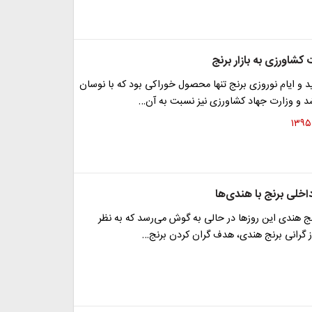
کشاورزی به بازار برنج
د و ایام نوروزی برنج تنها محصول خوراکی بود که با نوسان
 و وزارت جهاد کشاورزی نیز نسبت به آن…
داخلی برنج با هندی‌ها
نج هندی این روزها در حالی به گوش می‌رسد که به نظر
 گرانی برنج هندی، هدف گران کردن برنج…