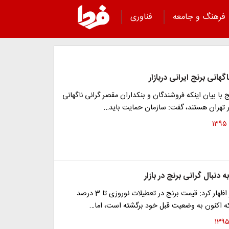
فرهنگ و جامعه
فناوری
گهانی برنج ایرانی دربازار
ج با بیان اینکه فروشندگان و بنکداران مقصر گرانی ناگهانی
تهران هستند، گفت: سازمان حمایت باید…
 دنبال گرانی برنج در بازار
محمد آقا طاهر اظهار کرد: قیمت برنج در تعطیلات نوروزی تا 3 درصد
ه اکنون به وضعیت قبل خود برگشته است، اما…