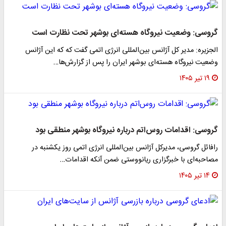
گروسی: وضعیت نیروگاه هسته‌ای بوشهر تحت نظارت است
الجزیره: مدیر کل آژانس بین‌المللی انرژی اتمی گفت که که این آژانس
وضعیت نیروگاه هسته‌ای بوشهر ایران را پس از گزارش‌ها…
۱۹ تیر ۱۴۰۵
گروسی: اقدامات روس‌اتم درباره نیروگاه بوشهر منطقی بود
رافائل گروسی، مدیرکل آژانس بین‌المللی انرژی اتمی روز یکشنبه در
مصاحبه‌ای با خبرگزاری ریانووستی ضمن آنکه اقدامات…
۱۴ تیر ۱۴۰۵