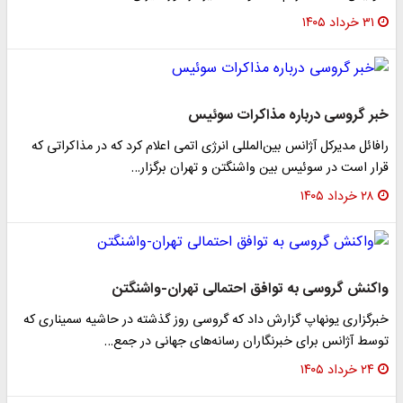
۳۱ خرداد ۱۴۰۵
خبر گروسی درباره مذاکرات سوئیس
رافائل مدیرکل آژانس بین‌المللی انرژی اتمی اعلام کرد که در مذاکراتی که
قرار است در سوئیس بین واشنگتن و تهران برگزار…
۲۸ خرداد ۱۴۰۵
واکنش گروسی به توافق احتمالی تهران-واشنگتن
خبرگزاری یونهاپ گزارش داد که گروسی روز گذشته در حاشیه سمیناری که
توسط آژانس برای خبرنگاران رسانه‌های جهانی در جمع…
۲۴ خرداد ۱۴۰۵