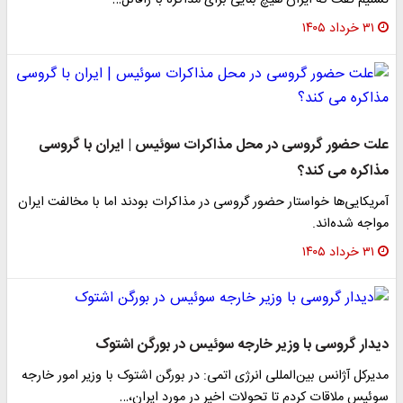
تسنیم گفت که ایران هیچ بنایی برای مذاکره با رافائل…
۳۱ خرداد ۱۴۰۵
علت حضور گروسی در محل مذاکرات سوئیس | ایران با گروسی
مذاکره می کند؟
آمریکایی‌ها خواستار حضور گروسی در مذاکرات بودند اما با مخالفت ایران
مواجه شده‌اند.
۳۱ خرداد ۱۴۰۵
دیدار گروسی با وزیر خارجه سوئیس در بورگن اشتوک
مدیرکل آژانس بین‌المللی انرژی اتمی: در بورگن اشتوک با وزیر امور خارجه
سوئیس ملاقات کردم تا تحولات اخیر در مورد ایران،…