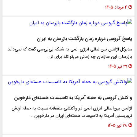
۴ مرداد ۱۴۰۵
پاسخ گروسی درباره زمان بازگشت بازرسان به ایران
مدیرکل آژانس بین‌المللی انرژی اتمی به شبکه بی‌بی‌سی گفت که نمی‌داند
بازرسان این سازمان چه زمانی می‌توانند برای از…
۳۱ تیر ۱۴۰۵
واکنش گروسی به حمله آمریکا به تاسیسات هسته‌ای دارخوین
آژانس بین‌المللی انرژی اتمی در واکنشی منفعلانه نسبت به حمله ارتش
تروریستی آمریکا به تاسیسات هسته‌ای ایران در دارخوین…
۲۸ تیر ۱۴۰۵