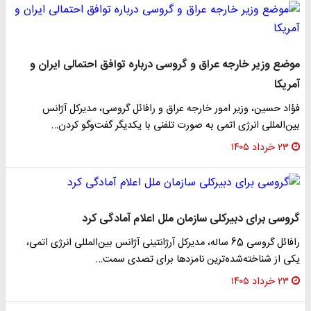
موضع وزیر خارجه عراق و گروسی درباره توافق احتمالی ایران و
آمریکا
فؤاد حسین، وزیر امور خارجه عراق و رافائل گروسی، مدیرکل آژانس
بین‌المللی انرژی اتمی به صورت تلفنی با یکدیگر گفت‌وگو کردن…
۲۳ خرداد ۱۴۰۵
گروسی برای دبیرکلی سازمان ملل اعلام آمادگی کرد
رافائل گروسی 65 ساله، مدیرکل آرژانتینی آژانس بین‌المللی انرژی اتمی،
یکی از شناخته‌شده‌ترین نامزدها برای تصدی سمت…
۲۳ خرداد ۱۴۰۵