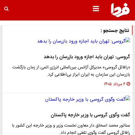
نتایج جستجو :
گروسی: تهران باید اجازه ورود بازرسان را بدهد
«رافائل گروسی» مدیرکل آژانس بین‌المللی انرژی اتمی از زمان بازگشت
بازرسان این سازمان به ایران ابراز بی‌اطلاعی کرد.
۶ مرداد ۱۴۰۵
گفت‌ وگوی گروسی با وزیر خارجه پاکستان
سناتور محمد اسحاق دار معاون نخست وزیر و وزیر خارجه این کشور با
رافائل گروسی گفت وگوی تلفنی انجام داد.