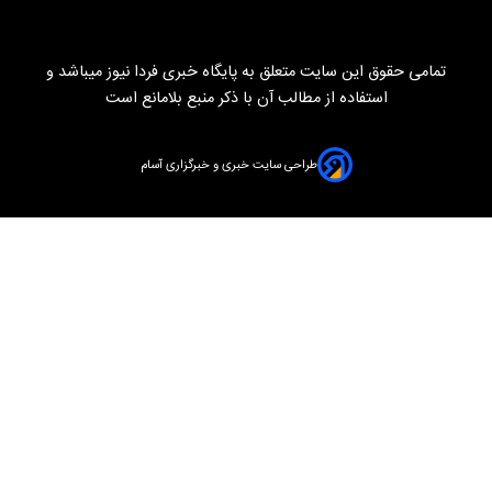
تمامی حقوق این سایت متعلق به پایگاه خبری فردا نیوز میباشد و
استفاده از مطالب آن با ذکر منبع بلامانع است
طراحی سایت خبری و خبرگزاری آسام