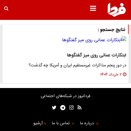
نتایج جستجو :
ابتکارات عمانی روی میز گفتگوها
در دور پنجم مذاکرات غیرمستقیم ایران و آمریکا چه گذشت؟
۲ خرداد ۱۴۰۴
فردانیوز در شبکه‌های اجتماعی
درباره ما
تماس با ما
آرشیو