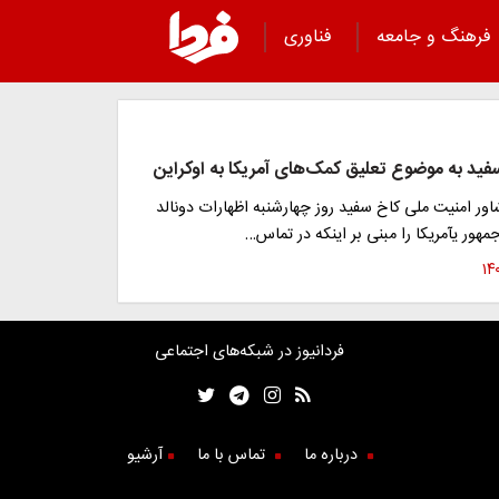
فرهنگ و جامعه
فناوری
ید به موضوع تعلیق کمک‌های آمریکا به اوکراین
اور امنیت ملی کاخ سفید روز چهارشنبه اظهارات دونالد
هور یآمریکا را مبنی بر اینکه در تماس…
فردانیوز در شبکه‌های اجتماعی
درباره ما
تماس با ما
آرشیو