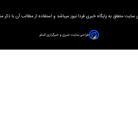
سایت متعلق به پایگاه خبری فردا نیوز میباشد و استفاده از مطالب آن با ذکر من
طراحی سایت خبری و خبرگزاری آسام