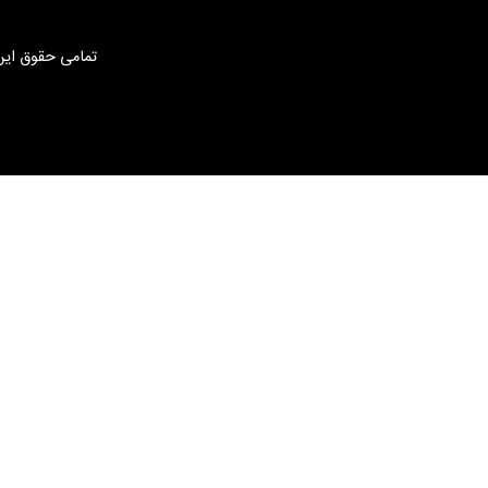
تمامی حقوق این 