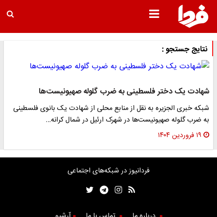
نتایج جستجو :
شهادت یک دختر فلسطینی به ضرب گلوله صهیونیست‌ها
شبکه خبری الجزیره به نقل از منابع محلی از شهادت یک بانوی فلسطینی
به ضرب گلوله صهیونیست‌ها در شهرک ارئیل در شمال کرانه…
۱۹ فروردین ۱۴۰۴
فردانیوز در شبکه‌های اجتماعی
درباره ما
تماس با ما
آرشیو