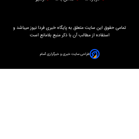
تمامی حقوق این سایت متعلق به پایگاه خبری فردا نیوز میباشد و
استفاده از مطالب آن با ذکر منبع بلامانع است
طراحی سایت خبری و خبرگزاری آسام