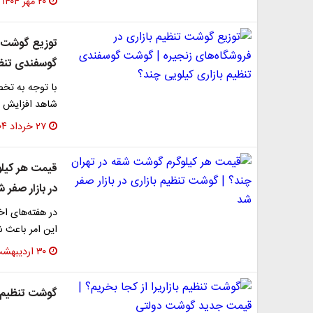
۲۰ مهر ۱۴۰۴
توزیع گوشت ت
گوسفندی تنظی
با توجه به تخ
شاهد افزایش ح
۲۷ خرداد ۱۴۰۴
قیمت هر کیلو
در بازار صفر 
در هفته‌های اخ
این امر باعث 
۳۰ اردیبهشت ۱۴۰۴
گوشت تنظیم ب