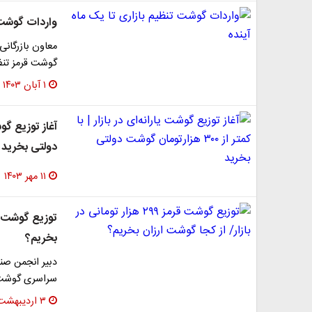
واردات گوشت ت
معاون بازرگانی
گوشت قرمز تنظی
۱ آبان ۱۴۰۳
دولتی بخرید
۱۱ مهر ۱۴۰۳
بخریم؟
دبیر انجمن صن
سراسری گوشت تنظیم باز
۳ اردیبهشت ۱۴۰۳