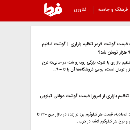
فرهنگ و جامعه
فناوری
قیمت گوشت قرمز تنظیم بازاری! | گوشت تنظیم
م بازاری با شوک بزرگی روبه‌رو شد؛ در حالی‌که نرخ
نظیم بازاری از امروز| قیمت گوشت دولتی کیلویی
بر اساس برآورد اتحادیه، قیمت هر کیلوگرم بره نر زنده در بازار بین ۳۲۰ تا