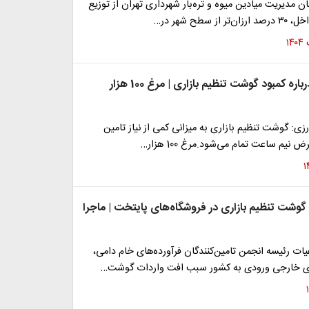
ن مدیریت میادین میوه و تره‌بار شهرداری تهران از توزیع
ز سطح شهر در…
پاسخ قزلجه درباره کمبود گوشت تنظیم بازاری | مرغ 100 هزار
زی: گوشت تنظیم بازاری به میزانی کمی از نیاز تامین
نیم ساعت تمام می‌شود.مرغ 100 هزار…
شت تنظیم بازاری در فروشگاه‌های پایتخت | ماجرا
ات رئیسه انجمن تامین‌کنندگان فرآورده‌های خام دامی،
ی خارجی ورودی به کشور سبب افت واردات گوشت…