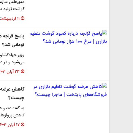
مدیرعامل سازما
گوشت تولید داخل، ۳۰ درصد ارزان‌تر ا
۱۱ اردیبهشت ۱۴۰۴
تومانی شد؟
وزیر جهادکشاور
می‌شود و در عرض 
۲۳ آبان ۱۴۰۳
کاهش عرضه گو
چیست؟
به گفته عضو هی
کاهش پروازها
۱۷ آبان ۱۴۰۳