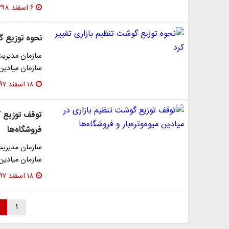
۶ اسفند ۱۳۹۸
نحوه توزیع گ
سازمان مدیریت
سازمان میادین
۱۸ اسفند ۱۳۹۷
توقف توزیع گو
فروشگاه‌ها
سازمان مدیریت
سازمان میادین
۱۸ اسفند ۱۳۹۷
۱