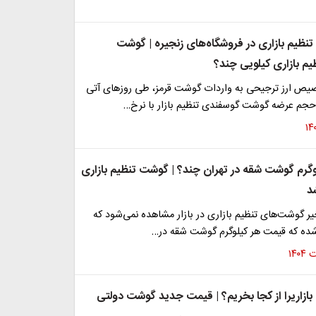
نظیم بازاری در فروشگاه‌های زنجیره | گوشت
م بازاری کیلویی چند؟
صیص ارز ترجیحی به واردات گوشت قرمز، طی روزهای آتی
جم عرضه گوشت گوسفندی تنظیم بازار با نرخ…
گرم گوشت شقه در تهران چند؟ | گوشت تنظیم بازاری
شد
یر گوشت‌های تنظیم بازاری در بازار مشاهده نمی‌شود که
شده که قیمت هر کیلوگرم گوشت شقه در…
ازاریرا از کجا بخریم؟ | قیمت جدید گوشت دولتی