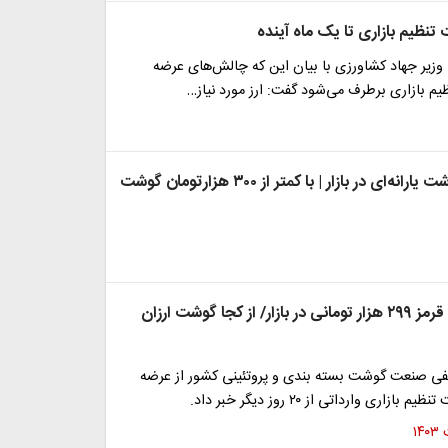
نظیم بازاری تا یک ماه آینده
 وزیر جهاد کشاورزی با بیان این که چالش‌های عرضه
م بازاری برطرف می‌شود گفت: ارز مورد نیاز…
آغاز توزیع گوشت یارانه‌ای در بازار | با کمتر از ۳۰۰ هزارتومان گوشت
توزیع گوشت قرمز ۲۹۹ هزار تومانی در بازار/ از کجا گوشت ارزان
فی صنعت گوشت بسته بندی و پروتئینی کشور از عرضه
اری وارداتی از ۲۰ روز دیگر خبر داد.