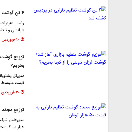
۴ تن گوشت تنظیم بازاری در پردیس کشف شد
یارانه‌ای و تن
۱۶ فروردین ۱۴۰۳
توزیع گوشت تن
بخریم؟
مدیرکل پشتیبا
قیمت متوسط هر کیلوگرم ۸۵ هزار ت
۲۰ فروردین ۱۴۰۱
توزیع مجدد گوشت 
هزار تن گوشت قرمز 