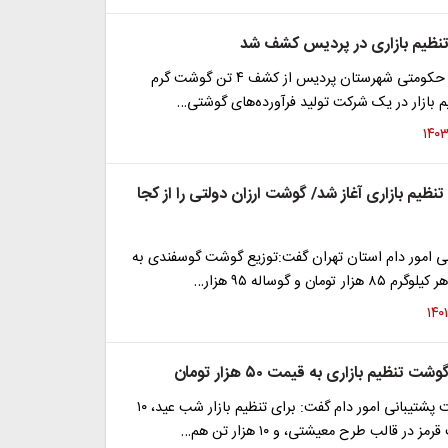
رئیس تعزیرات حکومتی شهرستان پردیس از کشف ۴ تن گوشت گرم
ظیم بازار در یک شرکت تولید فرآورده‌های گوشتی…
ظیم بازاری آغاز شد/ گوشت ارزان دولتی را از کجا
نی امور دام استان تهران گفت:توزیع گوشت گوسفندی به
ومان و گوساله ۹۵ هزار…
تنظیم بازاری به قیمت ۵۰ هزار تومان
مدیرعامل شرکت پشتیبانی امور دام گفت: برای تنظیم بازار شب عید، ۱۰
در قالب طرح معیشتی، و ۱۰ هزار تن هم…