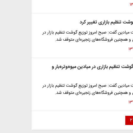
وشت تنظیم بازاری تغییر کرد
 میادین گفت: صبح امروز توزیع گوشت تنظیم بازار در
 و همچنین فروشگاه‌های زنجیره‌ای متوقف شد.
شت تنظیم بازاری در میادین میوه‌وتره‌بار و
 میادین گفت: صبح امروز توزیع گوشت تنظیم بازار در
 و همچنین فروشگاه‌های زنجیره‌ای متوقف شد.
۲