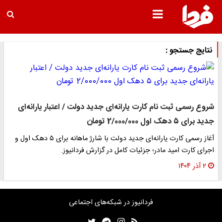
نتایج جستجو :
شروع رسمی ثبت نام کارت یارانه‌ای جدید دولت / اعتبار یارانه‌ای
جدید برای ۵ دهک اول 2/000/000 تومان
آغاز رسمی کارت یارانه‌ای جدید دولت با شارژ ماهانه برای ۵ دهک اول و
اجرای کارت امید مادر؛ جزئیات کامل در گزارش فردانیوز.
۲ آذر ۱۴۰۴
فردانیوز در شبکه‌های اجتماعی