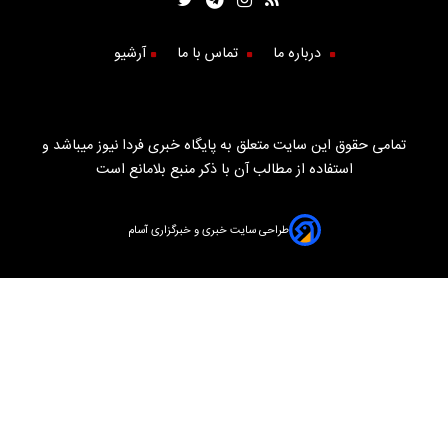
درباره ما
تماس با ما
آرشیو
تمامی حقوق این سایت متعلق به پایگاه خبری فردا نیوز میباشد و
استفاده از مطالب آن با ذکر منبع بلامانع است
طراحی سایت خبری و خبرگزاری آسام