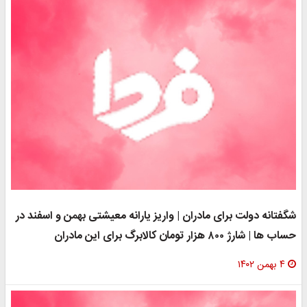
گفتانه دولت برای مادران | واریز یارانه معیشتی بهمن و اسفند در
ساب ها | شارژ ۸۰۰ هزار تومان کالابرگ برای این مادران
۴ بهمن ۱۴۰۲