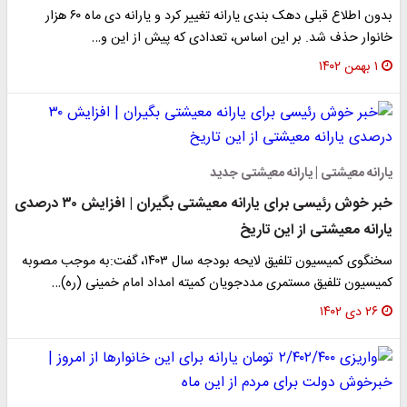
بدون اطلاع قبلی دهک بندی یارانه تغییر کرد و یارانه دی ماه ۶۰ هزار
انوار حذف شد. بر این اساس، تعدادی که پیش از این و…
۱ بهمن ۱۴۰۲
ارانه معیشتی | یارانه معیشتی جدید
خبر خوش رئیسی برای یارانه معیشتی بگیران | افزایش ۳۰ درصدی
ارانه معیشتی از این تاریخ
سخنگوی کمیسیون تلفیق لایحه بودجه سال ۱۴۰۳، گفت:به موجب مصوبه
میسیون تلفیق مستمری مددجویان کمیته امداد امام خمینی (ره)…
۲۶ دی ۱۴۰۲