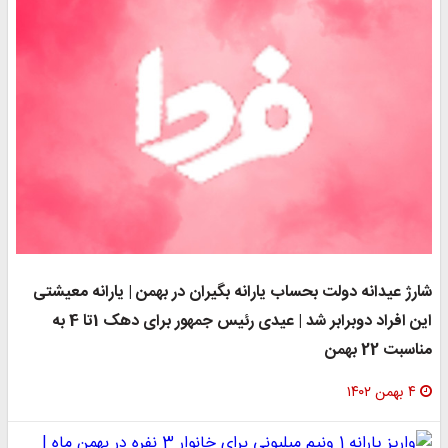
ارژ عیدانه دولت بحساب یارانه بگیران در بهمن | یارانه معیشتی
این افراد دوبرابر شد | عیدی رئیس جمهور برای دهک 1تا 4 به
ناسبت 22 بهمن
۴ بهمن ۱۴۰۲