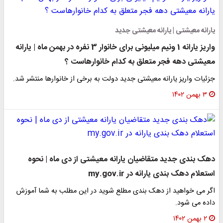
ارانه معیشتی | یارانه معیشتی جدید
واریز یارانه 1 ونیم میلیونی برای خانوار 3 نفره در بهمن ماه | یارانه
عیشتی دهه فجر متعلق به کدام خانوارهاست ؟
زئیات واریز یارانه معیشتی جدید دولت به برخی از خانوارها منتشر شد.
۳ بهمن ۱۴۰۲
هک بندی جدید متقاضیان یارانه معیشتی از دی ماه | نحوه
ستعلام دهک بندی یارانه در my.gov.ir
گر می خواهید از دهک بندی مطلع شوید در این مطلب به شما آموزش
اده می شود.
۲ بهمن ۱۴۰۲