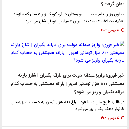
علق گرفت؟
معاون وزیر رفاه: حساب سرپرستان دارای کودک زیر ۵ سال که نیازمند
غذیه مضاعف هستند، به میزان ۲ میلیون تومان شارژ می‌شود.
۵ بهمن ۱۴۰۲
بر فوری؛ واریز عیدانه دولت برای یارانه بگیران | شارژ یارانه
معیشتی ۸۰۰ هزار تومانی امروز | یارانه معیشتی به حساب کدام
ارانه بگیران واریز می شود؟
در قالب طرح ملی یسنا فردا مبلغ ۸۰۰ هزار تومان به حساب سرپرستان
انوار دهک یک واریز می‌شود.
۵ بهمن ۱۴۰۲