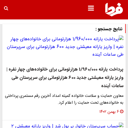
نتایج جستجو :
پرداخت یارانه 1/960/000 هزارتومانی برای خانواده‌های چهار نفره |
واریز یارانه معیشتی جدید 600 هزارتومانی برای سرپرستان طی
اعات آینده
عاون حمایت و سلامت خانواده کمیته امداد آخرین رقم مستمری پرداختی
ه خانواده‌های تحت حمایت را اعلام کرد.
۶ بهمن ۱۴۰۲