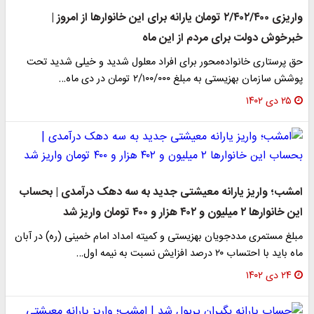
واریزی ۲/۴۰۲/۴۰۰ تومان یارانه برای این خانوارها از امروز |
برخوش دولت برای مردم از این ماه
ق پرستاری خانواده‌محور برای افراد معلول شدید و خیلی شدید تحت
وشش سازمان بهزیستی به مبلغ ۲/۱۰۰/۰۰۰ تومان در دی ماه…
۲۵ دی ۱۴۰۲
مشب؛ واریز یارانه معیشتی جدید به سه دهک درآمدی | بحساب
ین خانوارها ۲ میلیون و ۴۰۲ هزار و ۴۰۰ تومان واریز شد
بلغ مستمری مددجویان بهزیستی و کمیته امداد امام خمینی (ره) در آبان
اه باید با احتساب ۲۰ درصد افزایش نسبت به نیمه اول…
۲۴ دی ۱۴۰۲