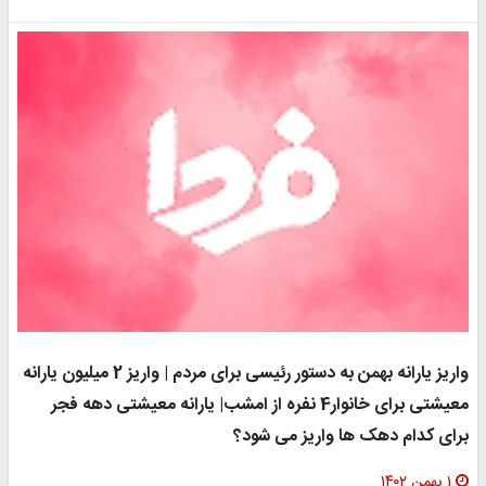
واریز یارانه بهمن به دستور رئیسی برای مردم | واریز 2 میلیون یارانه
معیشتی برای خانوار4 نفره از امشب| یارانه معیشتی دهه فجر
رای کدام دهک ها واریز می شود؟
۱ بهمن ۱۴۰۲