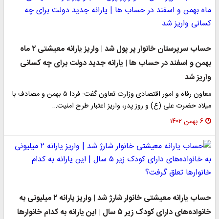
حساب سرپرستان خانوار پر پول شد | واریز یارانه معیشتی ۲ ماه
همن و اسفند در حساب ها | یارانه جدید دولت برای چه کسانی
اریز شد
معاون رفاه و امور اقتصادی وزارت تعاون گفت: فردا ۵ بهمن و مصادف با
یلاد حضرت علی (ع) و روز پدر، واریز اعتبار طرح امنیت…
۶ بهمن ۱۴۰۲
حساب یارانه معیشتی خانوار شارژ شد | واریز یارانه ۲ میلیونی به
خانواده‌های دارای کودک زیر ۵ سال | این یارانه به کدام خانوارها