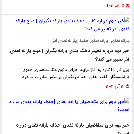
۱۵ آذر ۱۴۰۳
یارانه نقدی | یارانه نقدی جدید | یارانه نقدی آذز
خبر مهم درباره تغییر دهک بندی یارانه بگیران | مبلغ یارانه نقدی
آذر تغییر می کند؟
وزیر کار با اشاره به آغاز فرآیند اجرای قانون متناسب‌سازی حقوق
بازنشستگان گفت: حقوق حداقل بگیران براساس مقررات موجود…
۱۴ آذر ۱۴۰۳
خبر مهم برای متقاضیان یارانه نقدی |حذف یارانه نقدی در راه