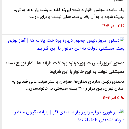
است؟
یک نماینده مجلس اظهار داشت: این‌که گفته می‌شود یارانه‌ها به تورم
نزدیک شوند یا به آن رقم برسند، عملی نیست و برای دولت…
۱۲ آذر ۱۴۰۳
دستور امروز رئیس جمهور درباره پرداخت یارانه ها | آغاز توزیع بسته
معیشتی دولت به این خانوار با این شرایط
محمدی رئیس سازمان زندان‌ها: همزمان با سفر هیئت عالی قضایی به
استان تهران، پنج هزار و ۳۰۰ بسته معیشتی به خانواده‌های…
۵ آذر ۱۴۰۳