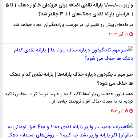
واریز 1/000/000 یارانه نقدی اضافه برای فرزندان خانوار دهک 1 تا 5
| افزایش یارانه نقدی دهک‌های ۱ تا ۳ چقدر شد؟
در ماه‌های پیش رو تغییراتی در فهرست یارانه‌بگیران ایجاد خواهد شد.
۲۰ آذر ۱۴۰۳
خبر مهم تاجگردون درباره حذف یارانه‌ها | یارانه نقدی کدام دهک
ها حذف می شود؟
«هم قانون هدفمندی یارانه‌ها تاکید کرده و هم ما در مذاکرات مجلس تاکید
کردیم که به سمت حذف افراد ثروتمند جامعه از…
۱۹ آذر ۱۴۰۳