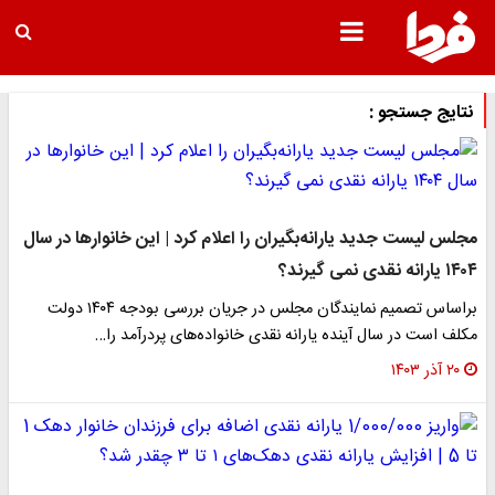
نتایج جستجو :
مجلس لیست جدید یارانه‌بگیران را اعلام کرد | این خانوارها در سال
۱۴۰۴ یارانه نقدی نمی گیرند؟
براساس تصمیم نمایندگان مجلس در جریان بررسی بودجه ۱۴۰۴ دولت
مکلف است در سال آینده یارانه نقدی خانواده‌های پردرآمد را…
۲۰ آذر ۱۴۰۳