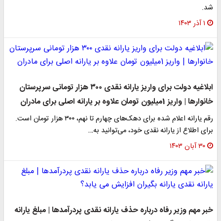
شد.
۱ آذر ۱۴۰۳
ابلاغیه دولت برای واریز یارانه نقدی ۳۰۰ هزار تومانی سرپرستان
خانوارها | واریز 1میلیون تومان علاوه بر یارانه اصلی برای مادران
رقم یارانه اعلام شده برای دهک‌های چهارم تا نهم، ۳۰۰ هزار تومان است.
برای اطلاع از یارانه نقدی خود، می‌توانید به…
۳۰ آبان ۱۴۰۳
خبر مهم وزیر رفاه درباره حذف یارانه نقدی پردرآمدها | مبلغ یارانه