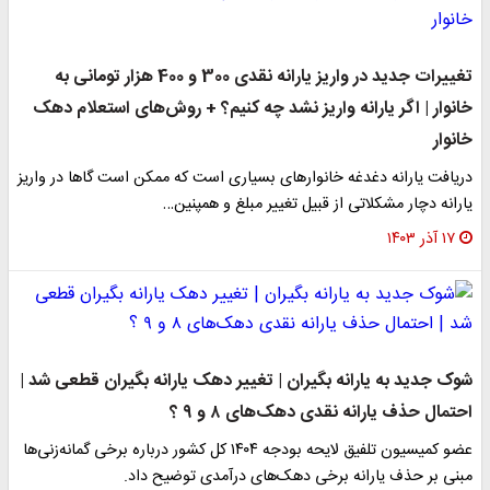
تغییرات جدید در واریز یارانه نقدی 300 و 400 هزار تومانی به
خانوار | اگر یارانه واریز نشد چه کنیم؟ + روش‌های استعلام دهک
خانوار
دریافت یارانه دغدغه خانوار‌های بسیاری است که ممکن است گا‌ها در واریز
یارانه دچار مشکلاتی از قبیل تغییر مبلغ و همپنین…
۱۷ آذر ۱۴۰۳
شوک جدید به یارانه بگیران | تغییر دهک یارانه بگیران قطعی شد |
احتمال حذف یارانه نقدی دهک‌های ۸ و ۹ ؟
عضو کمیسیون تلفیق لایحه بودجه ۱۴۰۴ کل کشور درباره برخی گمانه‌زنی‌ها
مبنی بر حذف یارانه‌ برخی دهک‌های درآمدی توضیح داد.