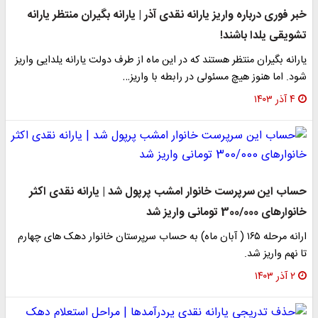
خبر فوری درباره واریز یارانه نقدی آذر | یارانه بگیران منتظر یارانه
تشویقی یلدا باشند!
یارانه بگیران منتظر هستند که در این ماه از طرف دولت یارانه یلدایی واریز
شود. اما هنوز هیچ مسئولی در رابطه با واریز…
۴ آذر ۱۴۰۳
حساب این سرپرست خانوار امشب پرپول شد | یارانه نقدی اکثر
خانوارهای 300/000 تومانی واریز شد
ارانه مرحله ۱۶۵ ( آبان ماه) به حساب سرپرستان خانوار دهک های چهارم
تا نهم واریز شد.
۲ آذر ۱۴۰۳