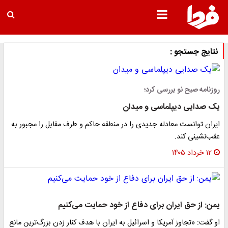
نتایج جستجو :
روزنامه صبح نو بررسی کرد؛
یک صدایی دیپلماسی و میدان
ایران توانست معادله جدیدی را در منطقه حاکم و طرف مقابل را مجبور به
عقب‌نشینی کند.
۱۲ خرداد ۱۴۰۵
یمن: از حق ایران برای دفاع از خود حمایت می‌کنیم
او گفت: «تجاوز آمریکا و اسرائیل به ایران با هدف کنار زدن بزرگ‌ترین مانع