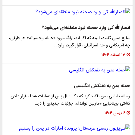
انصارالله کی وارد صحنه نبرد منطقه‌ای می‌شود؟
منابع یمنی گفتند، البته که اگر انصارالله مورد «حمله وحشیانه» هر طرفی،
چه آمریکایی و چه اسرائیلی، قرار گیرد، وارد…
۱۳ اسفند ۱۴۰۴
حمله یمن به نفتکش انگلیسی
رسانه‌ نظامی یمن تاکید کرد که یک سال پس از عملیات هدف قرار دادن
کشتی بریتانیایی «مارلین لواندا»، جزئیات جدیدی را در…
۶ بهمن ۱۴۰۴