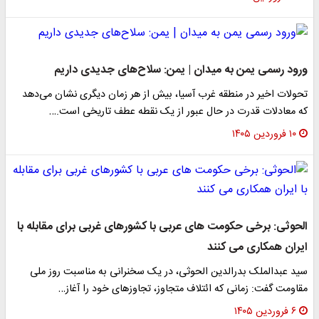
ورود رسمی یمن به میدان | یمن: سلاح‌های جدیدی داریم
تحولات اخیر در منطقه غرب آسیا، بیش از هر زمان دیگری نشان می‌دهد
که معادلات قدرت در حال عبور از یک نقطه عطف تاریخی است.…
۱۰ فروردین ۱۴۰۵
الحوثی: برخی حکومت های عربی با کشورهای غربی برای مقابله با
ایران همکاری می کنند
سید عبدالملک بدرالدین الحوثی، در یک سخنرانی به مناسبت روز ملی
مقاومت گفت: زمانی که ائتلاف متجاوز، تجاوزهای خود را آغاز…
۶ فروردین ۱۴۰۵