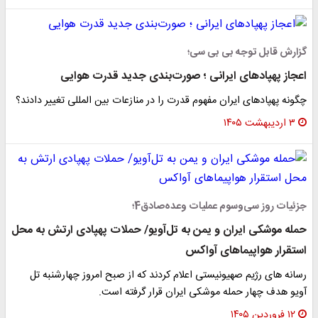
گزارش قابل توجه بی بی سی؛
اعجاز پهپادهای ایرانی ؛ صورت‌بندی جدید قدرت هوایی
چگونه پهپادهای ایران مفهوم قدرت را در منازعات بین المللی تغییر دادند؟
۳ اردیبهشت ۱۴۰۵
جزئیات روز سی‌وسوم عملیات وعده‌صادق4؛
حمله موشکی ایران و یمن به تل‌آویو/ حملات پهپادی ارتش به محل
استقرار هواپیماهای آواکس
رسانه های رژیم صهیونیستی اعلام کردند که از صبح امروز چهارشنبه تل
آویو هدف چهار حمله موشکی ایران قرار گرفته است.
۱۲ فروردین ۱۴۰۵