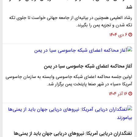
شد
رشاد العلیمی همچنین در بیانیه‌ای از جامعه جهانی خواست تا جلوی تکه
تکه شدن و تجزیه یمن را بگیرند.
۶ دی ۱۴۰۴
آغاز محاکمه اعضای شبکه جاسوسی سیا در یمن
اولین جلسه محاکمه اعضای شبکه جاسوسی وابسته به سازمان جاسوسی
آمریکا «سیا» در شهر صنعا پایتخت یمن برگزار شد.
۱۶ آذر ۱۴۰۴
تفنگداران دریایی آمریکا: نیروهای دریایی جهان باید از یمنی‌ها