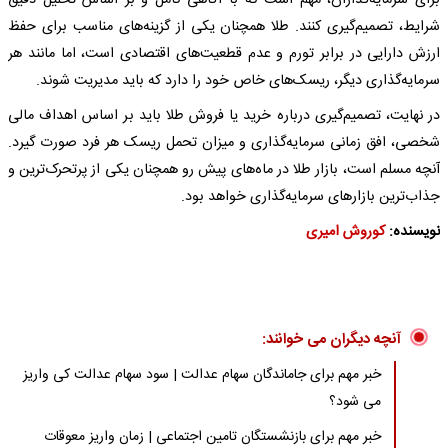
برای سرمایه‌گذاران، مهم است که با آگاهی کامل و بر اساس تحلیل دقیق
شرایط، تصمیم‌گیری کنند. طلا همچنان یکی از گزینه‌های مناسب برای حفظ
ارزش دارایی در برابر تورم و عدم قطعیت‌های اقتصادی است، اما مانند هر
سرمایه‌گذاری دیگر، ریسک‌های خاص خود را دارد که باید مدیریت شوند.
در نهایت، تصمیم‌گیری درباره خرید یا فروش طلا باید بر اساس اهداف مالی
شخصی، افق زمانی سرمایه‌گذاری و میزان تحمل ریسک هر فرد صورت گیرد.
آنچه مسلم است، بازار طلا در ماه‌های پیش رو همچنان یکی از پرتحرک‌ترین و
جذاب‌ترین بازارهای سرمایه‌گذاری خواهد بود.
نویسنده:
کوروش امیری
آنچه دیگران می خوانند:
خبر مهم برای جاماندگان سهام عدالت | سود سهام عدالت کی واریز
می شود؟
خبر مهم برای بازنشستگان تامین اجتماعی | زمان واریز معوقات