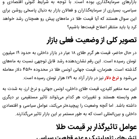
بازارهای سرمایه‌گذاری بوده است. با توجه به شرایط کنونی اقتصادی و
سیاسی، بسیاری از سرمایه‌گذاران و فعالان بازار به دنبال پاسخی روشن برای
این سوال هستند که آیا قیمت طلا در ماه‌های پیش رو همچنان رشد خواهد
کرد یا باید منتظر اصلاح قیمت‌ها باشیم؟
تصویر کلی از وضعیت فعلی بازار
در حال حاضر، قیمت هر گرم طلای ۱۸ عیار در بازار داخلی به حدود ۱۹ میلیون
تومان رسیده است. این رقم نشان‌دهنده رشد قابل توجهی نسبت به ماه‌های
گذشته است. همزمان، قیمت جهانی اونس طلا در محدوده ۴۵۶۰ دلار معامله
می‌شود و
نرخ دلار
نیز در بازار آزاد به ۱۷۹ هزار تومان رسیده است.
این سه متغیر کلیدی، قیمت طلای داخلی، اونس جهانی و نرخ ارز، به شدت به
هم وابسته هستند و تغییرات هر کدام می‌تواند تاثیر مستقیمی بر دیگری
داشته باشد. اما آنچه وضعیت را پیچیده‌تر می‌کند، عوامل سیاسی و اقتصادی
داخلی و بین‌المللی است که به طور مستمر بر این بازار تاثیر می‌گذارند.
عوامل تاثیرگذار بر قیمت طلا
تنش‌های ژئوپلیتیک و عدم قطعیت سیاسی