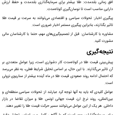
افق زمانی بلندمدت: طلا بیشتر برای سرمایه‌گذاری بلندمدت و حفظ ارزش
دارایی مناسب است تا نوسان‌گیری کوتاه‌مدت.
پیگیری اخبار: تحولات سیاسی و اقتصادی می‌توانند به سرعت بر قیمت طلا
تاثیر بگذارند، بنابراین پیگیری مستمر اخبار ضروری است.
مشاوره با کارشناسان: قبل از تصمیم‌گیری‌های مهم، حتما با کارشناسان مالی
مشورت کنید.
نتیجه‌گیری
پیش‌بینی قیمت طلا در کوتاه‌مدت کار دشواری است، زیرا عوامل متعددی بر
آن تاثیر می‌گذارند. با این حال، بر اساس تحلیل شرایط فعلی، به نظر می‌رسد
که احتمال ادامه روند صعودی قیمت طلا در ماه آینده بیشتر از سناریوی نزولی
است.
عوامل کلیدی که باید به آنها توجه کرد عبارتند از: تحولات سیاسی منطقه‌ای و
بین‌المللی، روند نرخ ارز، قیمت جهانی اونس طلا و میزان تقاضا در بازار
داخلی. هر یک از این عوامل می‌توانند مسیر حرکت قیمت طلا را تغییر دهند.