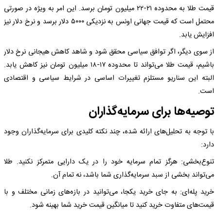
قیمت طلا به محدوده ۲۱-۲۲ میلیون تومان برسد. این امر به ویژه در صورتی
محتمل است که قیمت جهانی اونس به نزدیکی ۵۰۰۰ دلار برسد و نرخ دلار نیز
افزایش یابد.
از سوی دیگر، اگر توافق سیاسی محقق شود و شاهد کاهش هیجانی نرخ دلار
باشیم، قیمت طلا می‌تواند تا محدوده ۱۷-۱۸ میلیون تومان نیز کاهش یابد.
البته این سناریو مستلزم تغییرات اساسی در شرایط سیاسی و اقتصادی
است.
توصیه‌ها برای سرمایه‌گذاران
با توجه به تحلیل‌های ارائه شده، چند نکته کلیدی برای سرمایه‌گذاران وجود
دارد:
تنوع‌بخشی: هرگز تمام سرمایه خود را در یک دارایی متمرکز نکنید. طلا
می‌تواند بخشی از سبد سرمایه‌گذاری شما باشد، نه تمام آن.
خرید پله‌ای: به جای خرید یکجا، می‌توانید در بازه‌های زمانی مختلف و با
قیمت‌های متفاوت خرید کنید تا میانگین قیمت خرید شما بهینه شود.