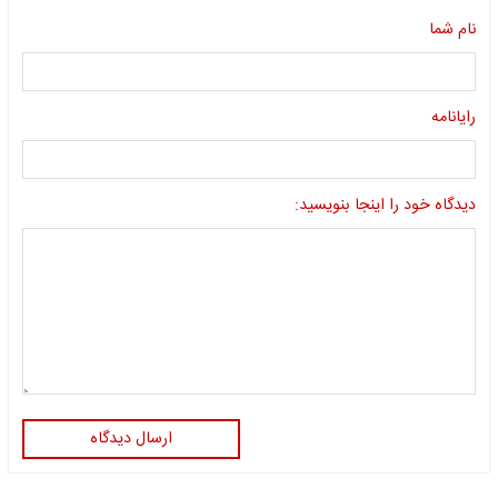
نام شما
رایانامه
دیدگاه خود را اینجا بنویسید:
ارسال دیدگاه