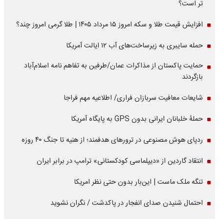
تر است؟
افزایش قیمت طلا و سکه امروز ۱۵ مرداد ۱۴۰۵ | طلا گرمی امروز چند؟
حمله سایبری به زیرساخت‌های آب ۱۲ ایالت آمریکا
حمایت پاکستان از مذاکرات عمان/طرفین به تفاهم نامه اسلام‌آباد
بازگردند
شایعات معافیت سربازان فراری/ اطلاعیه مهم فراجا
حملۀ خلبانان ایرانی بدون GPS به پایگاه آمریکا
ردپای هوش مصنوعی در ترورهای هدفمند؛ از هنیه تا جنگ ۴۰ روزه
انتقاد گاردین از «دیپلماسی کودکستانی» ترامپ در برابر ایران
تنگه ملک ماست | این‌بار بدون حتی نظر امریکا
احتمال شنیدن صدای انفجار در پاکدشت / نگران نشوید