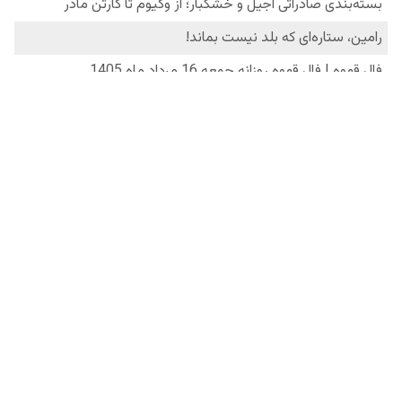
فردانیوز در شبکه‌های اجتماعی
درباره ما
تماس با ما
آرشیو