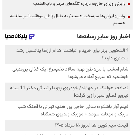
رایزنی وزرای خارجه درباره تنگه‌های هرمز و باب‌المندب
ونس: ایرانی‌ها سرسخت هستند/ به دنبال پایان موفقیت‌آمیز مناقشه
هستیم