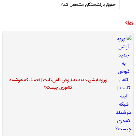
حقوق بازنشستگان مشخص شد؟
ویژه
ورود آپشن جدید به قبوض تلفن ثابت | آیتم شبکه هوشمند
کشوری چیست؟