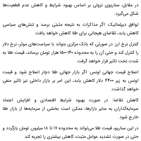
در مقابل، سناریوی نزولی بر اساس بهبود شرایط و کاهش عدم قطعیت‌ها
شکل می‌گیرد:
توافق دیپلماتیک: اگر مذاکرات به نتیجه مثبتی برسد و تنش‌های سیاسی
کاهش یابد، تقاضای هیجانی برای طلا کاهش خواهد یافت.
کنترل نرخ ارز: در صورتی که بانک مرکزی بتواند با سیاست‌های موثر، نرخ دلار
را کنترل کند و حتی آن را به محدوده ۱۴۰-۱۵۰ هزار تومان برساند، قیمت طلا به
شدت تحت تاثیر قرار خواهد گرفت.
اصلاح قیمت جهانی اونس: اگر بازار جهانی طلا دچار اصلاح شود و قیمت
اونس به زیر ۴۴۰۰ دلار کاهش یابد، این امر بر بازار داخلی نیز تاثیر منفی
خواهد گذاشت.
کاهش تقاضا: در صورت بهبود شرایط اقتصادی و افزایش اعتماد
سرمایه‌گذاران به سایر بازارها، ممکن است بخشی از سرمایه‌ها از بازار طلا
خارج شود.
در این سناریو، قیمت طلا می‌تواند به محدوده ۱۷ تا ۱۸ میلیون تومان بازگردد و
حتی در صورت تشدید عوامل مثبت، کاهش بیشتری را تجربه کند.