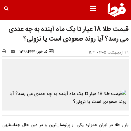
قیمت طلا 18 عیار تا یک ماه آینده به چه عددی
می رسد؟ آیا روند صعودی است یا نزولی؟
کد خبر: 1399423
۲۹ اردیبهشت ۱۴۰۵ - ۱۱:۴۱
بازار طلا در ایران همواره یکی از پرنوسان‌ترین و در عین حال جذاب‌ترین