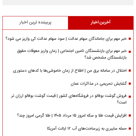
آخرین اخبار
پربیننده ترین اخبار
خبر مهم برای جاماندگان سهام عدالت | سود سهام عدالت کی واریز می شود؟
خبر مهم برای بازنشستگان تامین اجتماعی | زمان واریز معوقات حقوق
بازنشستگان مشخص شد؟
اختلال در سامانه برق من | اطلاع از زمان خاموشی‌ها با کدهای دستوری
گشایش تحریمی در مذاکرات عمان
فروش گوشت بوفالو در فروشگاه‌های کشور | قیمت گوشت بوفالو ارزان تر
است؟
افزایش قیمت طلا و سکه امروز ۱۵ مرداد ۱۴۰۵ | طلا گرمی امروز چند؟
حمله سایبری به زیرساخت‌های آب ۱۲ ایالت آمریکا