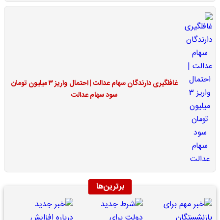
غافلگیری دارندگان سهام عدالت | احتمال واریز ۳ میلیون تومان
سود سهام عدالت
برترین‌ها