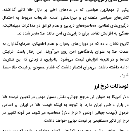
یکی از مهم‌ترین عواملی که در ماه‌های اخیر بر بازار طلا تاثیر گذاشته،
تنش‌های سیاسی منطقه‌ای و بین‌المللی است. شایعات مربوط به احتمال
درگیری‌های نظامی، محاصره‌های دریایی و عدم توافق در مذاکرات دیپلماتیک،
همگی به افزایش تقاضا برای دارایی‌های امن مانند طلا منجر شده‌اند.
تاریخ نشان داده که در دوران‌های بحران و عدم اطمینان، سرمایه‌گذاران به
سمت طلا به عنوان پناهگاهی امن روی می‌آورند. این رفتار باعث افزایش
تقاضا و در نتیجه افزایش قیمت می‌شود. بنابراین، تا زمانی که این تنش‌ها
ادامه داشته باشند، می‌توان انتظار داشت که فشار صعودی بر قیمت طلا حفظ
شود.
نوسانات نرخ ارز
دلار آمریکا به عنوان ارز مرجع جهانی، نقش بسیار مهمی در تعیین قیمت طلا
در بازار داخلی ایران دارد. با توجه به اینکه قیمت طلا در ایران بر اساس
فرمول (قیمت جهانی اونس × نرخ دلار) محاسبه می‌شود، هر گونه تغییر در
نرخ ارز تاثیر مستقیمی بر قیمت نهایی خواهد داشت.