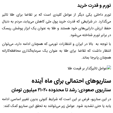
تورم و قدرت خرید
تورم داخلی یکی دیگر از عوامل کلیدی است که بر تقاضا برای طلا تاثیر
می‌گذارد. در شرایطی که قدرت خرید پول ملی کاهش می‌یابد، مردم به دنبال
حفظ ارزش دارایی‌های خود هستند و طلا به عنوان یک ابزار پوشش ریسک
در برابر تورم شناخته می‌شود.
با توجه به بالا در ایران و انتظارات تورمی که همچنان ادامه دارد، می‌توان
انتظار داشت که تقاضا برای طلا به عنوان یک سرمایه‌گذاری محافظه‌کارانه
همچنان پابرجا بماند.​
سناریوهای احتمالی برای ماه آینده
سناریوی صعودی: رشد تا محدوده ۲۰-۲۱ میلیون تومان
در این سناریو، فرض بر این است که شرایط کنونی بدون تغییر اساسی ادامه
یابد یا حتی تشدید شود. عوامل زیر می‌توانند به تحقق این سناریو کمک کنند: