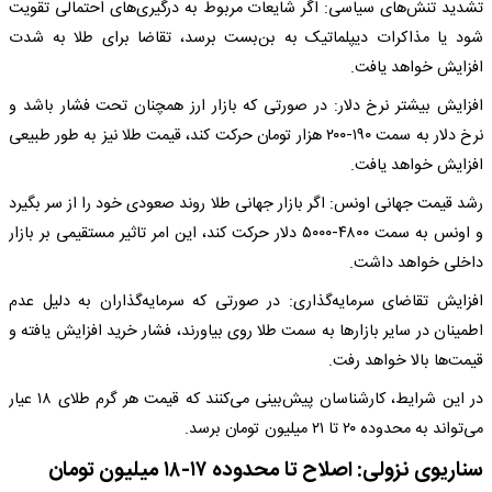
تشدید تنش‌های سیاسی: اگر شایعات مربوط به درگیری‌های احتمالی تقویت
شود یا مذاکرات دیپلماتیک به بن‌بست برسد، تقاضا برای طلا به شدت
افزایش خواهد یافت.
افزایش بیشتر نرخ دلار: در صورتی که بازار ارز همچنان تحت فشار باشد و
نرخ دلار به سمت ۱۹۰-۲۰۰ هزار تومان حرکت کند، قیمت طلا نیز به طور طبیعی
افزایش خواهد یافت.
رشد قیمت جهانی اونس: اگر بازار جهانی طلا روند صعودی خود را از سر بگیرد
و اونس به سمت ۴۸۰۰-۵۰۰۰ دلار حرکت کند، این امر تاثیر مستقیمی بر بازار
داخلی خواهد داشت.
افزایش تقاضای سرمایه‌گذاری: در صورتی که سرمایه‌گذاران به دلیل عدم
اطمینان در سایر بازارها به سمت طلا روی بیاورند، فشار خرید افزایش یافته و
قیمت‌ها بالا خواهد رفت.
در این شرایط، کارشناسان پیش‌بینی می‌کنند که قیمت هر گرم طلای ۱۸ عیار
می‌تواند به محدوده ۲۰ تا ۲۱ میلیون تومان برسد.
سناریوی نزولی: اصلاح تا محدوده ۱۷-۱۸ میلیون تومان