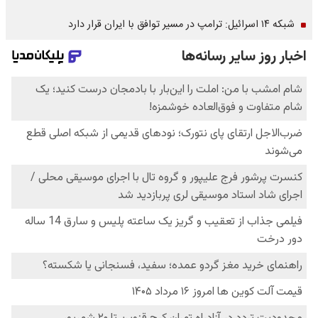
شبکه ۱۴ اسرائیل: ترامپ در مسیر توافق با ایران قرار دارد