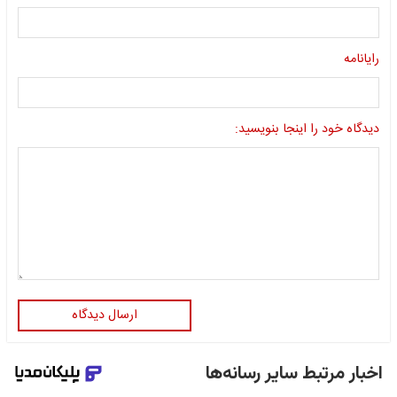
رایانامه
دیدگاه خود را اینجا بنویسید:
ارسال دیدگاه