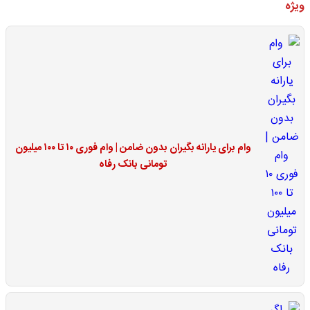
ویژه
وام برای یارانه بگیران بدون ضامن | وام فوری ۱۰ تا ۱۰۰ میلیون
تومانی بانک رفاه