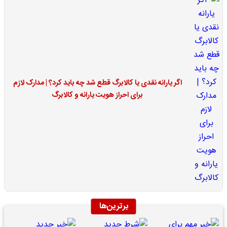
اگر یارانه نقدی یا کالابرگ قطع شد چه باید کرد؟ | مدارک لازم
برای احراز هویت یارانه و کالابرگ
برترین‌ها