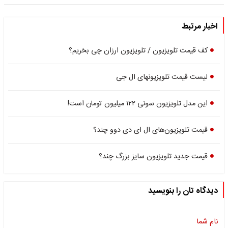
اخبار مرتبط
کف قیمت تلویزیون / تلویزیون ارزان چی بخریم؟
لیست قیمت تلویزیون‎های ال جی
این مدل تلویزیون سونی ۱۲۲ میلیون تومان است!
قیمت تلویزیون‌های ال ای دی دوو چند؟
قیمت جدید تلویزیون سایز بزرگ چند؟
دیدگاه تان را بنویسید
نام شما