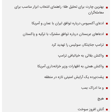
بهترین چارت برای تحلیل طلا؛ راهنمای انتخاب ابزار مناسب برای
معامله‌گران
ادعای آکسیوس درباره توافق ایران با عمان و آمریکا
ادعاهای عربستان درباره توافق مشترک با ترکیه و پاکستان
ترامپ جنایتکار، سوئیس را تهدید کرد
واکنش بقائی به خیالبافی ترامپ
واکنش همتی به اظهارات وزیر خزانه‌داری آمریکا
پشت‌پرده یک آرایش امنیتی تازه در منطقه
و ما ادراک بمب
هیچ
آتش افروز سوخت