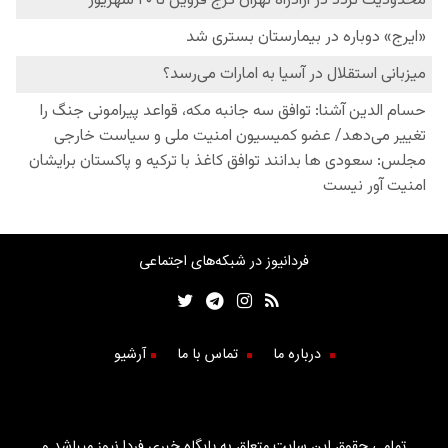
فردانیوز در شبکه‌های اجتماعی
درباره ما
تماس با ما
آرشیو
تمامی حقوق این سایت متعلق به پایگاه خبری فردا نیوز میباشد و