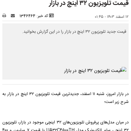
قیمت تلویزیون ۳۲ اینچ در بازار
کد خبر: 1346464
۱۲ اسفند ۱۴۰۳ - ۰۱:۴۵
قیمت جدید تلویزیون ۳۲ اینچ در بازار را در این گزارش بخوانید.
در بازار امروز، شنبه ۱۱ اسفند، جدیدترین قیمت تلویزیون ۳۲ اینچ در بازار به
شرح زیر است؛
در میان مدل‌های پرفروش تلویزیون‌های ۳۲ اینچی موجود در بازار، تلویزیون
۳۲ اینچی سام الکترونیک مدل UA۳۲C۴۵۰۰TH با قیمت ۷ میلیون و ۴۰۰