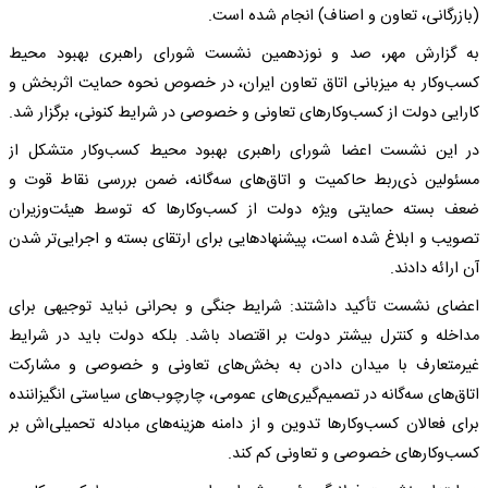
(بازرگانی، تعاون و اصناف) انجام شده است.
به گزارش مهر، صد و نوزدهمین نشست شورای راهبری بهبود محیط
کسب‌وکار به میزبانی اتاق تعاون ایران، در خصوص نحوه حمایت اثربخش و
کارایی دولت از کسب‌وکارهای تعاونی و خصوصی در شرایط کنونی، برگزار شد.
در این نشست اعضا شورای راهبری بهبود محیط کسب‌وکار متشکل از
مسئولین ذی‌ربط حاکمیت و اتاق‌های سه‌گانه، ضمن بررسی نقاط قوت و
ضعف بسته حمایتی ویژه دولت از کسب‌وکارها که توسط هیئت‌وزیران
تصویب و ابلاغ شده است، پیشنهادهایی برای ارتقای بسته و اجرایی‌تر شدن
آن ارائه دادند.
اعضای نشست تأکید داشتند: شرایط جنگی و بحرانی نباید توجیهی برای
مداخله و کنترل بیشتر دولت بر اقتصاد باشد. بلکه دولت باید در شرایط
غیرمتعارف با میدان دادن به بخش‌های تعاونی و خصوصی و مشارکت
اتاق‌های سه‌گانه در تصمیم‌گیری‌های عمومی، چارچوب‌های سیاستی انگیزاننده
برای فعالان کسب‌وکارها تدوین و از دامنه هزینه‌های مبادله تحمیلی‌اش بر
کسب‌وکارهای خصوصی و تعاونی کم کند.