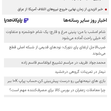
خبر الزیدی از زمان نهایی خروج نیروهای ائتلاف آمریکا از عراق