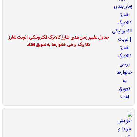
جدول تغییر زمان‌بندی شارژ کالابرگ الکترونیکی | نوبت شارژ
کالابرگ برخی خانوارها به تعویق افتاد