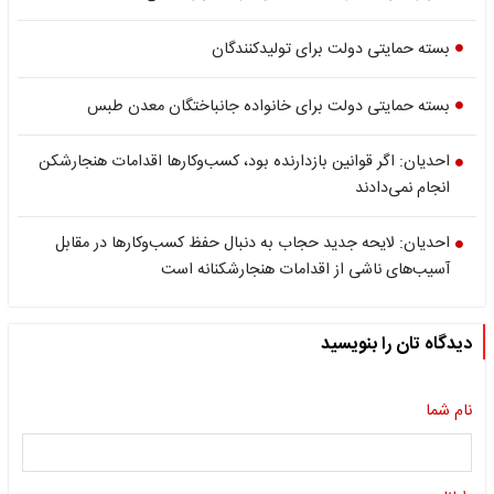
بسته حمایتی دولت برای تولیدکنندگان
بسته حمایتی دولت برای خانواده جانباختگان معدن طبس
احدیان: اگر قوانین بازدارنده بود، کسب‌وکارها اقدامات هنجارشکن
انجام نمی‌دادند
احدیان: لایحه جدید حجاب به دنبال حفظ کسب‌وکارها در مقابل
آسیب‌های ناشی از اقدامات هنجارشکنانه است
دیدگاه تان را بنویسید
نام شما