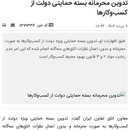
تدوین محرمانه بسته حمایتی دولت از
کسب‌وکارها
کد خبر: 1371336
۷ مرداد ۱۴۰۴ - ۱۸:۴۴
طبق اظهارات او، تدوین بسته حمایتی ویژه دولت از کسب‌وکارها به صورت
محرمانه و بدون اعمال نظرات اتاق‌های سه‌گانه انجام شده که این امر عدم
رعایت مواد ۲ و ۳ قانون بهبود محیط کسب‌وکار است.
معاون اتاق تعاون ایران گفت: تدوین بسته حمایتی ویژه دولت از
کسب‌وکارها به صورت محرمانه و بدون اعمال نظرات اتاق‌های سه‌گانه