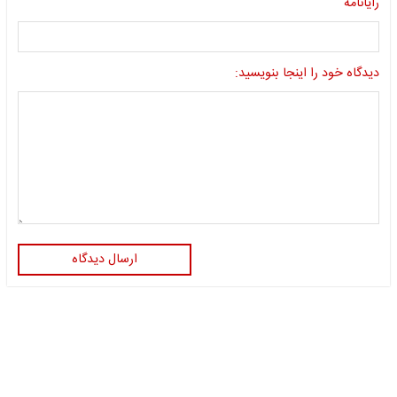
رایانامه
دیدگاه خود را اینجا بنویسید:
ارسال دیدگاه