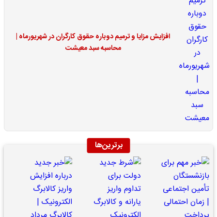
افزایش مزایا و ترمیم دوباره حقوق کارگران در شهریورماه |
محاسبه سبد معیشت
برترین‌ها