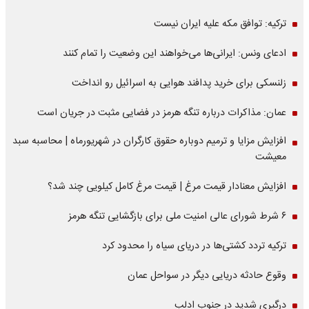
ترکیه: توافق مکه علیه ایران نیست
ادعای ونس: ایرانی‌ها می‌خواهند این وضعیت را تمام کنند
زلنسکی برای خرید پدافند هوایی به اسرائیل رو انداخت
عمان: مذاکرات درباره تنگه هرمز در فضایی مثبت در جریان است
افزایش مزایا و ترمیم دوباره حقوق کارگران در شهریورماه | محاسبه سبد
معیشت
افزایش معنادار قیمت مرغ | قیمت مرغ کامل کیلویی چند شد؟
۶ شرط شورای عالی امنیت ملی برای بازگشایی تنگه هرمز
ترکیه تردد کشتی‌ها در دریای سیاه را محدود کرد
وقوع حادثه دریایی دیگر در سواحل عمان
درگیری شدید در جنوب ادلب