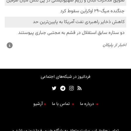
فردانیوز در شبکه‌های اجتماعی
درباره ما
تماس با ما
آرشیو