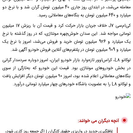
معامله می‌شد، در ابتدای روز جاری 40 میلیون تومان گران شد و با نرخ دو
میلیارد و 640 میلیون تومان به بنگاه‌های معاملاتی رسید.
کی‌ام‌سی J7 خلاف جریان بازار حرکت کرد و قیمت آن با ریزش 17 میلیون
تومانی مواجه شد. این سدان خوش‌چهره مونتاژی، که در روز گذشته با نرخ
یک میلیارد و 926 میلیون تومان خرید و فروش می‌شد، امروز با نرخ یک
میلیارد و 909 میلیون تومان در پلتفرم‌های آنلاین فروش خودرو آگهی شد.
لوکانو L8، کراس‌اوور تازه‌وارد بازار خودرو ایران، امروز دوباره سردمدار گرانی
در بخش خودروهای مونتاژی بود. قیمت این خودرو که به‌تازگی از سوی
بنگاه‌های معاملاتی اعلام شده بود، امروز ۹۰ میلیون تومان دیگر افزایش یافت
و لوکانو L8 را به عضویت باشگاه خودرهای چهار میلیارد تومانی درآورد.
آنچه دیگران می خوانند:
غافلگیری جدید در واریزی حقوق کارگران | اگر جمعه روز کاری شود،