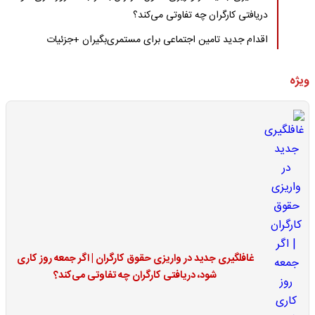
دریافتی کارگران چه تفاوتی می‌کند؟
اقدام جدید تامین اجتماعی برای مستمری‌بگیران +جزئیات
ویژه
غافلگیری جدید در واریزی حقوق کارگران | اگر جمعه روز کاری
شود، دریافتی کارگران چه تفاوتی می‌کند؟