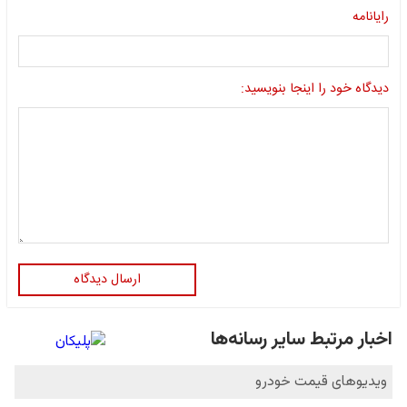
رایانامه
دیدگاه خود را اینجا بنویسید:
ارسال دیدگاه