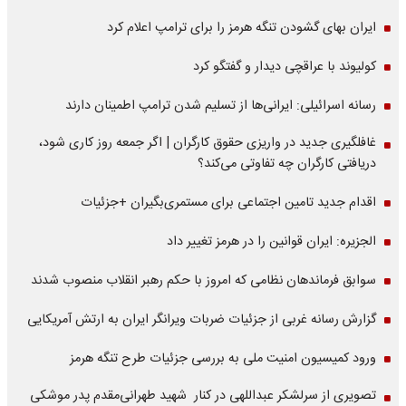
ایران بهای گشودن تنگه هرمز را برای ترامپ اعلام کرد
کولیوند با عراقچی دیدار و گفتگو کرد
رسانه اسرائیلی: ایرانی‌ها از تسلیم شدن ترامپ اطمینان دارند
غافلگیری جدید در واریزی حقوق کارگران | اگر جمعه روز کاری شود،
دریافتی کارگران چه تفاوتی می‌کند؟
اقدام جدید تامین اجتماعی برای مستمری‌بگیران +جزئیات
الجزیره: ایران قوانین را در هرمز تغییر داد
سوابق فرماندهان نظامی که امروز با حکم رهبر انقلاب منصوب شدند
گزارش رسانه غربی از جزئیات ضربات ویرانگر ایران به ارتش آمریکایی
ورود کمیسیون امنیت ملی به بررسی جزئیات طرح تنگه هرمز
تصویری از سرلشکر عبداللهی در کنار شهید طهرانی‌مقدم پدر موشکی