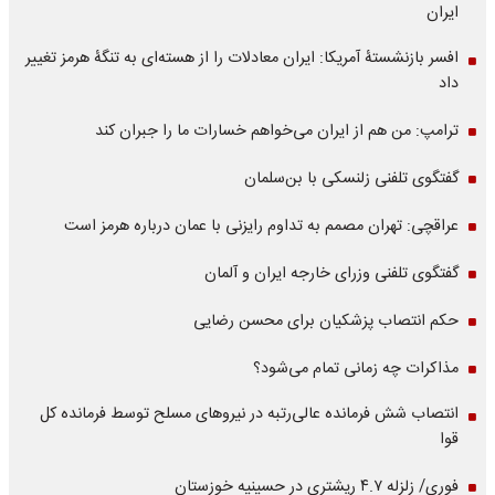
ایران
افسر بازنشستۀ آمریکا: ایران معادلات را از هسته‌ای به تنگۀ هرمز تغییر
داد
ترامپ: من هم از ایران می‌خواهم خسارات ما را جبران کند
گفتگوی تلفنی زلنسکی با بن‌سلمان
عراقچی: تهران مصمم به تداوم رایزنی با عمان درباره هرمز است
گفتگوی تلفنی وزرای خارجه ایران و آلمان
حکم انتصاب پزشکیان برای محسن رضایی
مذاکرات چه زمانی تمام می‌شود؟
انتصاب شش فرمانده عالی‌رتبه در نیروهای مسلح توسط فرمانده کل
قوا
فوری/ زلزله ۴.۷ ریشتری در حسینیه خوزستان