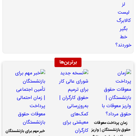
برترین‌ها
زمان پرداخت معوقات
حقوق بازنشستگان | واریز
خبر مهم برای بازنشستگان