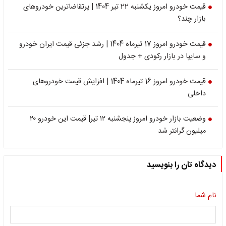
قیمت خودرو امروز یکشنبه 22 تیر 1404 | پرتقاضاترین خودروهای
بازار چند؟
قیمت خودرو امروز 17 تیرماه 1404 | رشد جزئی قیمت ایران خودرو
و سایپا در بازار رکودی + جدول
قیمت خودرو امروز 16 تیرماه 1404 | افزایش قیمت خودروهای
داخلی
وضعیت بازار خودرو امروز پنجشنبه ۱۲ تیر| قیمت این خودرو ۲۰
میلیون گرانتر شد
دیدگاه تان را بنویسید
نام شما