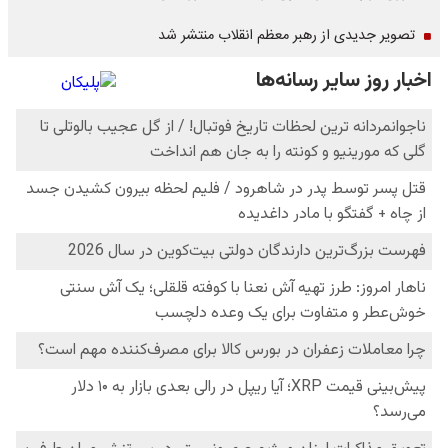
تصویر جدیدی از رهبر معظم انقلاب منتشر شد