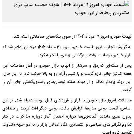
قیمت خودرو امروز 21 مرداد 1404 از سوی بنگاه‌های معاملاتی اعلام شد.
به گزارش تجارت نیوز، قیمت خودرو امروز 21 مرداد 1404 درحالی اعلام شد که
بازار خودرو نوسانات رفت و برگشتی زیادی را تجربه کرد.
پس از هفته‌ای کم‌رمق و سرشار از ابهام، بازار خودرو در آغاز معاملات این
هفته اندکی جانی تازه گرفت و با شیبی آرام رو به بالا حرکت کرد. با این حال،
این روند پایدار نماند و از میانه هفته نوسان‌های رفت‌وبرگشتی جای آن را
گرفت.
معاملات امروز بازار خودرو با فراز و فرودهای قابل توجه همراه شد. بر این
اساس، قیمت برخی مدل‌ها افزایش یافت، برخی دیگر افت کردند و تعدادی
بدون تغییر ماندند. گمانه‌زنی‌ها درباره احتمال آغاز دوباره مذاکرات در کنار
تداوم نگرانی‌های سیاسی و اقتصادی، نگاه فعالان بازار را به دو جبهه متفاوت
تقسیم کرده است.