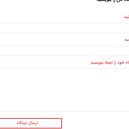
ما
مه
ه خود را اینجا بنویسید:
ارسال دیدگاه