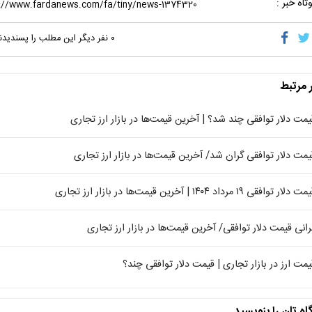
تاه خبر :
۰
نفر دیگر این مطلب را پسندیدن
ر مرتبط
یمت دلار توافقی چند شد؟ | آخرین قیمت‌ها در بازار ارز تجاری
یمت دلار توافقی گران شد/ آخرین قیمت‌ها در بازار ارز تجاری
 دلار توافقی ۱۹ مرداد ۱۴۰۴ | آخرین قیمت‌ها در بازار ارز تجاری
رانی قیمت دلار توافقی/ آخرین قیمت‌ها در بازار ارز تجاری
یمت‌ ارز در بازار تجاری | قیمت دلار توافقی چند؟
اه تان را بنویسید