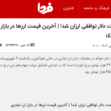
فرهنگ و جامعه
فناوری
دلار توافقی ارزان شد! | آخرین قیمت ارزها در بازار ا
ی
کد خبر: 1374320
قیمت دلار حواله در معاملات بازار ارز تجاری در حالی هم‌اکنون، یک‌شنب
کانال 69 هزار تومان نرخ خورده است که در ابتدای تشکیل دولت چهاردهم این نرخ در
.