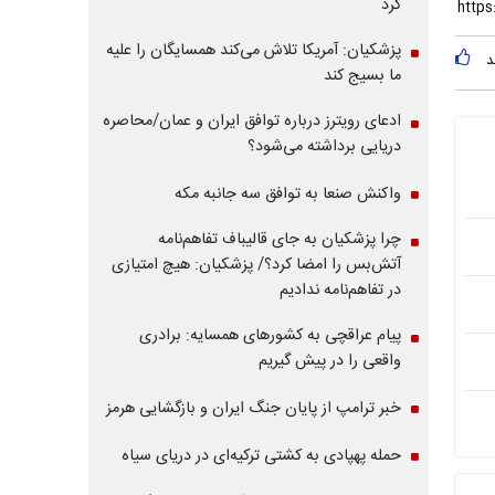
کرد
پزشکیان: آمریکا تلاش می‌کند همسایگان را علیه
د
ما بسیج کند
ادعای رویترز درباره توافق ایران و عمان/محاصره
دریایی برداشته می‌شود؟
واکنش صنعا به توافق سه جانبه مکه
چرا پزشکیان به جای قالیباف تفاهم‌نامه
آتش‌بس را امضا کرد؟/ پزشکیان: هیچ امتیازی
در تفاهم‌نامه ندادیم
پیام عراقچی به کشورهای همسایه: برادری
واقعی را در پیش گیریم
خبر ترامپ از پایان جنگ ایران و بازگشایی هرمز
حمله پهپادی به کشتی ترکیه‌ای در دریای سیاه