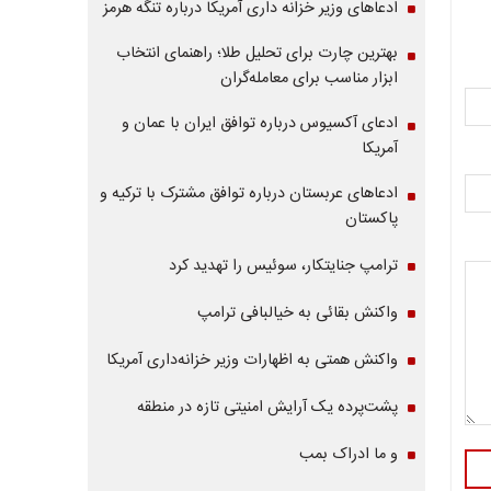
ادعاهای وزیر خزانه داری آمریکا درباره تنگه هرمز
بهترین چارت برای تحلیل طلا؛ راهنمای انتخاب
ابزار مناسب برای معامله‌گران
ادعای آکسیوس درباره توافق ایران با عمان و
آمریکا
ادعاهای عربستان درباره توافق مشترک با ترکیه و
پاکستان
ترامپ جنایتکار، سوئیس را تهدید کرد
واکنش بقائی به خیالبافی ترامپ
واکنش همتی به اظهارات وزیر خزانه‌داری آمریکا
پشت‌پرده یک آرایش امنیتی تازه در منطقه
و ما ادراک بمب