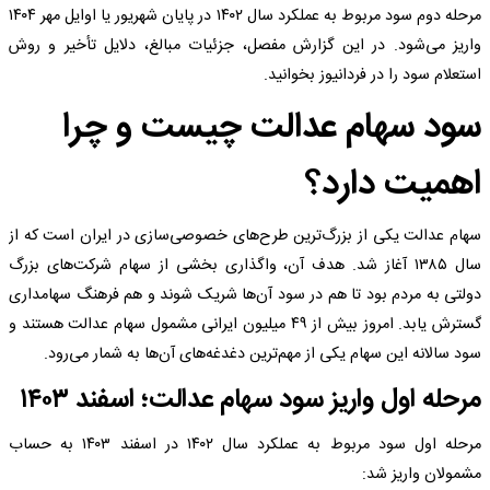
مرحله دوم سود مربوط به عملکرد سال ۱۴۰۲ در پایان شهریور یا اوایل مهر ۱۴۰۴
واریز می‌شود. در این گزارش مفصل، جزئیات مبالغ، دلایل تأخیر و روش
استعلام سود را در فردانیوز بخوانید.
سود سهام عدالت چیست و چرا
اهمیت دارد؟
سهام عدالت یکی از بزرگ‌ترین طرح‌های خصوصی‌سازی در ایران است که از
سال ۱۳۸۵ آغاز شد. هدف آن، واگذاری بخشی از سهام شرکت‌های بزرگ
دولتی به مردم بود تا هم در سود آن‌ها شریک شوند و هم فرهنگ سهامداری
گسترش یابد. امروز بیش از ۴۹ میلیون ایرانی مشمول سهام عدالت هستند و
سود سالانه این سهام یکی از مهم‌ترین دغدغه‌های آن‌ها به شمار می‌رود.
مرحله اول واریز سود سهام عدالت؛ اسفند ۱۴۰۳
مرحله اول سود مربوط به عملکرد سال ۱۴۰۲ در اسفند ۱۴۰۳ به حساب
مشمولان واریز شد: