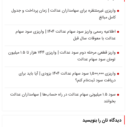
واریزی غیرمنتظره برای سهامداران عدالت | زمان پرداخت و جدول
کامل مبالغ
اطلاعیه رسمی واریز سود سهام عدالت ۱۴۰۴ | واریزی سود سهام
عدالت با معوقات سال قبل
واریز قطعی مرحله دوم سود عدالت | واریزی ۷۴۴ هزار تا ۱.۵ میلیون
تومان سود سهام عدالت
واریزی ۱,۵۰۰,۰۰۰ سود سهام عدالت ۱۴۰۴ بزودی | آیا باید برای
دریافت سود ثبت‌نام کنم؟
سود ۱.۵ میلیونی سهام عدالت در راه حساب‌ها | سهامداران عدالت
بخوانند
دیدگاه تان را بنویسید