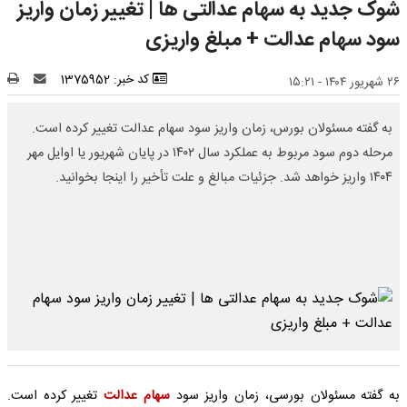
شوک جدید به سهام عدالتی ها | تغییر زمان واریز
سود سهام عدالت + مبلغ واریزی
کد خبر: 1375952
۲۶ شهریور ۱۴۰۴ - ۱۵:۲۱
به گفته مسئولان بورس، زمان واریز سود سهام عدالت تغییر کرده است.
مرحله دوم سود مربوط به عملکرد سال ۱۴۰۲ در پایان شهریور یا اوایل مهر
۱۴۰۴ واریز خواهد شد. جزئیات مبالغ و علت تأخیر را اینجا بخوانید.
به گفته مسئولان بورسی، زمان واریز سود
سهام عدالت
تغییر کرده است.