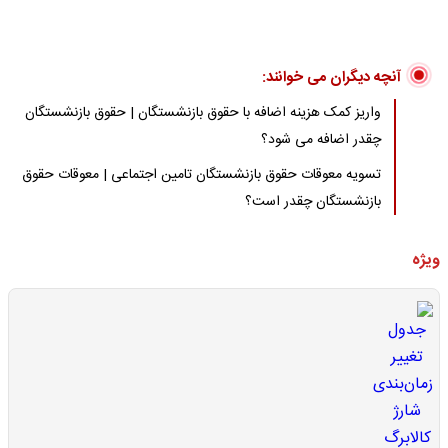
آنچه دیگران می خوانند:
واریز کمک هزینه اضافه با حقوق بازنشستگان | حقوق بازنشستگان
چقدر اضافه می شود؟
تسویه معوقات حقوق بازنشستگان تامین اجتماعی | معوقات حقوق
بازنشستگان چقدر است؟
ویژه