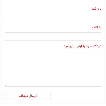
نام شما
رایانامه
دیدگاه خود را اینجا بنویسید:
ارسال دیدگاه