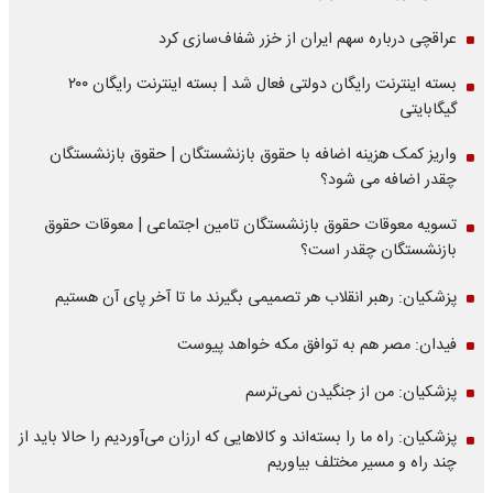
عراقچی درباره سهم ایران از خزر شفاف‌سازی کرد
بسته اینترنت رایگان دولتی فعال شد | بسته اینترنت رایگان ۲۰۰
گیگابایتی
واریز کمک هزینه اضافه با حقوق بازنشستگان | حقوق بازنشستگان
چقدر اضافه می شود؟
تسویه معوقات حقوق بازنشستگان تامین اجتماعی | معوقات حقوق
بازنشستگان چقدر است؟
پزشکیان: رهبر انقلاب هر تصمیمی بگیرند ما تا آخر پای آن هستیم
فیدان: مصر هم به توافق مکه خواهد پیوست
پزشکیان: من از جنگیدن نمی‌ترسم
پزشکیان: راه ما را بسته‌اند و کالاهایی که ارزان می‌آوردیم را حالا باید از
چند راه و مسیر مختلف بیاوریم