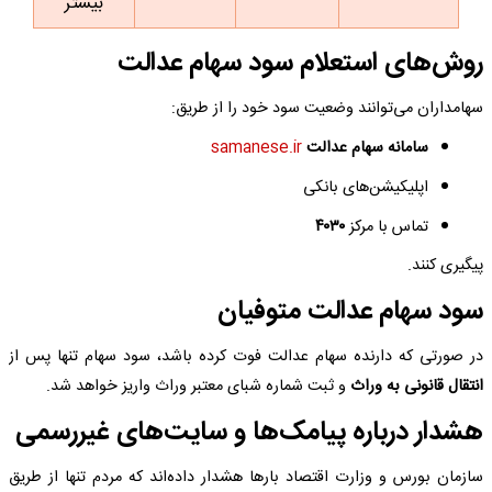
بیشتر
روش‌های استعلام سود سهام عدالت
سهامداران می‌توانند وضعیت سود خود را از طریق:
سامانه سهام عدالت
samanese.ir
اپلیکیشن‌های بانکی
تماس با مرکز
۴۰۳۰
پیگیری کنند.
سود سهام عدالت متوفیان
در صورتی که دارنده سهام عدالت فوت کرده باشد، سود سهام تنها پس از
انتقال قانونی به وراث
و ثبت شماره شبای معتبر وراث واریز خواهد شد.
هشدار درباره پیامک‌ها و سایت‌های غیررسمی
سازمان بورس و وزارت اقتصاد بارها هشدار داده‌اند که مردم تنها از طریق