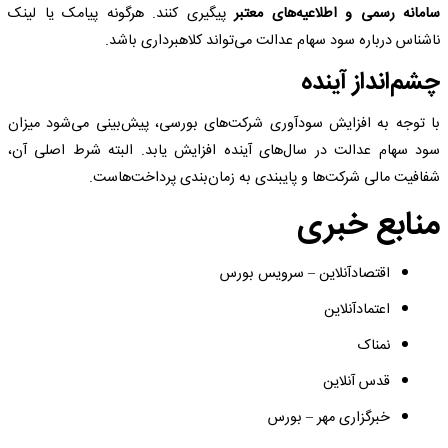
سامانه رسمی و اطلاعیه‌های معتبر
پیگیری کنند. هرگونه پیامک یا لینک
ناشناس درباره سود سهام عدالت می‌تواند کلاهبرداری باشد.
چشم‌انداز آینده
با توجه به افزایش سودآوری شرکت‌های بورسی، پیش‌بینی می‌شود میزان
سود سهام عدالت در سال‌های آینده افزایش یابد. البته شرط اصلی آن،
شفافیت مالی شرکت‌ها و پایبندی به زمان‌بندی پرداخت‌هاست.
منابع خبری
اقتصادآنلاین – سرویس بورس
اعتمادآنلاین
نمناک
قدس آنلاین
خبرگزاری مهر – بورس