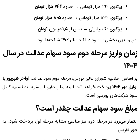
پرتفوی ۴۹۲ هزار تومانی → حدود
۷۴۴ هزار تومان
پرتفوی ۵۳۲ هزار تومانی → حدود
۸۰۵ هزار تومان
پرتفوی یک‌میلیونی → بیش از
۱.۵ میلیون تومان
این واریزی بخشی از سود عملکرد سال ۱۴۰۲ شرکت‌ها بود.
زمان واریز مرحله دوم سود سهام عدالت در سال
۱۴۰۴
بر اساس اطلاعیه شورای عالی بورس، مرحله دوم سود عدالت
اواخر شهریور یا
اوایل مهر ۱۴۰۴
پرداخت خواهد شد. البته زمان دقیق آن منوط به تسویه کامل
سود شرکت‌های بورسی است.
مبلغ سود سهام عدالت چقدر است؟
انتظار می‌رود در مرحله دوم نیز مبالغی مشابه مرحله اول پرداخت شود. به
طور تقریبی: