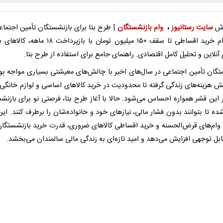
رش
سایت رستانیوز
،
وام بازنشستگان
| طرح بتا برای بازنشستگان تأمین اجتماعی
شد؛ وام خرید اقساطی تا سقف ۱۵۰ میلیون تومان با بازپرداخت ۱۸
 آنلاین و تحلیل کامل اقتصادی. راهنمای جامع برای استفاده از طرح بتا.​
تگان تأمین اجتماعی در سال‌های اخیر با چالش‌های معیشتی بسیاری مواجه بوده
ایش هزینه‌های زندگی گرفته تا محدودیت در خرید کالاهای اساسی و لوازم خانگی،
ر این قشر همواره احساس می‌شود. حالا با آغاز طرح بتا، فرصتی نو برای بازنش
ده تا بتوانند بدون فشار مالی، نیازهای خود و خانواده‌شان را برطرف کنند. ای
ئه وام‌های قرض‌الحسنه و خرید اقساطی کالاهای ضروری، قدرت خرید بازنشستگان 
بل توجهی افزایش می‌دهد و امید تازه‌ای به زندگی مالی سالمندان می‌بخشد.