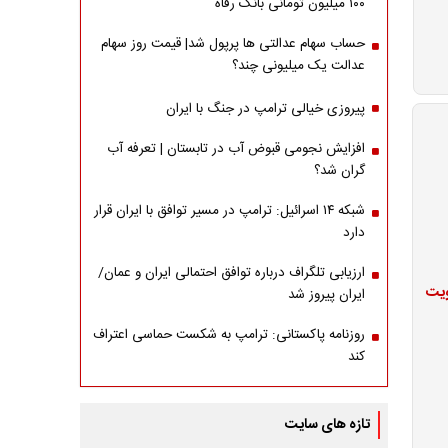
۱۰۰ میلیون تومانی بانک رفاه
حساب سهام عدالتی ها پرپول شد| قیمت روز سهام
عدالت یک میلیونی چند؟
پیروزی خیالی ترامپ در جنگ با ایران
افزایش نجومی قبوض آب در تابستان | تعرفه آب
گران شد؟
شبکه ۱۴ اسرائیل: ترامپ در مسیر توافق با ایران قرار
دارد
ارزیابی تلگراف درباره توافق احتمالی ایران و عمان/
ویت
ایران پیروز شد
روزنامه پاکستانی: ترامپ به شکست حماسی اعتراف
کند
تازه های سایت