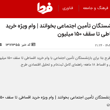
فرهنگ و جامعه
فناوری
شستگان تأمین اجتماعی بخوانند | وام ویژه خرید
 تا سقف ۱۵۰ میلیون
کد خبر: 1377355
آغاز طرح بتا برای بازنشستگان تأمین اجتماعی با وام خرید
 راهنمای کامل ثبت‌نام و تحلیل اقتصادی طرح.