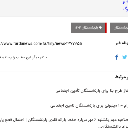
زنشستگان
بازنشستگان ۱۴۰۴
تاه خبر :
۰
نفر دیگر این مطلب را پسندیدن
ر مرتبط
غاز طرح بتا برای بازنشستگان تأمین اجتماعی
یونی برای بازنشستگان تامین اجتماعی
اطلاعیه مهم یکشنبه 6 مهر درباره حذف یارانه نقدی بازنشستگان | احتمال قطع یار
دام بازنشستگان…