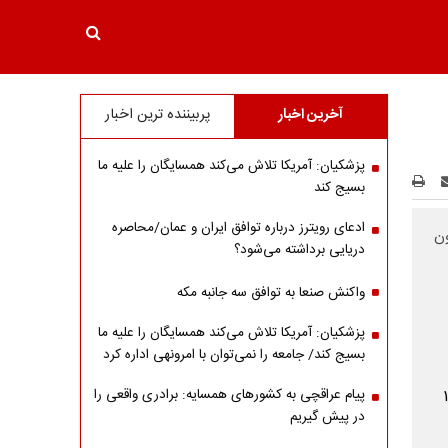
آخرین اخبار
پربیننده ترین اخبار
پزشکیان: آمریکا تلاش می‌کند همسایگان را علیه ما
بسیج کند
ادعای رویترز درباره توافق ایران و عمان/محاصره
 اقساطی تا سقف ۱۵۰ میلیون
دریایی برداشته می‌شود؟
واکنش صنعا به توافق سه جانبه مکه
پزشکیان: آمریکا تلاش می‌کند همسایگان را علیه ما
بسیج کند/ جامعه را نمی‌توان با امرونهی اداره کرد
پیام عراقچی به کشورهای همسایه: برادری واقعی را
در پیش گیریم