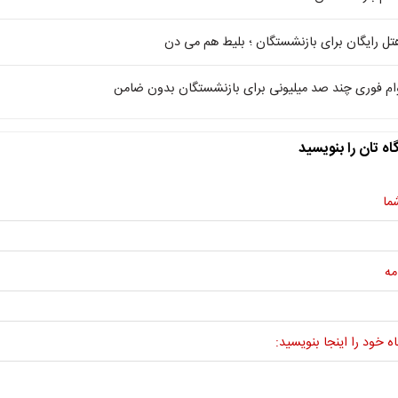
تل رایگان برای بازنشستگان ؛ بلیط هم می دن
ام فوری چند صد میلیونی برای بازنشستگان بدون ضامن
اه تان را بنویسید
ما
مه
ه خود را اینجا بنویسید: