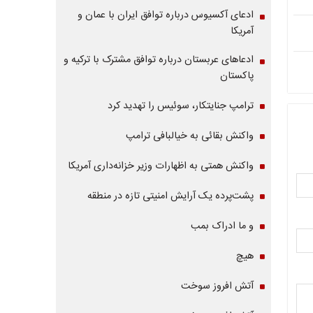
ادعای آکسیوس درباره توافق ایران با عمان و
آمریکا
ادعاهای عربستان درباره توافق مشترک با ترکیه و
پاکستان
ترامپ جنایتکار، سوئیس را تهدید کرد
واکنش بقائی به خیالبافی ترامپ
واکنش همتی به اظهارات وزیر خزانه‌داری آمریکا
پشت‌پرده یک آرایش امنیتی تازه در منطقه
و ما ادراک بمب
هیچ
آتش افروز سوخت