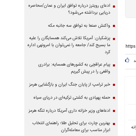
ادعای رویترز درباره توافق ایران و عمان/محاصره
دریایی برداشته می‌شود؟
واکنش صنعا به توافق سه جانبه مکه
پزشکیان: آمریکا تلاش می‌کند همسایگان را علیه
ما بسیج کند/ جامعه را نمی‌توان با امرونهی اداره
کرد
د
پیام عراقچی به کشورهای همسایه: برادری
واقعی را در پیش گیریم
خبر ترامپ از پایان جنگ ایران و بازگشایی هرمز
حمله پهپادی به کشتی ترکیه‌ای در دریای سیاه
ادعاهای وزیر خزانه داری آمریکا درباره تنگه هرمز
بهترین چارت برای تحلیل طلا؛ راهنمای انتخاب
انه
ابزار مناسب برای معامله‌گران