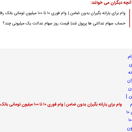
آنچه دیگران می خوانند:
وام برای یارانه بگیران بدون ضامن | وام فوری ۱۰ تا ۱۰۰ میلیون تومانی بانک رفاه
حساب سهام عدالتی ها پرپول شد| قیمت روز سهام عدالت یک میلیونی چند؟
وام برای یارانه بگیران بدون ضامن | وام فوری ۱۰ تا ۱۰۰ میلیون تومانی بانک رفاه