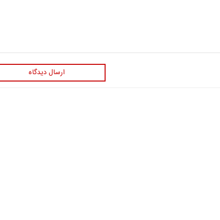
ارسال دیدگاه