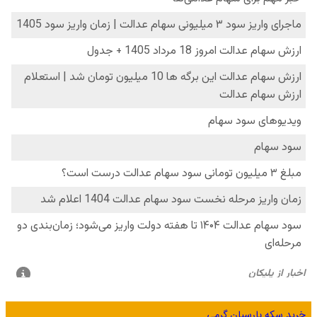
خرید سکه پارسیان گرمی