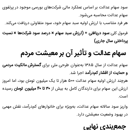
سود سهام عدالت بر اساس عملکرد مالی شرکت‌های بورسی موجود در پرتفوی
سهام عدالت محاسبه می‌شود.
هر فرد متناسب با ارزش اولیه سبد سهام خود، سود متفاوتی دریافت می‌کند.
فرمول کلی:
سود دریافتی = (ارزش سبد سهام × درصد سود شرکت‌ها × نسبت
پرداختی سال جاری)
سهام عدالت و تأثیر آن بر معیشت مردم
سهام عدالت از سال ۱۳۸۵ به‌عنوان طرحی ملی برای
گسترش مالکیت مردمی
و حمایت از اقشار کم‌درآمد
اجرا شد.
هرچند ارزش اولیه سهام عدالت ۵۰۰ هزار تا یک میلیون تومان بود، اما امروز
ارزش این سهام برای دارندگان کامل به بیش از
۳۰ تا ۴۰ میلیون تومان
رسیده
است.
واریز سود سالانه سهام عدالت، به‌ویژه برای خانوارهای کم‌درآمد، نقش مهمی
در بهبود وضعیت معیشتی دارد.
جمع‌بندی نهایی