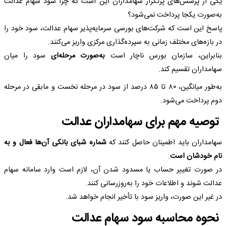
یکی از پرسش‌های پرتکرار سهامداران این است که چرا سود سهام عدالت
به‌صورت یکجا پرداخت نمی‌شود؟
پاسخ این است که شرکت‌های بورسی سرمایه‌پذیر سهام عدالت، سود خود را
در بازه‌های مختلف زمانی به سپرده‌گذاری مرکزی واریز می‌کنند.
بنابراین، سازمان بورس ناچار است
به‌صورت مرحله‌ای
سود را میان
سهامداران تقسیم کند.
به‌طور میانگین، ۸۰ تا ۸۵ درصد از سود در مرحله نخست و مابقی در مرحله
دوم پرداخت می‌شود.
توصیه مهم برای سهامداران عدالت
سهامداران باید اطمینان حاصل کنند که
شماره شبای بانکی آن‌ها فعال و به
نام خودشان است
.
در صورت تغییر حساب یا مسدود شدن آن، لازم است وارد سامانه سهام
عدالت شوند و اطلاعات خود را به‌روزرسانی کنند.
در غیر این صورت، واریز سود با تأخیر انجام خواهد شد.
نحوه محاسبه سود سهام عدالت