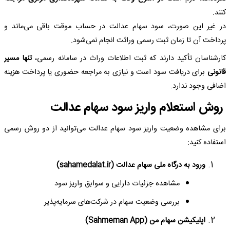
کنند.
در غیر این صورت، سود سهام عدالت در حساب موقت باقی می‌ماند و
پرداخت آن تا زمان ثبت رسمی وراثت انجام نمی‌شود.
کارشناسان تأکید دارند که ثبت اطلاعات وراث در سامانه رسمی،
تنها مسیر
قانونی
برای دریافت سود است و نیازی به مراجعه حضوری یا پرداخت هزینه
اضافی وجود ندارد.
روش استعلام واریز سود سهام عدالت
برای مشاهده وضعیت واریز سود سهام عدالت می‌توانید از دو روش رسمی
استفاده کنید:
ورود به درگاه ملی سهام عدالت (sahamedalat.ir)
مشاهده جزئیات دارایی و سوابق واریز سود
بررسی وضعیت سهام در شرکت‌های سرمایه‌پذیر
اپلیکیشن سهام من (Sahmeman App)