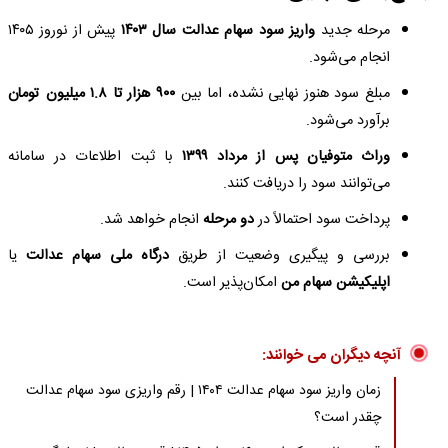
مرحله جدید
واریز سود سهام عدالت سال ۱۴۰۳
پیش از نوروز ۱۴۰۵
انجام می‌شود.
مبلغ سود هنوز نهایی نشده، اما بین
۹۰۰ هزار تا ۱.۸ میلیون تومان
برآورد می‌شود.
وراث متوفیان پس از مرداد ۱۳۹۹
با ثبت اطلاعات در سامانه
می‌توانند سود را دریافت کنند.
پرداخت سود احتمالاً در
دو مرحله
انجام خواهد شد.
بررسی و پیگیری وضعیت از طریق
درگاه ملی سهام عدالت
یا
اپلیکیشن سهام من
امکان‌پذیر است.
آنچه دیگران می خوانند:
زمان واریز سود سهام عدالت ۱۴۰۴ | رقم واریزی سود سهام عدالت
چقدر است؟