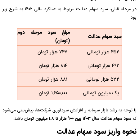
در مرحله قبلی، سود سهام عدالت مربوط به عملکرد مالی ۱۴۰۲ به شرح زیر
بود:
مبلغ سود مرحله دوم
سبد سهام عدالت
(تومان)
۴۵۲ هزار تومانی
۷۴۷ هزار تومان
۴۹۲ هزار تومانی
۸۱۴ هزار تومان
۵۳۲ هزار تومانی
۸۸۱ هزار تومان
یک میلیون تومانی
۱,۶۵۰,۰۰۰ تومان
با توجه به رشد بازار سرمایه و افزایش سودآوری شرکت‌ها، پیش‌بینی می‌شود
که
سود سهام عدالت سال ۱۴۰۳ بین ۹۰۰ هزار تا ۱.۸ میلیون تومان
باشد.
نحوه واریز سود سهام عدالت