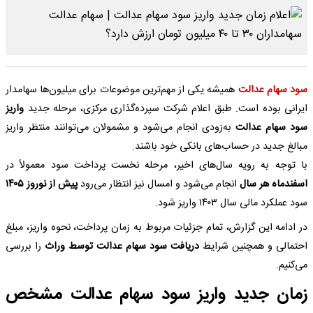
سود
سهام عدالت
همیشه یکی از مهم‌ترین موضوعات برای میلیون‌ها سهامدار
ایرانی بوده است. طبق اعلام شرکت سپرده‌گذاری مرکزی، مرحله جدید
واریز
سود سهام عدالت
به‌زودی انجام می‌شود و مشمولان می‌توانند منتظر واریز
مبالغ جدید در حساب‌های بانکی خود باشند.
با توجه به رویه سال‌های اخیر، مرحله نخست پرداخت سود معمولاً در
اسفندماه هر سال
انجام می‌شود و امسال نیز انتظار می‌رود
پیش از نوروز ۱۴۰۵
سود عملکرد مالی سال ۱۴۰۳ واریز شود.
در ادامه این گزارش، تمام جزئیات مربوط به زمان پرداخت، نحوه واریز، مبلغ
احتمالی و همچنین شرایط
دریافت سود سهام عدالت توسط وراث
را بررسی
می‌کنیم.
زمان جدید واریز سود سهام عدالت مشخص