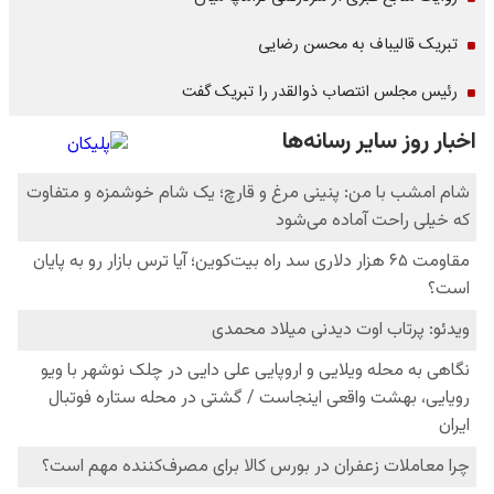
تبریک قالیباف به محسن رضایی
رئیس مجلس انتصاب ذوالقدر را تبریک گفت