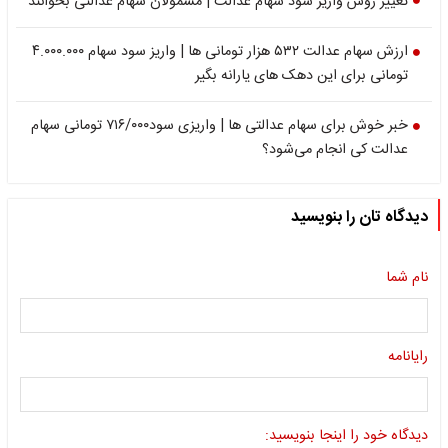
تغییر روش واریز سود سهام عدالت | مشمولان سهام عدالتی بخوانند
ارزش سهام عدالت ۵۳۲ هزار تومانی ها | واریز سود سهام ۴.۰۰۰.۰۰۰
تومانی برای این دهک های یارانه بگیر
خبر خوش برای سهام عدالتی ها | واریزی سود۷۱۶/۰۰۰ تومانی سهام
‌عدالت کی انجام می‌‌شود؟
دیدگاه تان را بنویسید
نام شما
رایانامه
دیدگاه خود را اینجا بنویسید: