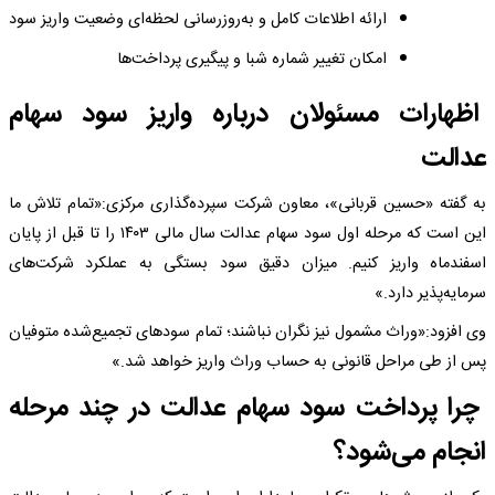
ارائه اطلاعات کامل و به‌روزرسانی لحظه‌ای وضعیت واریز سود
امکان تغییر شماره شبا و پیگیری پرداخت‌ها
اظهارات مسئولان درباره واریز سود سهام
عدالت
به گفته «حسین قربانی»، معاون شرکت سپرده‌گذاری مرکزی:«تمام تلاش ما
این است که مرحله اول سود سهام عدالت سال مالی ۱۴۰۳ را تا قبل از پایان
اسفندماه واریز کنیم. میزان دقیق سود بستگی به عملکرد شرکت‌های
سرمایه‌پذیر دارد.»
وی افزود:«وراث مشمول نیز نگران نباشند؛ تمام سودهای تجمیع‌شده متوفیان
پس از طی مراحل قانونی به حساب وراث واریز خواهد شد.»
چرا پرداخت سود سهام عدالت در چند مرحله
انجام می‌شود؟