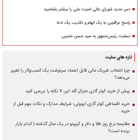
دبیر جدید شورای عالی امنیت ملی را بیشتر بشناسید
پاسخ عراقچی به یک ابهام و تکذیب یک ادعا
تسلیت رئیس‌جمهور به سید حسن خمینی
تازه های سایت
چرا انتخاب شریک مالی قابل اعتماد سرنوشت یک کسب‌وکار را تغییر
می‌دهد؟
پیش از خرید کولر گازی جنرال گلد این 7 نکته را بررسی کنید
خرید اقساطی کولر گازی ایوولی؛ شرایط، مدارک و نکات مهم قبل از
خرید
مقایسه نرخ روز طلا و دلار و کریپتو در یک سال گذشته | کدام بازار
برنده است؟