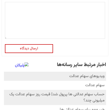
ارسال دیدگاه