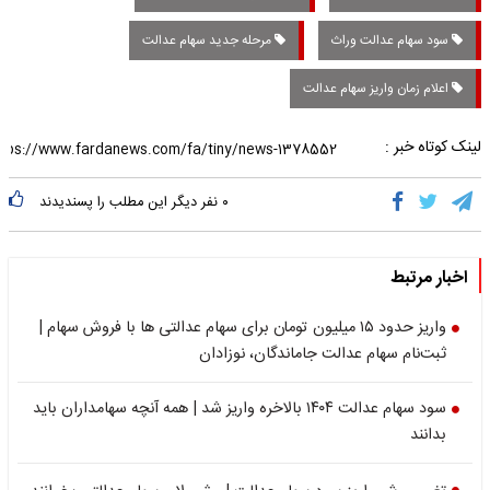
سود سهام عدالت وراث
مرحله جدید سهام عدالت
اعلام زمان واریز سهام عدالت
لینک کوتاه خبر :
۰
نفر دیگر این مطلب را پسندیدند
اخبار مرتبط
واریز حدود ۱۵ میلیون تومان برای سهام عدالتی ها با فروش سهام |
ثبت‌نام سهام عدالت جاماندگان، نوزادان
سود سهام عدالت ۱۴۰۴ بالاخره واریز شد | همه آنچه سهامداران باید
بدانند