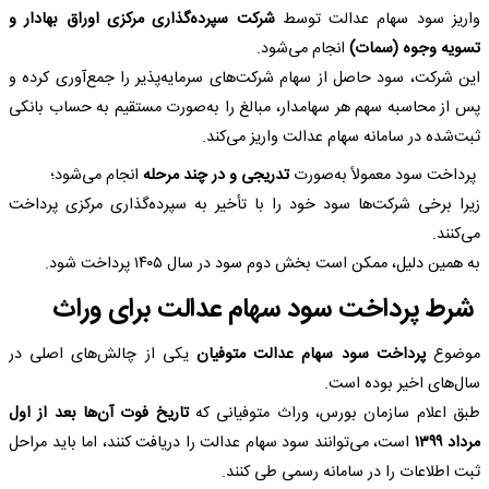
واریز سود سهام عدالت توسط
شرکت سپرده‌گذاری مرکزی اوراق بهادار و
تسویه وجوه (سمات)
انجام می‌شود.
این شرکت، سود حاصل از سهام شرکت‌های سرمایه‌پذیر را جمع‌آوری کرده و
پس از محاسبه سهم هر سهامدار، مبالغ را به‌صورت مستقیم به حساب بانکی
ثبت‌شده در سامانه سهام عدالت واریز می‌کند.
پرداخت سود معمولاً به‌صورت
تدریجی و در چند مرحله
انجام می‌شود؛
زیرا برخی شرکت‌ها سود خود را با تأخیر به سپرده‌گذاری مرکزی پرداخت
می‌کنند.
به همین دلیل، ممکن است بخش دوم سود در سال ۱۴۰۵ پرداخت شود.
شرط پرداخت سود سهام عدالت برای وراث
موضوع
پرداخت سود سهام عدالت متوفیان
یکی از چالش‌های اصلی در
سال‌های اخیر بوده است.
طبق اعلام سازمان بورس، وراث متوفیانی که
تاریخ فوت آن‌ها بعد از اول
مرداد ۱۳۹۹
است، می‌توانند سود سهام عدالت را دریافت کنند، اما باید مراحل
ثبت اطلاعات را در سامانه رسمی طی کنند.