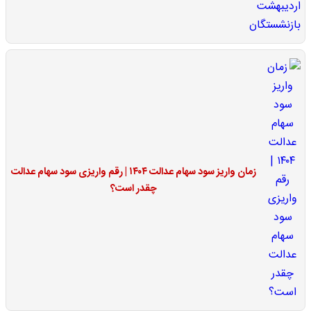
زمان واریز سود سهام عدالت ۱۴۰۴ | رقم واریزی سود سهام عدالت
چقدر است؟