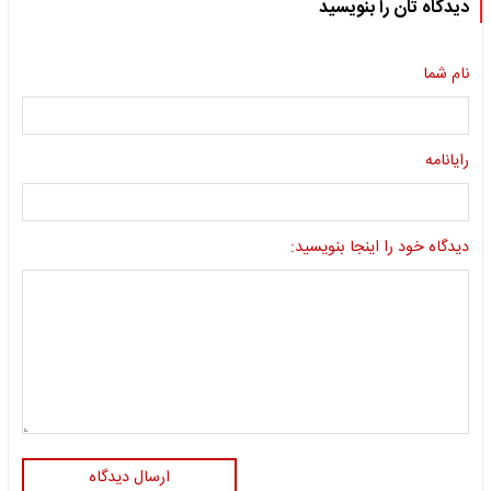
دیدگاه تان را بنویسید
نام شما
رایانامه
دیدگاه خود را اینجا بنویسید:
ارسال دیدگاه