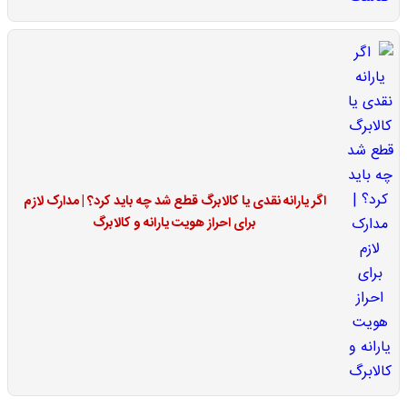
اگر یارانه نقدی یا کالابرگ قطع شد چه باید کرد؟ | مدارک لازم
برای احراز هویت یارانه و کالابرگ