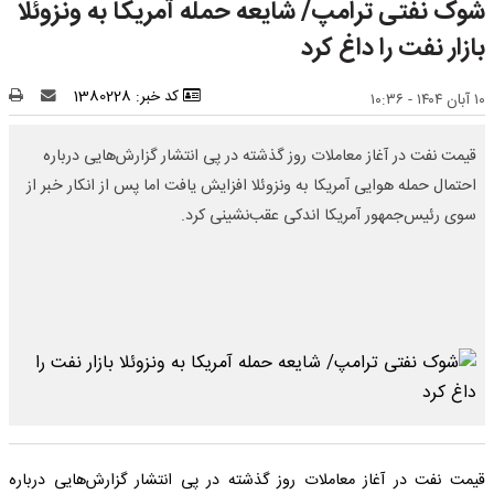
شوک نفتی ترامپ/ شایعه حمله آمریکا به ونزوئلا
بازار نفت را داغ کرد
کد خبر: 1380228
۱۰ آبان ۱۴۰۴ - ۱۰:۳۶
قیمت نفت در آغاز معاملات روز گذشته در پی انتشار گزارش‌هایی درباره
احتمال حمله هوایی آمریکا به ونزوئلا افزایش یافت اما پس از انکار خبر از
سوی رئیس‌جمهور آمریکا اندکی عقب‌نشینی کرد.
قیمت نفت در آغاز معاملات روز گذشته در پی انتشار گزارش‌هایی درباره