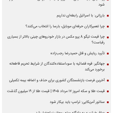
شود
بارزانی: با اسرائیل رابطه‌ای نداریم
چرا تعمیرکاران حرفه‌ای موبایل، بارسا را انتخاب می‌کنند؟
چرا قیمت تیگو 8 پرو مکس در بازار خودروهای چینی بالاتر از بسیاری
رقباست؟
تأیید ربایش و قتل حمیدرضا رجب‌زاده
جهانگیر: قوه قضائیه با سوءاستفاده‌کنندگان از شرایط تحریم قاطعانه
برخورد می‌کند
آخرین فرصت بازنشستگان کشوری برای حذف و اضافه بیمه تکمیلی
قیمت طلا و سکه امروز ۱۷ مرداد ۱۴۰۵ | قیمت طلا از ۱۹ میلیون گذشت
سناتور آمریکایی: ترامپ باید بیکار شود