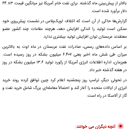
بالاتر از پیش‌بینی ماه گذشته. برای نفت خام آمریکا نیز میانگین قیمت ۶۴.۸۳
دلار برآورد شده است.
گزارش‌ها حاکی از آن است که ائتلاف اوپک‌پلاس در نشست پیش‌روی خود
ممکن است تولید را اندکی افزایش دهد، هرچند مقامات چند کشور عضو
معتقدند عربستان توان افزایش تولید بیشتری ندارد.
بر اساس داده‌های رسمی، صادرات نفت عربستان در ماه اوت به بالاترین
میزان طی شش ماه اخیر یعنی ۶.۴۰۷ میلیون بشکه در روز رسیده است.
هم‌زمان، اداره اطلاعات انرژی آمریکا از رکورد تولید ۱۳.۶ میلیون بشکه در روز
در هفته گذشته خبر داد.
در تحولی دیگر، ترامپ روز پنجشنبه اعلام کرد چین توافق کرده روند خرید
انرژی از ایالات متحده را آغاز کند و احتمالاً معامله‌ای بزرگ شامل خرید نفت و
گاز از آلاسکا در راه است.
آنچه دیگران می خوانند: