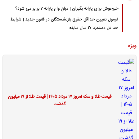
خبرخوش برای یارانه بگیران | مبلغ وام یارانه 2 برابر می شود؟
فرمول تعیین حداقل حقوق بازنشستگان در قانون جدید | شرایط
حداقل دستمزد ۲۰ سال سابقه
ویژه
قیمت طلا و سکه امروز ۱۷ مرداد ۱۴۰۵ | قیمت طلا از ۱۹ میلیون
گذشت