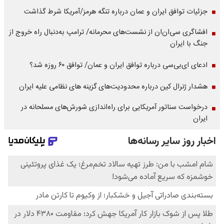
جزئیات توافق ایران و عمان درباره تنگه هرمز/آمریکا شرط گذاشت
افشاگری سی‌ان‌ان از نشست‌های محرمانه/ ترامپ به‌دنبال راه خروج از
جنگ با ایران
ادعای ای‌بی‌سی درباره توافق ایران و عمان/ توافق ۶۰ روزه شد؟
هشدار ژنرال کین درباره محدودیت‌های گزینه های نظامی علیه ایران
درخواست سناتور آمریکایی برای راه‌اندازی شورش‌های مسلحانه در
ایران