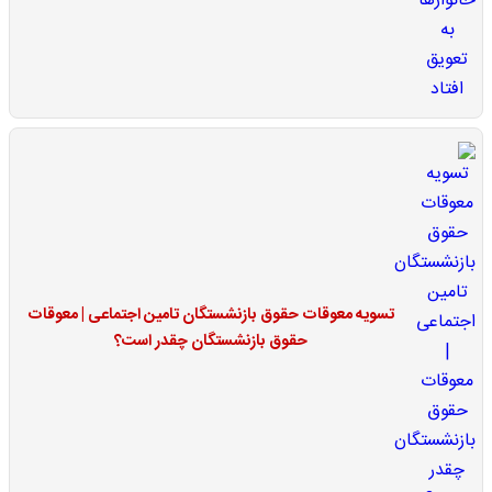
تسویه معوقات حقوق بازنشستگان تامین اجتماعی | معوقات
حقوق بازنشستگان چقدر است؟