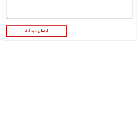
ارسال دیدگاه