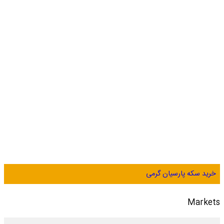
خرید سکه پارسیان گرمی
Markets