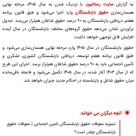
به گزارش
سایت رستانیوز
، با نزدیک شدن به سال ۱۴۰۵، مرحله نهایی
همسان‌سازی
حقوق بازنشستگان
وارد اجرا می‌شود و طبق قانون برنامه
هفتم، دریافتی بازنشستگان به ۹۰ درصد حقوق شاغلان هم‌تراز می‌رسد. جدول
برآوردی نشان می‌دهد حقوق گروه‌های مختلف بازنشستگان در سال آینده
افزایش قابل توجهی خواهد داشت.
حقوق بازنشستگان در سال ۱۴۰۵ وارد مرحله نهایی همسان‌سازی می‌شود و
طبق قانون برنامه هفتم توسعه، دریافتی بازنشستگان کشوری، لشکری و
تأمین اجتماعی باید به ۹۰ درصد حقوق شاغلان هم‌تراز برسد. اجرای این طرح
که از سال ۱۴۰۳ آغاز شده، در سال ۱۴۰۵ تکمیل می‌شود و فاصله باقی‌مانده
میان حقوق شاغل و بازنشسته در احکام جدید جبران خواهد شد.
آنچه دیگران می خوانند:
تسویه معوقات حقوق بازنشستگان تامین اجتماعی | معوقات حقوق
بازنشستگان چقدر است؟