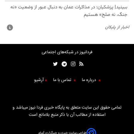
فردانیوز در شبکه‌های اجتماعی
درباره ما
تماس با ما
آرشیو
تمامی حقوق این سایت متعلق به پایگاه خبری فردا نیوز میباشد و
استفاده از مطالب آن با ذکر منبع بلامانع است
طراحی سایت خبری و خبرگزاری آسام