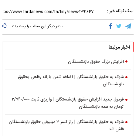
لینک کوتاه خبر :
۰
نفر دیگر این مطلب را پسندیدند
اخبار مرتبط
افزایش بزرگ حقوق بازنشستگان
شوک به حقوق بازنشستگان | اضافه شدن یارانه رفاهی بحقوق
بازنشستگان
فرمول جدید افزایش حقوق بازنشستگان | واریزی ثابت ۲/۷۴۰/۰۰۰
تومان به همه بازنشستگان
شوک به حقوق بازنشستگان | راز کسر ۳ میلیونی حقوق بازنشستگان
فاش شد