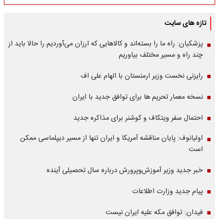
تازه های سایت
پزشکیان: راه ما را بسته‌اند و کالاهایی که ارزان می‌آوردیم را حالا باید از
چند راه و مسیر مختلف بیاوریم
رایزنی نخست وزیر ارمنستان با الهام علی اف
نسخه معمار تحریم ها برای توافق جدید با ایران
احتمال سفر ویتکاف و کوشنر برای مذاکره جدید
اولیانوف: پایان مناقشه آمریکا و ایران تنها از مسیر دیپلماسی ممکن
است
خبر جدید وزیر آموزش‌وپرورش درباره سال تحصیلی آینده
پیام جدید وزارت اطلاعات
فیدان: توافق مکه علیه ایران نیست