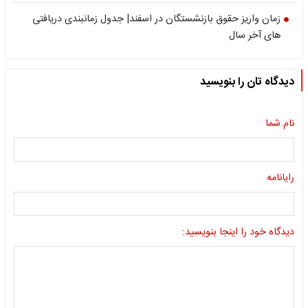
زمان واریز حقوق بازنشستگان در اسفند| جدول زمانبندی دریافتی
های آخر سال
دیدگاه تان را بنویسید
نام شما
رایانامه
دیدگاه خود را اینجا بنویسید: