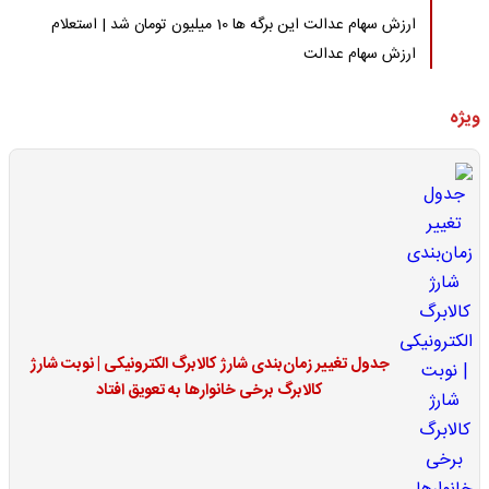
ارزش سهام عدالت این برگه ها 10 میلیون تومان شد | استعلام
ارزش سهام عدالت
ویژه
جدول تغییر زمان‌بندی شارژ کالابرگ الکترونیکی | نوبت شارژ
کالابرگ برخی خانوارها به تعویق افتاد