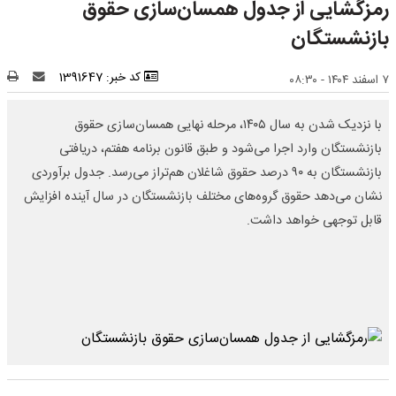
رمزگشایی از جدول همسان‌سازی حقوق
بازنشستگان
کد خبر: 1391647
۷ اسفند ۱۴۰۴ - ۰۸:۳۰
با نزدیک شدن به سال ۱۴۰۵، مرحله نهایی همسان‌سازی حقوق
بازنشستگان وارد اجرا می‌شود و طبق قانون برنامه هفتم، دریافتی
بازنشستگان به ۹۰ درصد حقوق شاغلان هم‌تراز می‌رسد. جدول برآوردی
نشان می‌دهد حقوق گروه‌های مختلف بازنشستگان در سال آینده افزایش
قابل توجهی خواهد داشت.