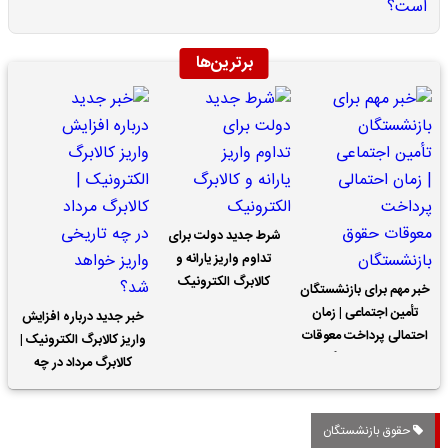
برترین‌ها
شرط جدید دولت برای
تداوم واریز یارانه و
کالابرگ الکترونیک
خبر مهم برای بازنشستگان
تأمین اجتماعی | زمان
خبر جدید درباره افزایش
احتمالی پرداخت معوقات
واریز کالابرگ الکترونیک |
حقوق بازنشستگان
کالابرگ مرداد در چه
تاریخی واریز خواهد شد؟
حقوق بازنشستگان