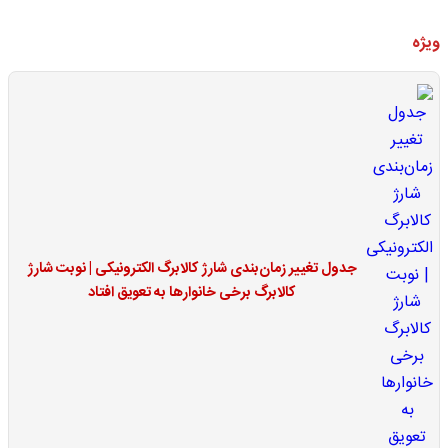
ویژه
جدول تغییر زمان‌بندی شارژ کالابرگ الکترونیکی | نوبت شارژ
کالابرگ برخی خانوارها به تعویق افتاد