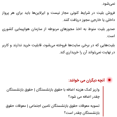
نمی‌شود.
فروش بلیت در شرایط کنونی مجاز نیست و ایرلاین‌ها باید برای هر پرواز
داخلی یا خارجی مجوز دریافت کنند.
صدور بلیت منوط به اخذ مجوزهای مربوطه از سازمان هواپیمایی کشوری
است.
بلیت‌هایی که در برخی سایت‌ها فروخته می‌شود، قابلیت خرید ندارند و کاربر
در نهایت نمی‌تواند آن را خریداری کند.
آنچه دیگران می خوانند:
واریز کمک هزینه اضافه با حقوق بازنشستگان | حقوق بازنشستگان
چقدر اضافه می شود؟
تسویه معوقات حقوق بازنشستگان تامین اجتماعی | معوقات حقوق
بازنشستگان چقدر است؟