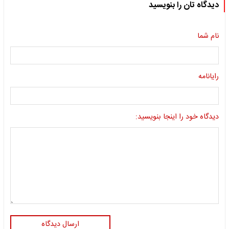
دیدگاه تان را بنویسید
نام شما
رایانامه
دیدگاه خود را اینجا بنویسید:
ارسال دیدگاه