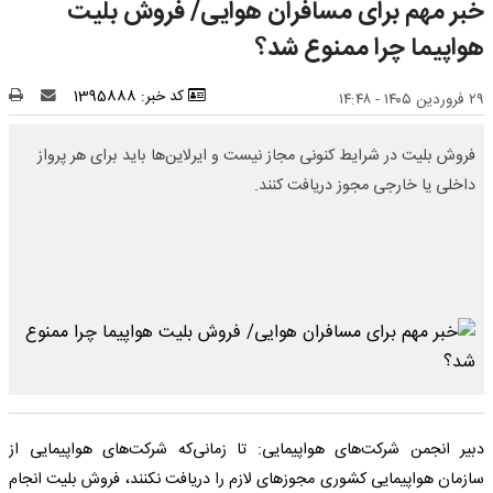
خبر مهم برای مسافران هوایی/ فروش بلیت
هواپیما چرا ممنوع شد؟
کد خبر: 1395888
۲۹ فروردین ۱۴۰۵ - ۱۴:۴۸
فروش بلیت در شرایط کنونی مجاز نیست و ایرلاین‌ها باید برای هر پرواز
داخلی یا خارجی مجوز دریافت کنند.
دبیر انجمن شرکت‌های هواپیمایی: تا زمانی‌که شرکت‌های هواپیمایی از
سازمان هواپیمایی کشوری مجوزهای لازم را دریافت نکنند، فروش بلیت انجام