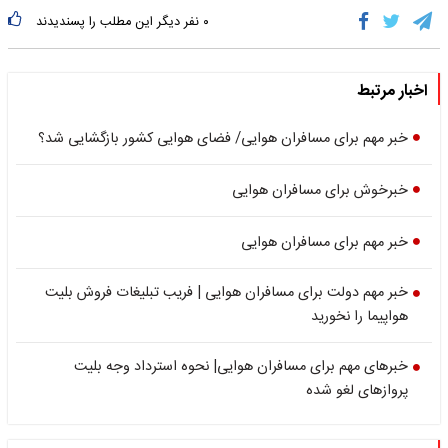
۰
نفر دیگر این مطلب را پسندیدند
اخبار مرتبط
خبر مهم برای مسافران هوایی/ فضای هوایی کشور بازگشایی شد؟
خبرخوش برای مسافران هوایی
خبر مهم برای مسافران هوایی
خبر مهم دولت برای مسافران هوایی | فریب تبلیغات فروش بلیت
هواپیما را نخورید
خبرهای مهم برای مسافران هوایی| نحوه استرداد وجه بلیت
پروازهای لغو شده