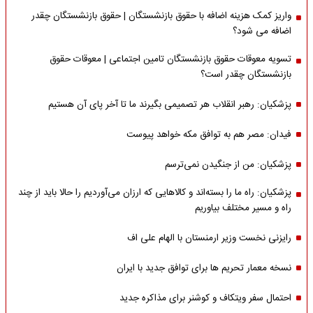
واریز کمک هزینه اضافه با حقوق بازنشستگان | حقوق بازنشستگان چقدر
اضافه می شود؟
تسویه معوقات حقوق بازنشستگان تامین اجتماعی | معوقات حقوق
بازنشستگان چقدر است؟
پزشکیان: رهبر انقلاب هر تصمیمی بگیرند ما تا آخر پای آن هستیم
فیدان: مصر هم به توافق مکه خواهد پیوست
پزشکیان: من از جنگیدن نمی‌ترسم
پزشکیان: راه ما را بسته‌اند و کالاهایی که ارزان می‌آوردیم را حالا باید از چند
راه و مسیر مختلف بیاوریم
رایزنی نخست وزیر ارمنستان با الهام علی اف
نسخه معمار تحریم ها برای توافق جدید با ایران
احتمال سفر ویتکاف و کوشنر برای مذاکره جدید