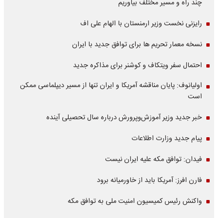
چند راه و مسیر مختلف بیاوریم
رایزنی نخست وزیر ارمنستان با الهام علی اف
نسخه معمار تحریم ها برای توافق جدید با ایران
احتمال سفر ویتکاف و کوشنر برای مذاکره جدید
اولیانوف: پایان مناقشه آمریکا و ایران تنها از مسیر دیپلماسی ممکن
است
خبر جدید وزیر آموزش‌وپرورش درباره سال تحصیلی آینده
پیام جدید وزارت اطلاعات
فیدان: توافق مکه علیه ایران نیست
فارن افرز: آمریکا باید از خاورمیانه برود
واکنش رئیس کمیسیون امنیت ملی به توافق مکه