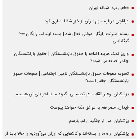
قطعی برق شبانه تهران
عراقچی درباره سهم ایران از خزر شفاف‌سازی کرد
بسته اینترنت رایگان دولتی فعال شد | بسته اینترنت رایگان ۲۰۰
گیگابایتی
واریز کمک هزینه اضافه با حقوق بازنشستگان | حقوق بازنشستگان
چقدر اضافه می شود؟
تسویه معوقات حقوق بازنشستگان تامین اجتماعی | معوقات حقوق
بازنشستگان چقدر است؟
پزشکیان: رهبر انقلاب هر تصمیمی بگیرند ما تا آخر پای آن هستیم
فیدان: مصر هم به توافق مکه خواهد پیوست
پزشکیان: من از جنگیدن نمی‌ترسم
پزشکیان: راه ما را بسته‌اند و کالاهایی که ارزان می‌آوردیم را حالا باید از