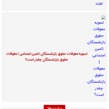
تسویه معوقات حقوق بازنشستگان تامین اجتماعی | معوقات
حقوق بازنشستگان چقدر است؟
برترین‌ها