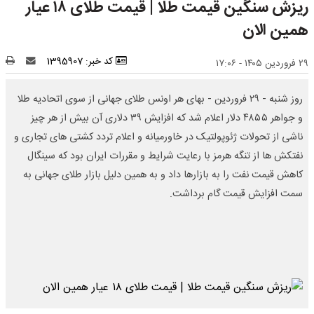
ریزش سنگین قیمت طلا | قیمت طلای ۱۸ عیار
همین الان
کد خبر: 1395907
۲۹ فروردین ۱۴۰۵ - ۱۷:۰۶
روز شنبه - ۲۹ فروردین - بهای هر اونس طلای جهانی از سوی اتحادیه طلا
و جواهر ۴۸۵۵ دلار اعلام شد که افزایش ۳۹ دلاری آن بیش از هر چیز
ناشی از تحولات ژئوپولتیک در خاورمیانه و اعلام تردد کشتی های تجاری و
نفتکش ها از تنگه هرمز با رعایت شرایط و مقررات ایران بود که سینگال
کاهش قیمت نفت را به بازارها داد و به همین دلیل بازار طلای جهانی به
سمت افزایش قیمت گام برداشت.