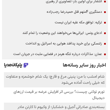
انتشار برای اولین بار؛ تصاویری از رهبری
دستگیری 4متهم قتل حمیدرضا رجب‌زاده
ترکیه: توافق مکه علیه ایران نیست
ادعای ونس: ایرانی‌ها می‌خواهند این وضعیت را تمام کنند
زلنسکی برای خرید پدافند هوایی به اسرائیل رو انداخت
عمان: مذاکرات درباره تنگه هرمز در فضایی مثبت در جریان است