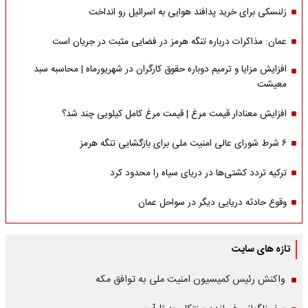
زلنسکی برای خرید پدافند هوایی به اسرائیل رو انداخت
عمان: مذاکرات درباره تنگه هرمز در فضایی مثبت در جریان است
افزایش مزایا و ترمیم دوباره حقوق کارگران در شهریورماه | محاسبه سبد
معیشت
افزایش معنادار قیمت مرغ | قیمت مرغ کامل کیلویی چند شد؟
۶ شرط شورای عالی امنیت ملی برای بازگشایی تنگه هرمز
ترکیه تردد کشتی‌ها در دریای سیاه را محدود کرد
وقوع حادثه دریایی دیگر در سواحل عمان
تازه های سایت
واکنش رئیس کمیسیون امنیت ملی به توافق مکه