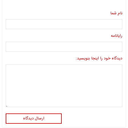
نام شما
رایانامه
دیدگاه خود را اینجا بنویسید:
ارسال دیدگاه