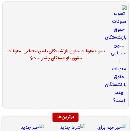
تسویه معوقات حقوق بازنشستگان تامین اجتماعی | معوقات
حقوق بازنشستگان چقدر است؟
برترین‌ها