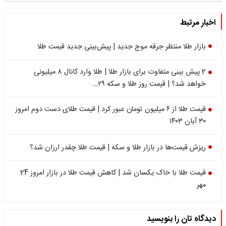
اخبار مرتبط
بازار طلا منتظر جرقه موج جدید | پیش‌بینی جدید قیمت طلا
2 پیش بینی متفاوت برای بازار طلا | طلا وارد کانال ۸ میلیونی
خواهد شد؟ | قیمت روز طلا و سکه ۲۹…
قیمت طلا از ۶ میلیون تومان عبور کرد | قیمت طلای دست دوم امروز
۳۰ آبان ۱۴۰۳
ریزش قیمت‌ها در بازار طلا و سکه | قیمت طلا چقدر ارزان شد؟
قیمت طلا با خاک یکسان شد | کاهش قیمت طلا در بازار امروز 24
مهر
دیدگاه تان را بنویسید