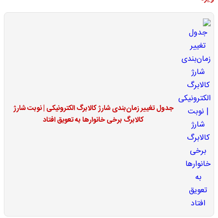
جدول تغییر زمان‌بندی شارژ کالابرگ الکترونیکی | نوبت شارژ
کالابرگ برخی خانوارها به تعویق افتاد