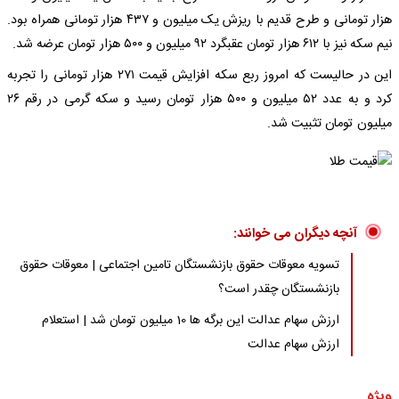
هزار تومانی و طرح قدیم با ریزش یک میلیون و ۴۳۷ هزار تومانی همراه بود.
نیم سکه نیز با ۶۱۲ هزار تومان عقبگرد ۹۲ میلیون و ۵۰۰ هزار تومان عرضه شد.
این در حالیست که امروز ربع سکه افزایش قیمت ۲۷۱ هزار تومانی را تجربه
کرد و به عدد ۵۲ میلیون و ۵۰۰ هزار تومان رسید و سکه گرمی در رقم ۲۶
میلیون تومان تثبیت شد.
آنچه دیگران می خوانند:
تسویه معوقات حقوق بازنشستگان تامین اجتماعی | معوقات حقوق
بازنشستگان چقدر است؟
ارزش سهام عدالت این برگه ها 10 میلیون تومان شد | استعلام
ارزش سهام عدالت
ویژه