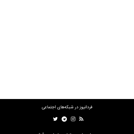
فردانیوز در شبکه‌های اجتماعی