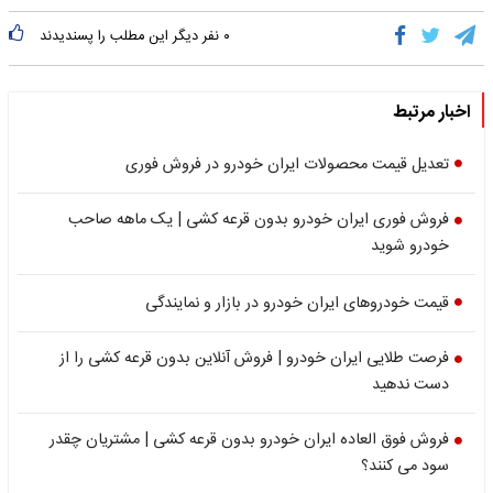
۰
نفر دیگر این مطلب را پسندیدند
اخبار مرتبط
تعدیل قیمت محصولات ایران خودرو در فروش فوری
فروش فوری ایران‌ خودرو بدون قرعه کشی | یک ماهه صاحب
خودرو شوید
قیمت خودرو‌های ایران خودرو در بازار و نمایندگی
فرصت طلایی ایران خودرو | فروش آنلاین بدون قرعه کشی را از
دست ندهید
فروش فوق العاده ایران خودرو بدون قرعه کشی | مشتریان چقدر
سود می کنند؟