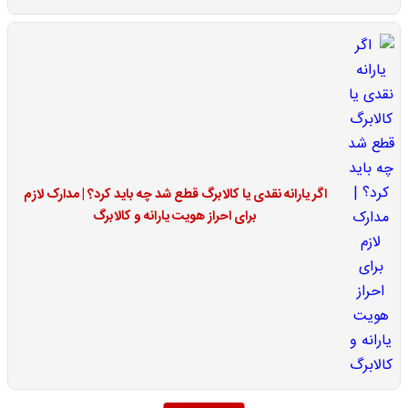
اگر یارانه نقدی یا کالابرگ قطع شد چه باید کرد؟ | مدارک لازم
برای احراز هویت یارانه و کالابرگ