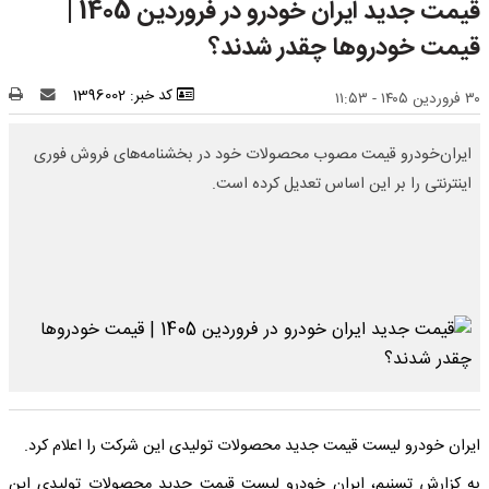
قیمت جدید ایران خودرو در فروردین 1405 |
قیمت خودرو‌ها چقدر شدند؟
کد خبر: 1396002
۳۰ فروردین ۱۴۰۵ - ۱۱:۵۳
ایران‌خودرو قیمت مصوب محصولات خود در بخشنامه‌های فروش فوری
اینترنتی را بر این اساس تعدیل کرده است.
ایران خودرو لیست قیمت جدید محصولات تولیدی این شرکت را اعلام کرد.
به کزارش تسنیم، ایران خودرو لیست قیمت جدید محصولات تولیدی این