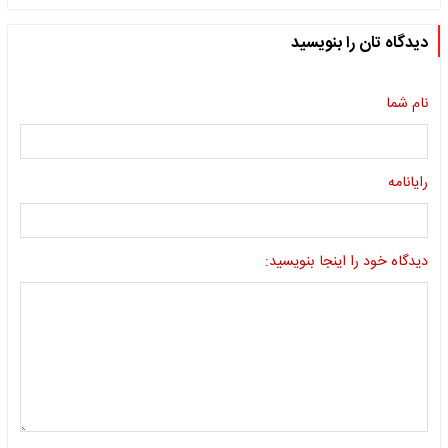
دیدگاه تان را بنویسید
نام شما
رایانامه
دیدگاه خود را اینجا بنویسید: