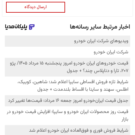
ارسال دیدگاه