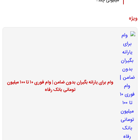
میلیونی چند؟
ویژه
وام برای یارانه بگیران بدون ضامن | وام فوری ۱۰ تا ۱۰۰ میلیون
تومانی بانک رفاه