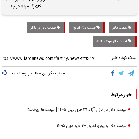
حقوق بازنشستگان
کالابرگ مرداد در چه
تاریخی واریز خواهد شد؟
قیمت دلار
قیمت دلار امروز
قیمت دلار در بازار
قیمت دلار مرکز مبادله
لینک کوتاه خبر :
۰
نفر دیگر این مطلب را پسندیدند
اخبار مرتبط
قیمت دلار در بازار آزاد ۳۱ فروردین ۱۴۰۵ | قیمت‌ها ریخت؟
قیمت دلار و یورو امروز ۳۰ فروردین ۱۴۰۵