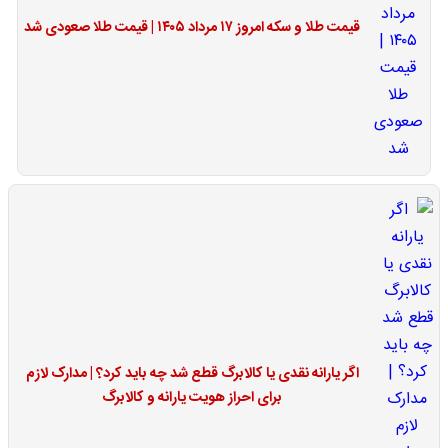
قیمت طلا و سکه امروز ۱۷ مرداد ۱۴۰۵ | قیمت طلا صعودی شد
اگر یارانه نقدی یا کالابرگ قطع شد چه باید کرد؟ | مدارک لازم
برای احراز هویت یارانه و کالابرگ