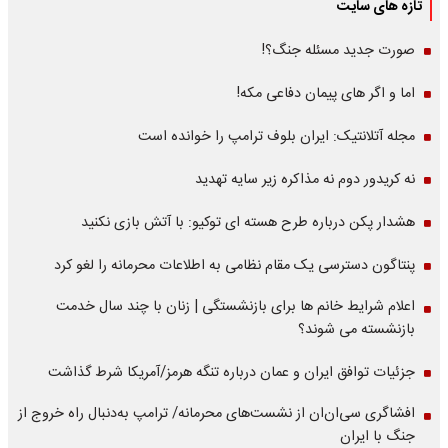
تازه های سایت
صورت جدید مسئله جنگ؟!
اما و اگر های پیمان دفاعی مکه!
مجله آتلانتیک: ایران بلوف ترامپ را خوانده است
نه کریدور دوم نه مذاکره زیر سایه تهدید
هشدار پکن درباره طرح هسته ای توکیو: با آتش بازی نکنید
پنتاگون دسترسی یک مقام نظامی به اطلاعات محرمانه را لغو کرد
اعلام شرایط خانم ها برای بازنشستگی | زنان با چند سال خدمت
بازنشسته می شوند؟
جزئیات توافق ایران و عمان درباره تنگه هرمز/آمریکا شرط گذاشت
افشاگری سی‌ان‌ان از نشست‌های محرمانه/ ترامپ به‌دنبال راه خروج از
جنگ با ایران