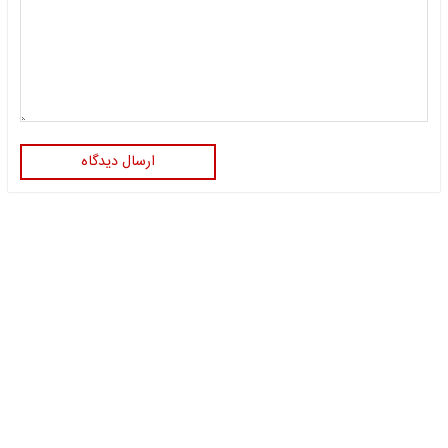
ارسال دیدگاه