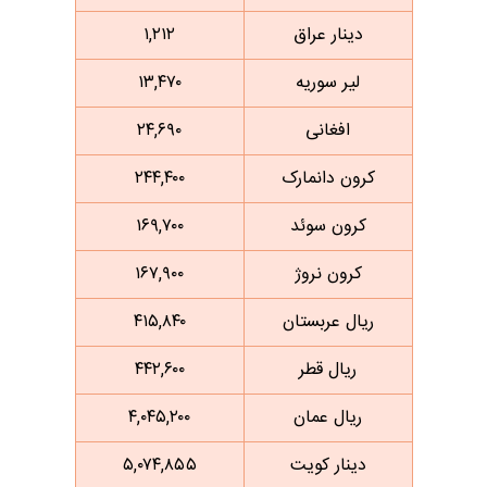
دینار عراق
۱,۲۱۲
لیر سوریه
۱۳,۴۷۰
افغانی
۲۴,۶۹۰
کرون دانمارک
۲۴۴,۴۰۰
کرون سوئد
۱۶۹,۷۰۰
کرون نروژ
۱۶۷,۹۰۰
ریال عربستان
۴۱۵,۸۴۰
ریال قطر
۴۴۲,۶۰۰
ریال عمان
۴,۰۴۵,۲۰۰
دینار کویت
۵,۰۷۴,۸۵۵