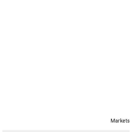
Markets