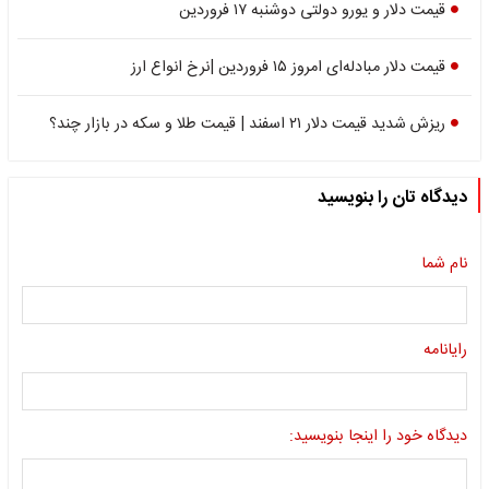
قیمت دلار و یورو دولتی دوشنبه ۱۷ فروردین
قیمت دلار مبادله‌ای امروز ۱۵ فروردین |نرخ انواع ارز
ریزش شدید قیمت دلار ۲۱ اسفند | قیمت طلا و سکه در بازار چند؟
دیدگاه تان را بنویسید
نام شما
رایانامه
دیدگاه خود را اینجا بنویسید: