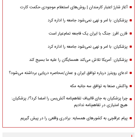
آغاز شارژ اعتبار کارمندان | روش‌های استعلام موجودی حکمت کارت
پزشکیان: با امر و نهی نمی‌شود جامعه را اداره کرد
فارن افرز: جنگ با ایران یک فاجعه تمام‌عیار است
پزشکیان: با امر و نهی نمی‌شود جامعه را اداره کرد
پزشکیان: آمریکا تلاش می‌کند همسایگان را علیه ما بسیج کند
ادعای رویترز درباره توافق ایران و عمان/محاصره دریایی برداشته می‌شود؟
واکنش صنعا به توافق سه جانبه مکه
چرا پزشکیان به جای قالیباف تفاهم‌نامه آتش‌بس را امضا کرد؟/ پزشکیان:
هیچ امتیازی در تفاهم‌نامه ندادیم
پیام عراقچی به کشورهای همسایه: برادری واقعی را در پیش گیریم