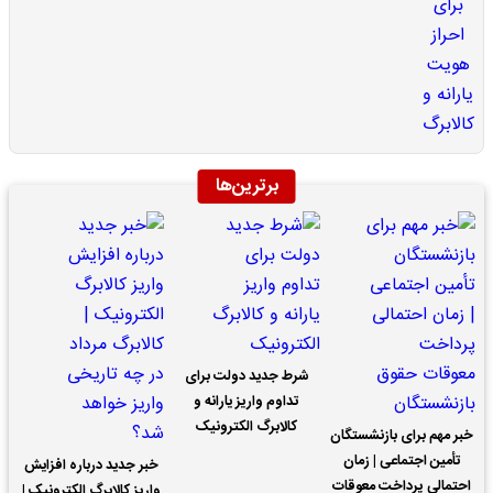
برترین‌ها
شرط جدید دولت برای
تداوم واریز یارانه و
کالابرگ الکترونیک
خبر مهم برای بازنشستگان
تأمین اجتماعی | زمان
خبر جدید درباره افزایش
احتمالی پرداخت معوقات
واریز کالابرگ الکترونیک |