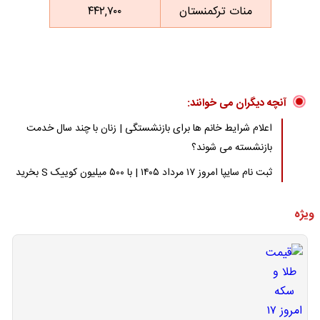
منات ترکمنستان
۴۴۲,۷۰۰
آنچه دیگران می خوانند:
اعلام شرایط خانم ها برای بازنشستگی | زنان با چند سال خدمت
بازنشسته می شوند؟
ثبت نام سایپا امروز ۱۷ مرداد ۱۴۰۵ | با ۵۰۰ میلیون کوییک S بخرید
ویژه