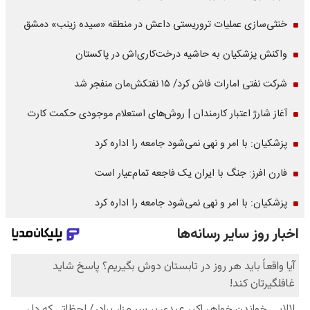
خنثی‌سازی عملیات تروریستی داعش در منطقه «سیده زینب» دمشق
واکنش پزشکیان به حاشیه درخت‌کاری‌اش در پاکستان
شرکت نفتی امارات فاش کرد/ ۱۵ نفتکش‌مان منفجر شد
آغاز شارژ اعتبار کارمندان | روش‌های استعلام موجودی حکمت کارت
پزشکیان: با امر و نهی نمی‌شود جامعه را اداره کرد
فارن افرز: جنگ با ایران یک فاجعه تمام‌عیار است
پزشکیان: با امر و نهی نمی‌شود جامعه را اداره کرد