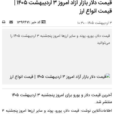
قیمت دلار بازار آزاد امروز ۳ اردیبهشت ۱۴۰۵ |
قیمت انواع ارز
کد خبر: 1396471
۳ اردیبهشت ۱۴۰۵ - ۱۰:۳۰
قیمت دلار، یورو، پوند و سایر ارزها امروز پنجشنبه ۳ اردیبهشت ۱۴۰۵ را
می‌توانید
آخرین قیمت دلار و یورو برای امروز پنجشنبه ۳ اردیبهشت ۱۴۰۵
منتشر شد.
اطلاعات‌آنلاین نوشت: قیمت دلار، یورو، پوند و سایر ارزها امروز پنجشنبه ۳