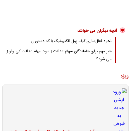
آنچه دیگران می خوانند:
نحوه فعال‌سازی کیف پول الکترونیک با کد دستوری
خبر مهم برای جاماندگان سهام عدالت | سود سهام عدالت کی واریز
می شود؟
ویژه