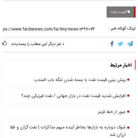
قیمت نفت
لینک کوتاه خبر :
۰
نفر دیگر این مطلب را پسندیدند
اخبار مرتبط
پیش بینی قیمت نفت با بسته شدن تنگه باب المندب
افزایش شدید قیمت نفت در بازار جهانی / نفت فیزیکی چند؟
عبور از خط قرمز
شوک دوباره به بازارها بخاطر آینده مبهم مذاکرات | نفت گران و طلا
ارزان شد