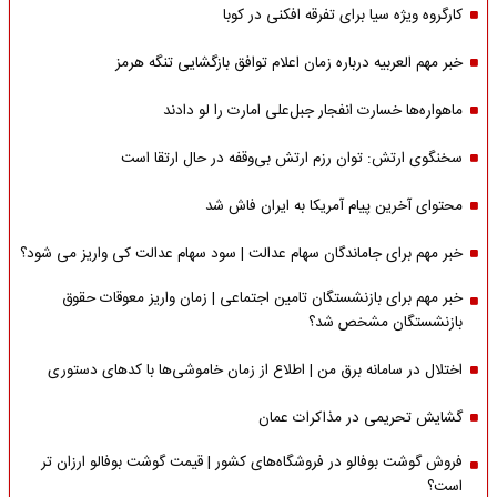
کارگروه ویژه سیا برای تفرقه افکنی در کوبا
خبر مهم العربیه درباره زمان اعلام توافق بازگشایی تنگه هرمز
ماهواره‌‌ها خسارت انفجار جبل‌علی امارت را لو دادند
سخنگوی ارتش: توان رزم ارتش بی‌وقفه در حال ارتقا است
محتوای آخرین پیام آمریکا به ایران فاش شد
خبر مهم برای جاماندگان سهام عدالت | سود سهام عدالت کی واریز می شود؟
خبر مهم برای بازنشستگان تامین اجتماعی | زمان واریز معوقات حقوق
بازنشستگان مشخص شد؟
اختلال در سامانه برق من | اطلاع از زمان خاموشی‌ها با کدهای دستوری
گشایش تحریمی در مذاکرات عمان
فروش گوشت بوفالو در فروشگاه‌های کشور | قیمت گوشت بوفالو ارزان تر
است؟