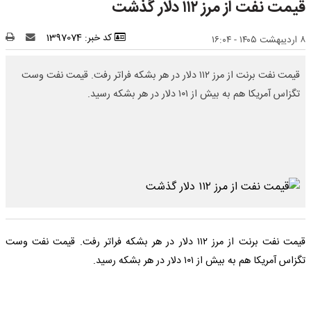
قیمت نفت از مرز ۱۱۲ دلار گذشت
کد خبر: 1397074
۸ اردیبهشت ۱۴۰۵ - ۱۶:۰۴
قیمت نفت برنت از مرز ۱۱۲ دلار در هر بشکه فراتر رفت. قیمت نفت وست
تگزاس آمریکا هم به بیش از ۱۰۱ دلار در هر بشکه رسید.
قیمت نفت برنت از مرز ۱۱۲ دلار در هر بشکه فراتر رفت. قیمت نفت وست
تگزاس آمریکا هم به بیش از ۱۰۱ دلار در هر بشکه رسید.