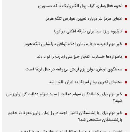
نحوه فعال‌سازی کیف پول الکترونیک با کد دستوری
ادعای هرمز لتر درباره تعیین عوارض تنگه هرمز
کارگروه ویژه سیا برای تفرقه افکنی در کوبا
خبر مهم العربیه درباره زمان اعلام توافق بازگشایی تنگه هرمز
ماهواره‌‌ها خسارت انفجار جبل‌علی امارت را لو دادند
سخنگوی ارتش: توان رزم ارتش بی‌وقفه در حال ارتقا است
محتوای آخرین پیام آمریکا به ایران فاش شد
خبر مهم برای جاماندگان سهام عدالت | سود سهام عدالت کی واریز می
شود؟
خبر مهم برای بازنشستگان تامین اجتماعی | زمان واریز معوقات حقوق
بازنشستگان مشخص شد؟