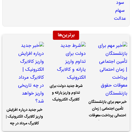
برترین‌ها
شرط جدید دولت برای
تداوم واریز یارانه و
کالابرگ الکترونیک
خبر مهم برای بازنشستگان
تأمین اجتماعی | زمان
خبر جدید درباره افزایش
احتمالی پرداخت معوقات
واریز کالابرگ الکترونیک |
حقوق بازنشستگان
کالابرگ مرداد در چه
تاریخی واریز خواهد شد؟