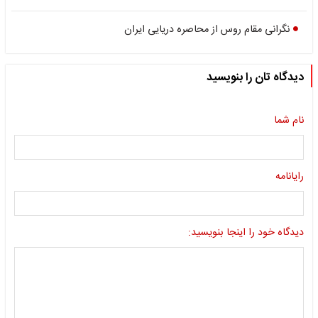
نگرانی مقام روس از محاصره دریایی ایران
دیدگاه تان را بنویسید
نام شما
رایانامه
دیدگاه خود را اینجا بنویسید: