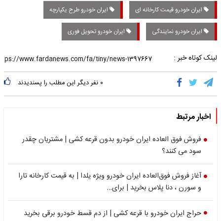
ایران خودرو قیمت کارخانه ای
ایران خودرو طرح یکپارچه
ایران خودرو نمایندگی
ایران خودرو تحویل فوری
لینک کوتاه خبر :
۰
نفر دیگر این مطلب را پسندیدند
اخبار مرتبط
فروش فوق العاده ایران خودرو بدون قرعه کشی | مشتریان چقدر
سود می کنند؟
آغاز فروش فوق‌العاده ایران خودرو ویژه یلدا | به قیمت کارخانه تارا
و سورن ، دنا پلاس بخرید | برای…
حراج ایران خودرو با قرعه کشی | از دم قسط خودرو برقی بخرید