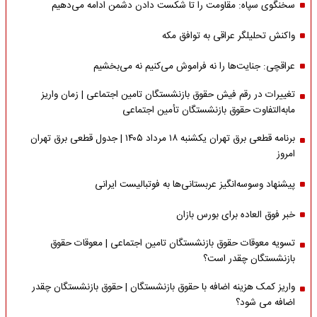
سخنگوی سپاه: مقاومت را تا شکست دادن دشمن ادامه می‌دهیم
واکنش تحلیلگر عراقی به توافق مکه
عراقچی: جنایت‌ها را نه فراموش می‌کنیم نه می‌بخشیم
تغییرات در رقم فیش حقوق بازنشستگان تامین اجتماعی | زمان واریز
مابه‌التفاوت حقوق بازنشستگان تأمین اجتماعی
برنامه قطعی برق تهران یکشنبه ۱۸ مرداد ۱۴۰۵ | جدول قطعی برق تهران
امروز
پیشنهاد وسوسه‌انگیز عربستانی‌ها به فوتبالیست ایرانی
خبر فوق العاده برای بورس بازان
تسویه معوقات حقوق بازنشستگان تامین اجتماعی | معوقات حقوق
بازنشستگان چقدر است؟
واریز کمک هزینه اضافه با حقوق بازنشستگان | حقوق بازنشستگان چقدر
اضافه می شود؟