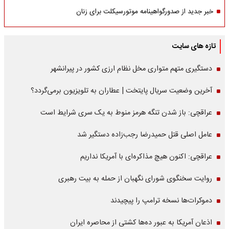
خبر جدید از صدورگواهینامه موتورسیکلت برای زنان
تازه های سایت
دستگیری متهم متواری مخل نظام ارزی کشور در پیرانشهر
آخرین وضعیت سریال پایتخت | عطاران به تلویزیون برمی‌گردد؟
عراقچی: باز شدن تنگه هرمز منوط به یک سری شرایط است
عامل اصلی قتل حمیدرضا رجب‌زاده دستگیر شد
عراقچی: اکنون هیچ مذاکره‌ای با آمریکا نداریم
روایت سخنگوی شورای نگهبان از حمله به بیت رهبری
دموکرات‌ها نسخه ترامپ را پیچیدند
اذعان آمریکا به عبور ده‌ها کشتی از محاصره ایران