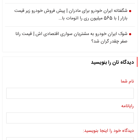
شگفتانه ایران خودرو برای مادران | پیش فروش خودرو زیر قیمت
بازار | با 565 میلیون ری را اتومات با…
شوک ایران خودرو به مشتریان سواری اقتصادی اش | قیمت رانا
صفر چقدر گران شد؟
دیدگاه تان را بنویسید
نام شما
رایانامه
دیدگاه خود را اینجا بنویسید: