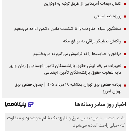
انتقال مهمات آمریکایی از طریق ترکیه به اوکراین
پروژه ضد امنیتی
سخنگوی سپاه: مقاومت را تا شکست دادن دشمن ادامه می‌دهیم
واکنش تحلیلگر عراقی به توافق مکه
عراقچی: جنایت‌ها را نه فراموش می‌کنیم نه می‌بخشیم
تغییرات در رقم فیش حقوق بازنشستگان تامین اجتماعی | زمان واریز
مابه‌التفاوت حقوق بازنشستگان تأمین اجتماعی
برنامه قطعی برق تهران یکشنبه ۱۸ مرداد ۱۴۰۵ | جدول قطعی برق
تهران امروز