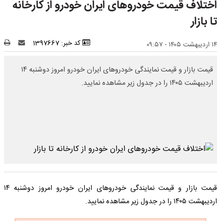
اختلاف قیمت خودروهای ایران خودرو از کارخانه
تا بازار
کد خبر: 1397667
۱۴ اردیبهشت ۱۴۰۵ - ۰۹:۵۷
قیمت بازار و قیمت نمایندگی خودرو‌های ایران خودرو امروز دوشنبه ۱۴
اردیبهشت ۱۴۰۵ را در جدول زیر مشاهده نمایید.
قیمت بازار و قیمت نمایندگی خودرو‌های ایران خودرو امروز دوشنبه ۱۴
اردیبهشت ۱۴۰۵ را در جدول زیر مشاهده نمایید.