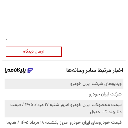
ارسال دیدگاه