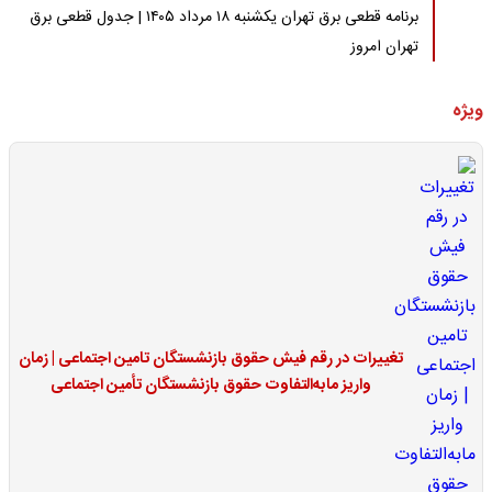
برنامه قطعی برق تهران یکشنبه ۱۸ مرداد ۱۴۰۵ | جدول قطعی برق
تهران امروز
ویژه
تغییرات در رقم فیش حقوق بازنشستگان تامین اجتماعی | زمان
واریز مابه‌التفاوت حقوق بازنشستگان تأمین اجتماعی