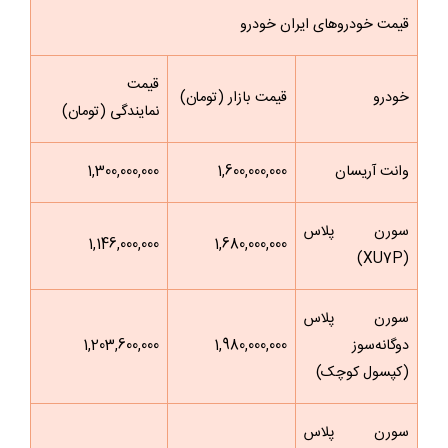
قیمت خودروهای ایران خودرو
قیمت
خودرو
قیمت بازار (تومان)
نمایندگی (تومان)
وانت آریسان
1,600,000,000
1,300,000,000
سورن پلاس
1,146,000,000
1,680,000,000
(XU7P)
سورن پلاس
دوگانه‌سوز
1,980,000,000
1,203,600,000
(کپسول کوچک)
سورن پلاس