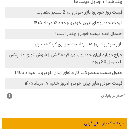
خرید سکه پارسیان گرمی