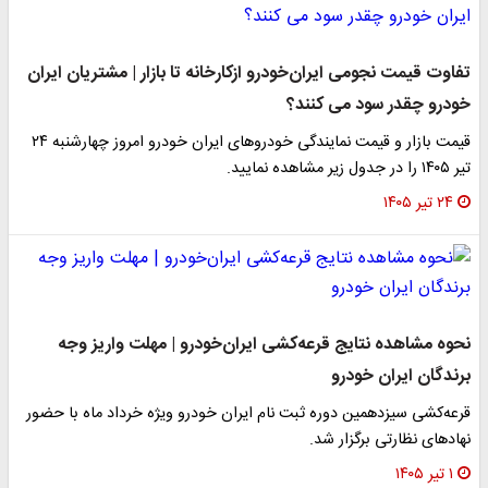
تفاوت قیمت نجومی ایران‌خودرو ازکارخانه تا بازار | مشتریان ایران
خودرو چقدر سود می کنند؟
قیمت بازار و قیمت نمایندگی خودروهای ایران خودرو امروز چهارشنبه ۲۴
تیر ۱۴۰۵ را در جدول زیر مشاهده نمایید.
۲۴ تیر ۱۴۰۵
نحوه مشاهده نتایج قرعه‌کشی ایران‌خودرو | مهلت واریز وجه
برندگان ایران خودرو
قرعه‌کشی سیزدهمین دوره ثبت نام ایران خودرو ویژه خرداد ماه با حضور
نهاد‌های نظارتی برگزار شد.
۱ تیر ۱۴۰۵