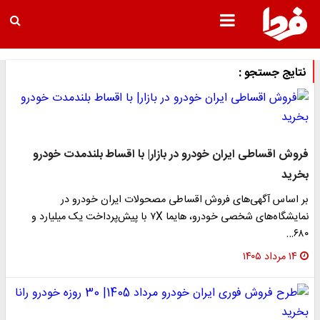
نتایج جستجو :
فروش اقساطی ایران خودرو در بازار| با اقساط بلندمدت خودرو
بخرید
بر اساس آگهی‌های فروش اقساطی مصحولات ایران خودرو در
نمایشگاه‌های شخصی خودرو، هایما ۷X با پیش‌پرداخت یک میلیارد و
۶۸۰…
۱۴ مرداد ۱۴۰۵