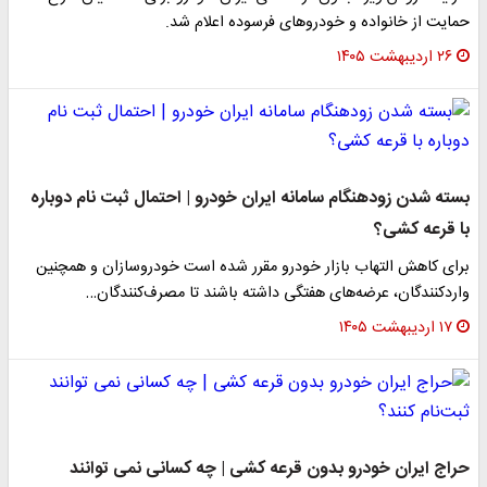
حمایت از خانواده و خودروهای فرسوده اعلام شد.
۲۶ اردیبهشت ۱۴۰۵
بسته شدن زودهنگام سامانه ایران خودرو | احتمال ثبت نام دوباره
با قرعه کشی؟
برای کاهش التهاب بازار خودرو مقرر شده است خودروسازان و همچنین
واردکنندگان، عرضه‌های هفتگی داشته باشند تا مصرف‌کنندگان…
۱۷ اردیبهشت ۱۴۰۵
حراج ایران خودرو بدون قرعه کشی | چه کسانی نمی توانند