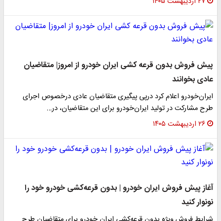
۲۷ اردیبهشت ۱۴۰۵
پیش فروش بدون قرعه کشی ایران خودرو از امروز| متقاضیان
عادی بخوانند
ایران‌خودرو اعلام کرد درپی پیگیری متقاضیان عادی درخصوص اجرای
طرح مشارکت در تولید ایران‌خودرو برای این متقاضیان، در…
۲۶ اردیبهشت ۱۴۰۵
آغاز پیش فروش ایران خودرو | بدون قرعه‌کشی خودرو خود را
نونوار کنید
شرایط فروش ویژه بدون قرعه‌کشی ایران خودرو برای متقاضیان طرح