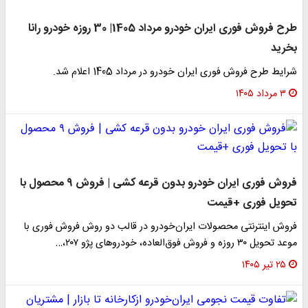
طرح فروش فوری ایران خودرو مرداد 1405| 30 روزه خودرو رانا
بخرید
شرایط طرح فروش فوری ایران خودرو در مرداد 1405 اعلام شد.
۳ مرداد ۱۴۰۵
فروش فوری ایران خودرو بدون قرعه کشی | فروش ۹ محصول با
تحویل فوری +قیمت
فروش اینترنتی محصولات ایران‌خودرو در قالب دو روش فروش فوری با
موعد تحویل ۳۰ روزه و فروش فوق‌العاده، خودرو‌های پژو ۲۰۷،…
۲۵ تیر ۱۴۰۵