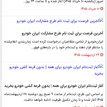
امروز (یکشنبه ۱۰ خرداد ۱۴۰۵) آغاز شده و تا ساعت ۲۴ روز…
۱۰ خرداد ۱۴۰۵
آخرین فرصت برای ثبت نام طرح مشارکت ایران خودرو
ایران‌خودرو از تمامی متقاضیان درخواست کرده است زمان‌بندی اعلام‌شده
را مدنظر قرار دهند و ثبت‌نام خود را در بازه‌های فوق…
۲۹ اردیبهشت ۱۴۰۵
آغاز ثبت‌نام ایران خودرو برای همه | بدون قرعه کشی خودرو بخرید
بر اساس این طرح، ثبت‌نام از ساعت ۹ صبح روز دوشنبه ۲۸ اردیبهشت‌ماه
۱۴۰۵ آغاز شده و تا زمان تکمیل ظرفیت ادامه خواهد داشت.