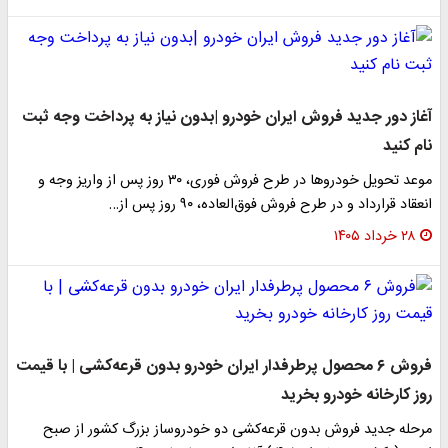
آغاز دور جدید فروش ایران خودرو |بدون نیاز به پرداخت وجه ثبت
نام کنید
موعد تحویل خودروها در طرح فروش فوری، ۳۰ روز پس از واریز وجه و
انعقاد قرارداد و در طرح فروش فوق‌العاده، ۹۰ روز پس از…
۲۸ خرداد ۱۴۰۵
فروش ۶ محصول پرطرفدار ایران خودرو بدون قرعه‌کشی | با قیمت
روز کارخانه خودرو بخرید
مرحله جدید فروش بدون قرعه‌کشی دو خودروساز بزرگ کشور از صبح