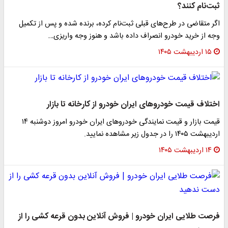
ثبت‌نام کنند؟
اگر متقاضی در طرح‌های قبلی ثبت‌نام کرده، برنده شده و پس از تکمیل
وجه از خرید خودرو انصراف داده باشد و هنوز وجه واریزی…
۱۵ اردیبهشت ۱۴۰۵
اختلاف قیمت خودروهای ایران خودرو از کارخانه تا بازار
قیمت بازار و قیمت نمایندگی خودرو‌های ایران خودرو امروز دوشنبه ۱۴
اردیبهشت ۱۴۰۵ را در جدول زیر مشاهده نمایید.
۱۴ اردیبهشت ۱۴۰۵
فرصت طلایی ایران خودرو | فروش آنلاین بدون قرعه کشی را از