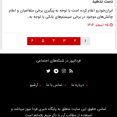
دست ندهید
ایران‌خودرو اعلام کرده است با توجه به پیگیری برخی متقاضیان و اعلام
چالش‌های موجود در برخی سیستم‌های بانکی با توجه به…
۲۵ اسفند ۱۴۰۴
۶
۵
۴
۳
۲
۱
فردانیوز در شبکه‌های اجتماعی
درباره ما
تماس با ما
آرشیو
تمامی حقوق این سایت متعلق به پایگاه خبری فردا نیوز میباشد و
استفاده از مطالب آن با ذکر منبع بلامانع است