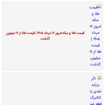
قیمت طلا و سکه امروز ۱۷ مرداد ۱۴۰۵ | قیمت طلا از ۱۹ میلیون
گذشت