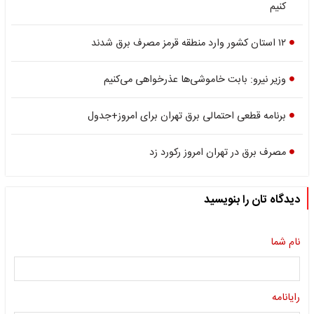
کنیم
١٢ استان کشور وارد منطقه قرمز مصرف برق شدند
وزیر نیرو: بابت خاموشی‌ها عذرخواهی می‌کنیم
برنامه قطعی احتمالی برق تهران برای امروز+جدول
مصرف برق در تهران امروز رکورد زد
دیدگاه تان را بنویسید
نام شما
رایانامه