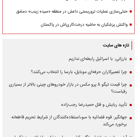
خنثی‌سازی عملیات تروریستی داعش در منطقه «سیده زینب» دمشق
واکنش پزشکیان به حاشیه درخت‌کاری‌اش در پاکستان
تازه های سایت
بارزانی: با اسرائیل رابطه‌ای نداریم
چرا تعمیرکاران حرفه‌ای موبایل، بارسا را انتخاب می‌کنند؟
چرا قیمت تیگو 8 پرو مکس در بازار خودروهای چینی بالاتر از بسیاری
رقباست؟
تأیید ربایش و قتل حمیدرضا رجب‌زاده
جهانگیر: قوه قضائیه با سوءاستفاده‌کنندگان از شرایط تحریم قاطعانه
برخورد می‌کند