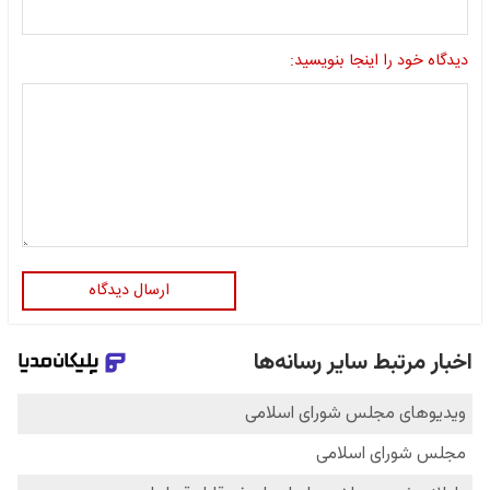
دیدگاه خود را اینجا بنویسید:
ارسال دیدگاه