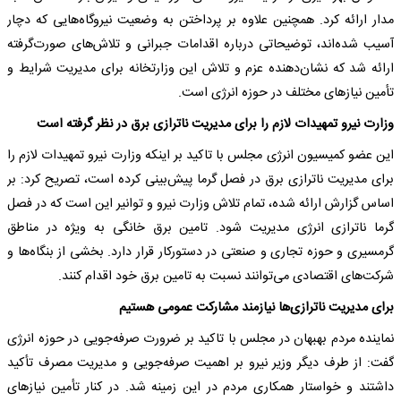
مدار ارائه کرد. همچنین علاوه بر پرداختن به وضعیت نیروگاه‌هایی که دچار
آسیب شده‌اند، توضیحاتی درباره اقدامات جبرانی و تلاش‌های صورت‌گرفته
ارائه شد که نشان‌دهنده عزم و تلاش این وزارتخانه برای مدیریت شرایط و
تأمین نیازهای مختلف در حوزه انرژی است.
وزارت نیرو تمهیدات لازم را برای مدیریت ناترازی برق در نظر گرفته است
این عضو کمیسیون انرژی مجلس با تاکید بر اینکه وزارت نیرو تمهیدات لازم را
برای مدیریت ناترازی برق در فصل گرما پیش‌بینی کرده است، تصریح کرد: بر
اساس گزارش ارائه شده، تمام تلاش وزارت نیرو و توانیر این است که در فصل
گرما ناترازی انرژی مدیریت شود. تامین برق خانگی به ویژه در مناطق
گرمسیری و حوزه تجاری و صنعتی در دستورکار قرار دارد. بخشی از بنگاه‌ها و
شرکت‌های اقتصادی می‌توانند نسبت به تامین برق خود اقدام کنند.
برای مدیریت ناترازی‌ها نیازمند مشارکت عمومی هستیم
نماینده مردم بهبهان در مجلس با تاکید بر ضرورت صرفه‌جویی در حوزه انرژی
گفت: از طرف دیگر وزیر نیرو بر اهمیت صرفه‌جویی و مدیریت مصرف تأکید
داشتند و خواستار همکاری مردم در این زمینه شد. در کنار تأمین نیازهای