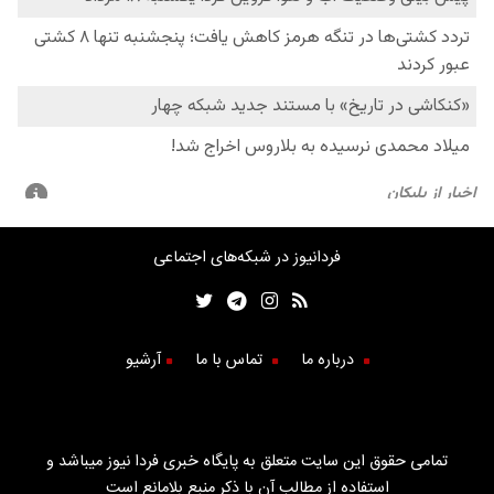
فردانیوز در شبکه‌های اجتماعی
درباره ما
تماس با ما
آرشیو
تمامی حقوق این سایت متعلق به پایگاه خبری فردا نیوز میباشد و
استفاده از مطالب آن با ذکر منبع بلامانع است