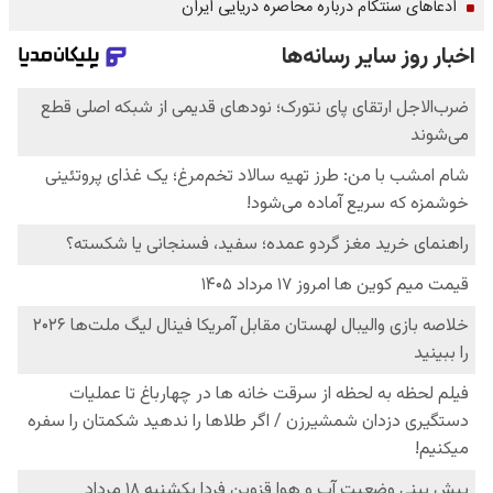
ادعاهای سنتکام درباره محاصره دریایی ایران