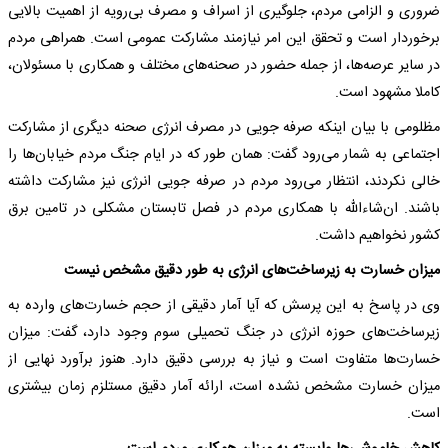
ضروری و الزامی مردم، جلوگیری از اسراف و مصرف بی‌رویه از اهمیت بالایی
برخوردار است و تحقق این امر نیازمند مشارکت عمومی است. همراهی مردم
در سایر عرصه‌ها، از جمله حضور در صحنه‌های مختلف و همکاری با مسئولان،
کاملا مشهود است.
مظلومی با بیان اینکه صرفه جویی در مصرف انرژی صحنه دیگری از مشارکت
اجتماعی به شمار می‌رود گفت: همان طور که در ایام جنگ مردم خیابان‌ها را
خالی نکردند، انتظار می‌رود مردم در صرفه جویی انرژی نیز مشارکت داشته
باشند. ان‌شاءالله با همکاری مردم در فصل تابستان مشکلی در تامین برق
کشور نخواهیم داشت.
میزان خسارت به زیرساخت‌های انرژی به طور دقیق مشخص نیست
وی در پاسخ به این پرسش که آیا آمار دقیقی از حجم خسارت‌های وارده به
زیرساخت‌های حوزه انرژی در جنگ تحمیلی سوم وجود دارد، گفت: میزان
خسارت‌ها متفاوت است و نیاز به بررسی دقیق دارد. هنوز برآورد نهایی از
میزان خسارت مشخص نشده است، ارائه آمار دقیق مستلزم زمان بیشتری
است.