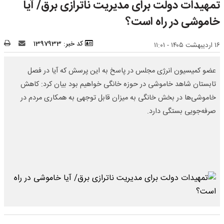
تمهیدات دولت برای مدیریت ناترازی برق/ آیا
خاموشی در راه است؟
کد خبر: 1397933
۱۶ اردیبهشت ۱۴۰۵ - ۱۱:۰۱
عضو کمیسیون انرژی مجلس در پاسخ به این پرسش که آیا در فصل
تابستان شاهد خاموشی در حوزه خانگی خواهیم بود بیان کرد: کاهش
خاموشی‌ها در بخش خانگی به میزان قابل توجهی به همکاری مردم در
صرفه‌جویی بستگی دارد.