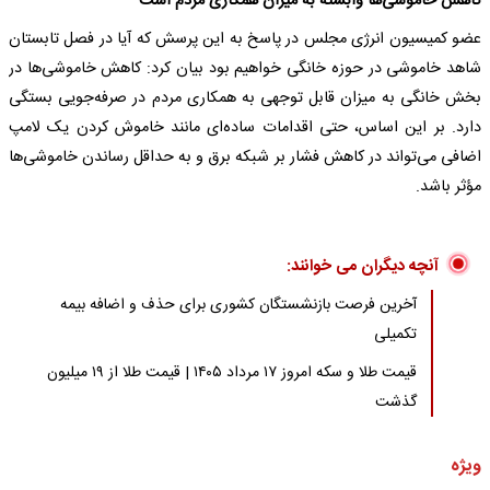
کاهش خاموشی‌ها وابسته به میزان همکاری مردم است
عضو کمیسیون انرژی مجلس در پاسخ به این پرسش که آیا در فصل تابستان
شاهد خاموشی در حوزه خانگی خواهیم بود بیان کرد: کاهش خاموشی‌ها در
بخش خانگی به میزان قابل توجهی به همکاری مردم در صرفه‌جویی بستگی
دارد. بر این اساس، حتی اقدامات ساده‌ای مانند خاموش کردن یک لامپ
اضافی می‌تواند در کاهش فشار بر شبکه برق و به حداقل رساندن خاموشی‌ها
مؤثر باشد.
آنچه دیگران می خوانند:
آخرین فرصت بازنشستگان کشوری برای حذف و اضافه بیمه
تکمیلی
قیمت طلا و سکه امروز ۱۷ مرداد ۱۴۰۵ | قیمت طلا از ۱۹ میلیون
گذشت
ویژه