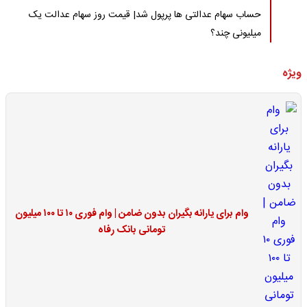
حساب سهام عدالتی ها پرپول شد| قیمت روز سهام عدالت یک
میلیونی چند؟
ویژه
وام برای یارانه بگیران بدون ضامن | وام فوری ۱۰ تا ۱۰۰ میلیون
تومانی بانک رفاه