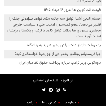
فردانیوز در شبکه‌های اجتماعی
درباره ما
تماس با ما
آرشیو