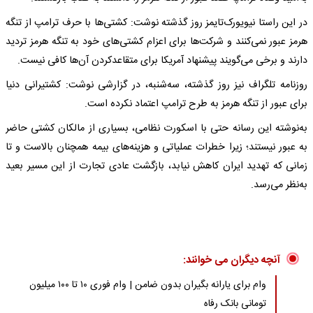
در این راستا نیویورک‌تایمز روز گذشته نوشت: کشتی‌ها با حرف ترامپ از تنگه
هرمز عبور نمی‌کنند و شرکت‌ها برای اعزام کشتی‌های خود به تنگه هرمز تردید
دارند و برخی می‌گویند پیشنهاد آمریکا برای متقاعدکردن آن‌ها کافی نیست.
روزنامه تلگراف نیز روز گذشته، سه‌شنبه، در گزارشی نوشت: کشتیرانی دنیا
برای عبور از تنگه هرمز به طرح ترامپ اعتماد نکرده است.
به‌نوشته این رسانه حتی با اسکورت نظامی، بسیاری از مالکان کشتی حاضر
به عبور نیستند؛ زیرا خطرات عملیاتی و هزینه‌های بیمه همچنان بالاست و تا
زمانی که تهدید ایران کاهش نیابد، بازگشت عادی تجارت از این مسیر بعید
به‌نظر می‌رسد.
آنچه دیگران می خوانند:
وام برای یارانه بگیران بدون ضامن | وام فوری ۱۰ تا ۱۰۰ میلیون
تومانی بانک رفاه