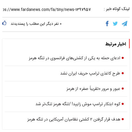
لینک کوتاه خبر :
۰
نفر دیگر این مطلب را پسندیدند
اخبار مرتبط
ادعای حمله به یکی از کشتی‌های فرانسوی در تنگه هرمز
طرح کاغذی ترامپ حریف ایران نشد
عبور و مرور «تقریباً صفر» از هرمز
کوه ابتکار ترامپ موش زایید! /تنگه هرمز تنگ‌تر شد
هدف قرار گرفتن ۲ کشتی نظامیان آمریکایی در تنگه هرمز