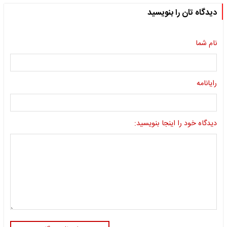
دیدگاه تان را بنویسید
نام شما
رایانامه
دیدگاه خود را اینجا بنویسید: