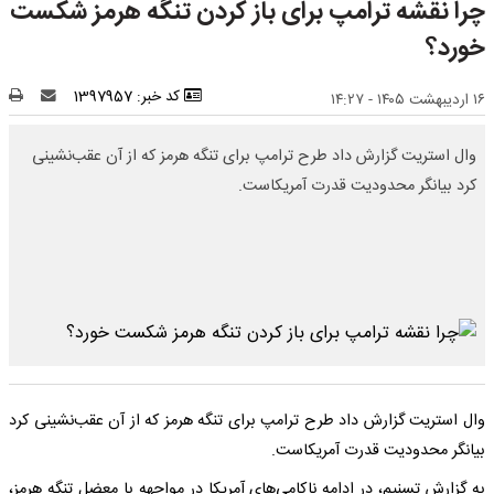
چرا نقشه ترامپ برای باز کردن تنگه هرمز شکست
خورد؟
کد خبر: 1397957
۱۶ اردیبهشت ۱۴۰۵ - ۱۴:۲۷
وال استریت گزارش داد طرح ترامپ برای تنگه هرمز که از آن عقب‌نشینی
کرد بیانگر محدودیت قدرت آمریکاست.
وال استریت گزارش داد طرح ترامپ برای تنگه هرمز که از آن عقب‌نشینی کرد
بیانگر محدودیت قدرت آمریکاست.
به گزارش تسنیم، در ادامه ناکامی‌های آمریکا در مواجهه با معضل تنگه هرمز،