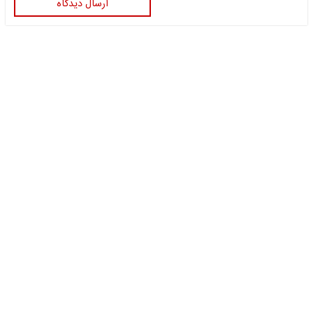
ارسال دیدگاه