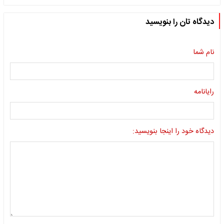
دیدگاه تان را بنویسید
نام شما
رایانامه
دیدگاه خود را اینجا بنویسید: