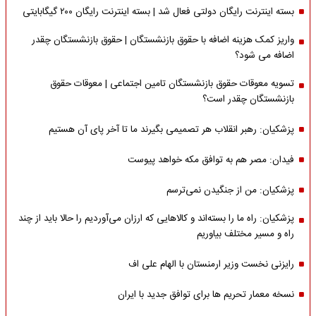
بسته اینترنت رایگان دولتی فعال شد | بسته اینترنت رایگان ۲۰۰ گیگابایتی
واریز کمک هزینه اضافه با حقوق بازنشستگان | حقوق بازنشستگان چقدر
اضافه می شود؟
تسویه معوقات حقوق بازنشستگان تامین اجتماعی | معوقات حقوق
بازنشستگان چقدر است؟
پزشکیان: رهبر انقلاب هر تصمیمی بگیرند ما تا آخر پای آن هستیم
فیدان: مصر هم به توافق مکه خواهد پیوست
پزشکیان: من از جنگیدن نمی‌ترسم
پزشکیان: راه ما را بسته‌اند و کالاهایی که ارزان می‌آوردیم را حالا باید از چند
راه و مسیر مختلف بیاوریم
رایزنی نخست وزیر ارمنستان با الهام علی اف
نسخه معمار تحریم ها برای توافق جدید با ایران