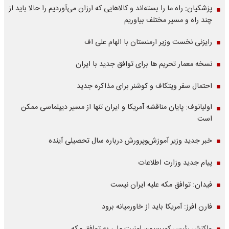
پزشکیان: راه ما را بسته‌اند و کالاهایی که ارزان می‌آوردیم را حالا باید از
چند راه و مسیر مختلف بیاوریم
رایزنی نخست وزیر ارمنستان با الهام علی اف
نسخه معمار تحریم ها برای توافق جدید با ایران
احتمال سفر ویتکاف و کوشنر برای مذاکره جدید
اولیانوف: پایان مناقشه آمریکا و ایران تنها از مسیر دیپلماسی ممکن
است
خبر جدید وزیر آموزش‌وپرورش درباره سال تحصیلی آینده
پیام جدید وزارت اطلاعات
فیدان: توافق مکه علیه ایران نیست
فارن افرز: آمریکا باید از خاورمیانه برود