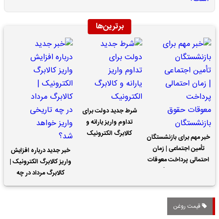
برترین‌ها
شرط جدید دولت برای
تداوم واریز یارانه و
کالابرگ الکترونیک
خبر مهم برای بازنشستگان
تأمین اجتماعی | زمان
خبر جدید درباره افزایش
احتمالی پرداخت معوقات
واریز کالابرگ الکترونیک |
حقوق بازنشستگان
کالابرگ مرداد در چه
تاریخی واریز خواهد شد؟
قیمت روغن