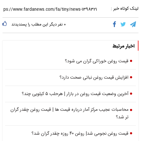
لینک کوتاه خبر :
۰
نفر دیگر این مطلب را پسندیدند
اخبار مرتبط
قیمت روغن خوراکی گران می شود؟
افزایش قیمت روغن نباتی صحت دارد؟
آخرین وضعیت قیمت روغن در بازار | هرحلب ۵ کیلویی چند؟
محاسبات عجیب مرکز آمار درباره قیمت ها | قیمت روغن چقدر گران
تر شد؟
قیمت روغن نجومی شد| روغن ۴۰ روزه چقدر گران شد؟