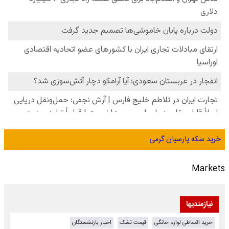
خرید سکه پارسیان گرمی
Markets
نیازمندیها
خرید اقساطی لوازم خانگی
قیمت تشک
اخبار بازنشستگان