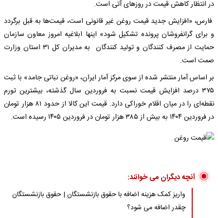
در انتظار کاهش قیمت در روزهای آتی است.
فارس، «افزایش جدید قیمت روغن غیر قانونی است، قیمت‌ها به قبل برگردد
و برای گرانفروشان پرونده تشکیل شود» اینها ابلاغیه امروز معاون سازمان
حمایت از مصرف کنندگان و تولید کنندگان به مدیران کل ۳۱ استان وزارت
صمت است.
بر اساس آمار منتشر شده از سوی مرکز آمار ایران، «روغن نباتی جامد» با ثبت
۳۷۵ درصد افزایش قیمت نسبت به فروردین سال گذشته، بیشترین تورم
نقطه‌ای را در میان اقلام خوراکی دارد. قیمت این کالا از حدود ۸۱ هزار تومان
در فروردین ۱۴۰۴ به بیش از ۳۸۵ هزار تومان در فروردین ۱۴۰۵ رسیده است.
آنچه دیگران می خوانند:
واریز کمک هزینه اضافه با حقوق بازنشستگان | حقوق بازنشستگان
چقدر اضافه می شود؟