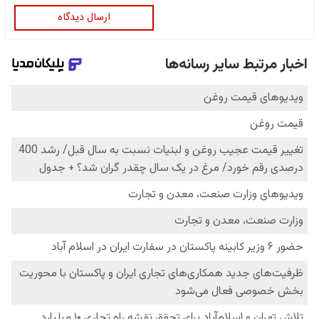
ارسال دیدگاه