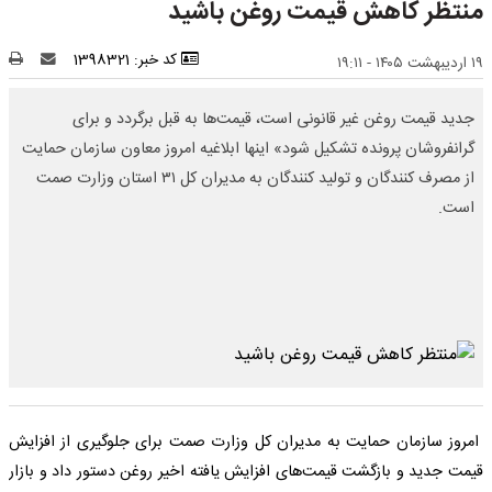
منتظر کاهش قیمت روغن باشید
کد خبر: 1398321
۱۹ اردیبهشت ۱۴۰۵ - ۱۹:۱۱
جدید قیمت روغن غیر قانونی است، قیمت‌ها به قبل برگردد و برای
گرانفروشان پرونده تشکیل شود» اینها ابلاغیه امروز معاون سازمان حمایت
از مصرف کنندگان و تولید کنندگان به مدیران کل ۳۱ استان وزارت صمت
است.
امروز سازمان حمایت به مدیران کل وزارت صمت برای جلوگیری از افزایش
قیمت‌ جدید و بازگشت قیمت‌های افزایش یافته اخیر روغن دستور داد و بازار