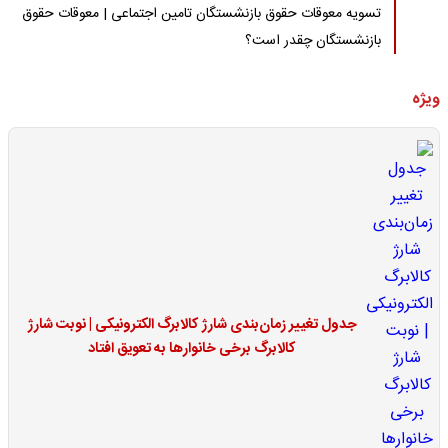
تسویه معوقات حقوق بازنشستگان تامین اجتماعی | معوقات حقوق
بازنشستگان چقدر است؟
ویژه
جدول تغییر زمان‌بندی شارژ کالابرگ الکترونیکی | نوبت شارژ
کالابرگ برخی خانوارها به تعویق افتاد