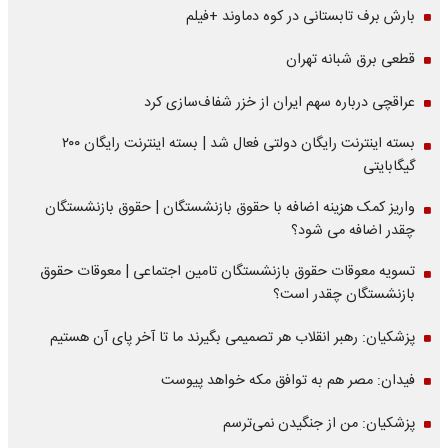
بارش برف تابستانی در کوه دماوند +فیلم
قطعی برق شبانه تهران
عراقچی درباره سهم ایران از خزر شفاف‌سازی کرد
بسته اینترنت رایگان دولتی فعال شد | بسته اینترنت رایگان ۲۰۰
گیگابایتی
واریز کمک هزینه اضافه با حقوق بازنشستگان | حقوق بازنشستگان
چقدر اضافه می شود؟
تسویه معوقات حقوق بازنشستگان تامین اجتماعی | معوقات حقوق
بازنشستگان چقدر است؟
پزشکیان: رهبر انقلاب هر تصمیمی بگیرند ما تا آخر پای آن هستیم
فیدان: مصر هم به توافق مکه خواهد پیوست
پزشکیان: من از جنگیدن نمی‌ترسم