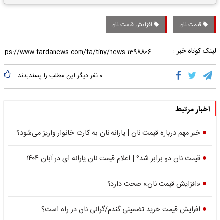
تاریخی واریز خواهد شد؟
قیمت نان
افزایش قیمت نان
لینک کوتاه خبر :
۰
نفر دیگر این مطلب را پسندیدند
اخبار مرتبط
خبر مهم درباره قیمت نان | یارانه نان به کارت خانوار واریز می‌شود؟
قیمت نان دو برابر شد؟ | اعلام قیمت نان یارانه ای در آبان ۱۴۰۴
«افزایش قیمت نان» صحت دارد؟
افزایش قیمت خرید تضمینی گندم/گرانی نان در راه است؟