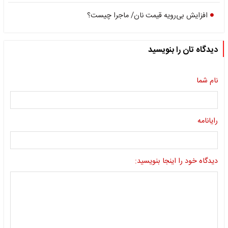
افزایش بی‌رویه قیمت نان/ ماجرا چیست؟
دیدگاه تان را بنویسید
نام شما
رایانامه
دیدگاه خود را اینجا بنویسید: