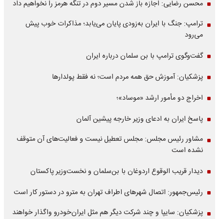
محسن رضایی: اجازه باز شدن مسیر دوم در تنگه هرمز را نخواهیم داد
ترامپ: جنگ با ایران به‌زودی پایان می‌یابد؛ مذاکرات خوب پیش
می‌رود
گفت‌وگوی ترامپ با بن سلمان درباره ایران
پزشکیان: آموزش حق همه مردم است؛ نه فقط پولدارها
اخراج دو مأمور ارشد «موساد»؛
پاسخ ایران به ادعای وزیر خارجه پیشین آلمان
مشاور رئیس مجلس: مجلس تعطیل نیست و فعالیت‌های آن متوقف
نشده است
دیدار قریب الوقوع اردوغان با بن‌سلمان و نخست‌وزیر پاکستان
رئیس‌جمهور: اتصال شهرهای اطراف تهران به مترو در دستور کار است
پزشکیان: سایپا و چند شرکت دیگر هم مثل ایران‌خودرو واگذار خواهند