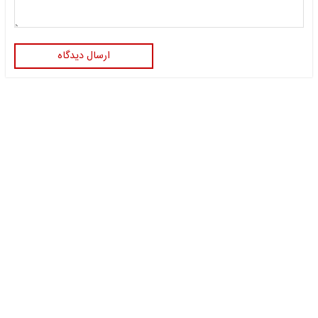
ارسال دیدگاه