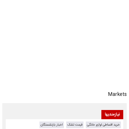
Markets
نیازمندیها
خرید اقساطی لوازم خانگی
قیمت تشک
اخبار بازنشستگان