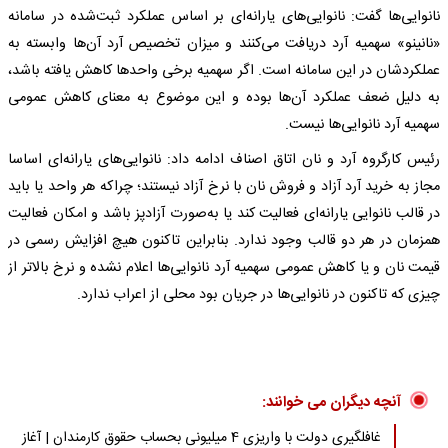
نانوایی‌ها گفت: نانوایی‌های یارانه‌ای بر اساس عملکرد ثبت‌شده در سامانه
«نانینو» سهمیه آرد دریافت می‌کنند و میزان تخصیص آرد آن‌ها وابسته به
عملکردشان در این سامانه است. اگر سهمیه برخی واحدها کاهش یافته باشد،
به دلیل ضعف عملکرد آن‌ها بوده و این موضوع به معنای کاهش عمومی
سهمیه آرد نانوایی‌ها نیست.
رئیس کارگروه آرد و نان اتاق اصناف ادامه داد: نانوایی‌های یارانه‌ای اساسا
مجاز به خرید آرد آزاد و فروش نان با نرخ آزاد نیستند؛ چراکه هر واحد یا باید
در قالب نانوایی یارانه‌ای فعالیت کند یا به‌صورت آزادپز باشد و امکان فعالیت
همزمان در هر دو قالب وجود ندارد. بنابراین تاکنون هیچ افزایش رسمی در
قیمت نان و یا کاهش عمومی سهمیه آرد نانوایی‌ها اعلام نشده و نرخ بالاتر از
چیزی که تاکنون در نانوایی‌ها در جریان بود محلی از اعراب ندارد.
آنچه دیگران می خوانند:
غافلگیری دولت با واریزی 4 میلیونی بحساب حقوق کارمندان | آغاز