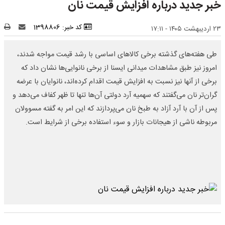
خبر جدید درباره افزایش قیمت نان
کد خبر: 1398806
۲۳ اردیبهشت ۱۴۰۵ - ۱۷:۱۱
طی هفته‌های گذشته برخی کالاهای اساسی با رشد قیمت مواجه شدند،
امروز نیز طبق مشاهدات میدانی ایسنا از برخی نانوایی‌ها نشان ‌داد که
برخی از آنها نیز نسبت به افزایش قیمت اقدام کرده‌اند، نانوایان با عرضه
گران‌تر نان می‌گفتند که سهمیه آرد دولتی آن‌ها تنها تا ظهر کفاف می‌دهد و
پس از آن با آرد آزاد به طبخ نان می‌پردازند که این امر به گفته مسوولان
مربوطه ناشی از هیجانات بازار و سوء استفاده برخی از شرایط است.