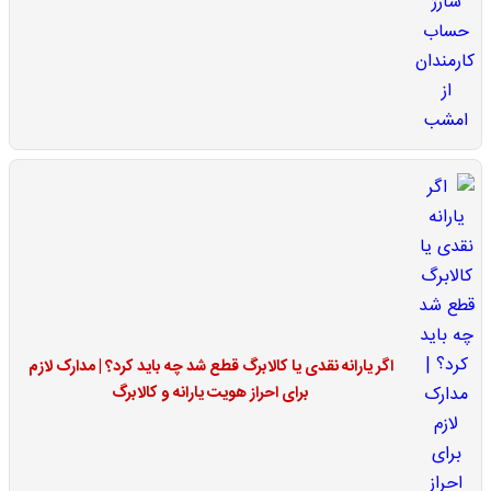
اگر یارانه نقدی یا کالابرگ قطع شد چه باید کرد؟ | مدارک لازم
برای احراز هویت یارانه و کالابرگ