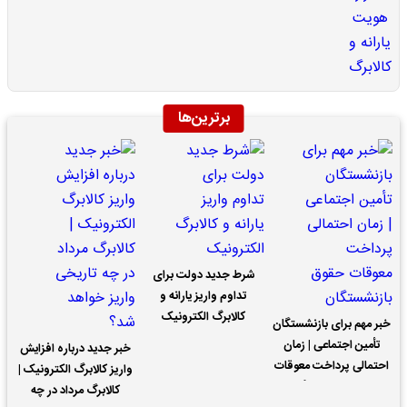
برترین‌ها
شرط جدید دولت برای
تداوم واریز یارانه و
کالابرگ الکترونیک
خبر مهم برای بازنشستگان
تأمین اجتماعی | زمان
خبر جدید درباره افزایش
احتمالی پرداخت معوقات
واریز کالابرگ الکترونیک |
حقوق بازنشستگان
کالابرگ مرداد در چه