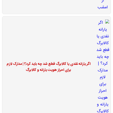
اگر یارانه نقدی یا کالابرگ قطع شد چه باید کرد؟ | مدارک لازم
برای احراز هویت یارانه و کالابرگ