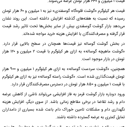
قیمت ۱ میلیون و ۶۳۰ هزار تومان عرضه می‌شوند.
قیمت هر کیلوگرم «گوشت قلوه‌گاه گوسفندی» نیز به ۱ میلیون و ۶۰ هزار تومان
رسیده که نسبت به هفته‌های گذشته افزایش داشته است. این روند نشان
می‌دهد بازار گوشت گوسفندی بیش از سایر بخش‌ها تحت تاثیر رشد قیمت
قرار گرفته و مصرف‌کنندگان با افزایش هزینه خرید مواجه شده‌اند.
در بخش گوشت گوساله نیز قیمت‌ها همچنان در سطح بالایی قرار دارد.
«گوشت ماهیچه گوساله» به ازای هر کیلوگرم با قیمت ۲ میلیون و ۱۲۰ هزار
تومان در بازار موجود است.
همچنین، «گوشت سردست گوساله» به ازای هر کیلوگرم ۱ میلیون و ۹۰۰ هزار
تومان قیمت‌گذاری شده است. «گوشت راسته گوساله» نیز به ازای هر کیلوگرم
با قیمت ۱ میلیون و ۸۵۰ هزار تومان در دسترس مصرف‌کنندگان قرار دارد.
ورود دوباره بازار گوشت قرمز به فاز افزایشی می‌تواند ناشی از کاهش عرضه
دام و رشد تقاضا در برخی مقاطع زمانی باشد. از سوی دیگر، افزایش هزینه
نگهداری دام و مشکلات تامین خوراک دام باعث شده بسیاری از دامداران
تمایل کمتری به عرضه گسترده داشته باشند.