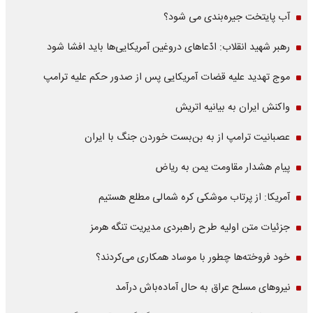
آب پایتخت جیره‌بندی می شود؟
رهبر شهید انقلاب: ادّعاهای دروغین آمریکایی‌ها باید افشا شود
موج تهدید علیه قضات آمریکایی پس از صدور حکم علیه ترامپ
واکنش ایران به بیانیه اتریش
عصبانیت ترامپ از به بن‌بست خوردن جنگ با ایران
پیام هشدار مقاومت یمن به ریاض
آمریکا: از پرتاب موشکی کره شمالی مطلع هستیم
جزئیات متن اولیه طرح راهبردی مدیریت تنگه هرمز
خود فروخته‌ها چطور با موساد همکاری می‌کردند؟
نیروهای مسلح عراق به حال آماده‌باش درآمد