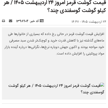
قیمت گوشت قرمز امروز ۲۴ اردیبهشت ۱۴۰۵ / هر
کیلو گوشت گوسفندی چند؟
کد خبر: 1398904
۲۴ اردیبهشت ۱۴۰۵ - ۱۴:۴۷
افزایش قیمت گوشت قرمز در حالی رخ داده که بسیاری از خانوارها طی
ماه‌های گذشته نیز با کاهش قدرت خرید و کوچک‌تر شدن سبد مصرفی
خود مواجه بودند و اکنون جهش دوباره نرخ‌ها، نگرانی‌ها درباره آینده بازار
مواد پروتئینی را افزایش داده است.