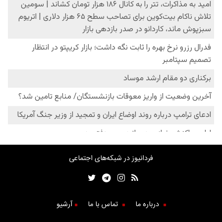
فردانیوز در شبکه‌های اجتماعی
درباره ما
تماس با ما
آرشیو