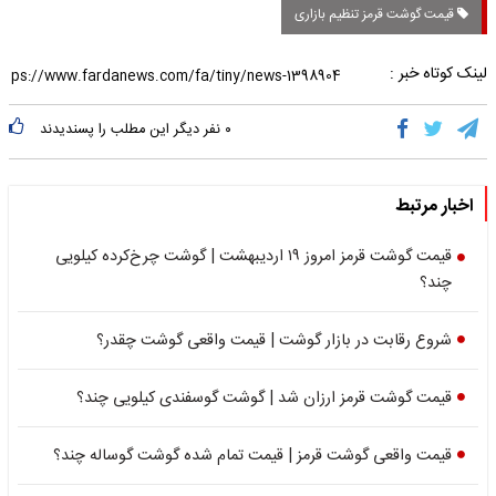
قیمت گوشت قرمز تنظیم بازاری
لینک کوتاه خبر :
۰
نفر دیگر این مطلب را پسندیدند
اخبار مرتبط
قیمت گوشت قرمز امروز ۱۹ اردیبهشت | گوشت چرخ‌کرده کیلویی
چند؟
شروع رقابت در بازار گوشت | قیمت واقعی گوشت چقدر؟
قیمت گوشت قرمز ارزان شد | گوشت گوسفندی کیلویی چند؟
قیمت واقعی گوشت قرمز | قیمت تمام شده گوشت گوساله چند؟