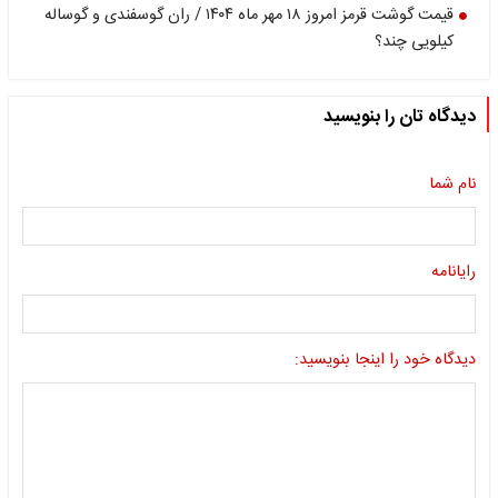
قیمت گوشت قرمز امروز ۱۸ مهر ماه ۱۴۰۴ / ران گوسفندی و گوساله
کیلویی چند؟
دیدگاه تان را بنویسید
نام شما
رایانامه
دیدگاه خود را اینجا بنویسید: