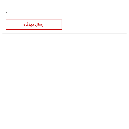
ارسال دیدگاه