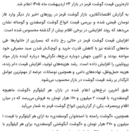
تازه‌ترین قیمت گوشت قرمز در بازار ۲۴ اردیبهشت ماه ۱۴۰۵ اعلام شد.
به گزارش اقتصادآنلاین، بازار گوشت قرمز در روزهای اخیر بار دیگر وارد فاز
نوسان قیمتی شده و بررسی قیمت انواع گوشت گوسفندی و گوساله نشان
می‌دهد که روند افزایشی در برخی اقلام بیش از گذشته محسوس شده است.
افزایش قیمت گوشت قرمز در حالی رخ داده که بسیاری از خانوارها طی
ماه‌های گذشته نیز با کاهش قدرت خرید و کوچک‌تر شدن سبد مصرفی خود
مواجه بودند و اکنون جهش دوباره نرخ‌ها، نگرانی‌ها درباره آینده بازار مواد
پروتئینی را افزایش داده است. رشد هزینه‌های تولید، افزایش قیمت دام زنده،
هزینه حمل‌ونقل، نهاده‌های دامی و همچنین نوسانات عرضه از مهم‌ترین عوامل
اثرگذار بر رشد قیمت گوشت در بازار محسوب می‌شود.
طبق آخرین نرخ‌های اعلام شده در بازار، هر کیلوگرم «گوشت ماهیچه
گوسفندی» با قیمت ۲ میلیون و ۱۷۰ هزار تومان به فروش می‌رسد که در میان
اقلام پرمصرف، یکی از گران‌ترین انواع گوشت قرمز به شمار می‌آید.
همچنین، «گوشت راسته با استخوان گوسفندی» به ازای هر کیلوگرم با قیمت ۱
میلیون و ۶۷۰ هزار تومان و «گوشت آبگوشتی گوسفندی» برای هر کیلوگرم با