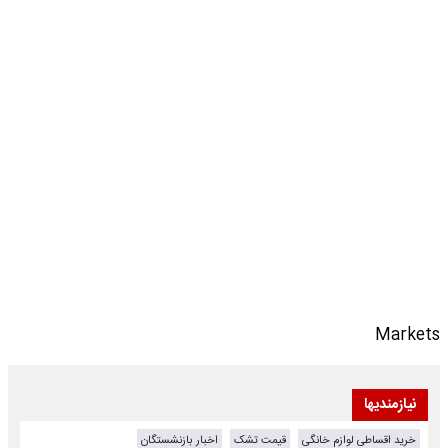
Markets
نیازمندیها
خرید اقساطی لوازم خانگی
قیمت تشک
اخبار بازنشستگان