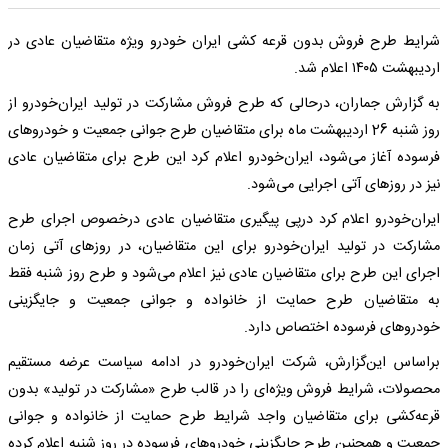
شرایط طرح فروش بدون قرعه کشی ایران خودرو ‌ویژه متقاضیان عادی در
اردیبهشت ۱۴۰۵ اعلام شد.
به گزارش جماران، درحالی که طرح فروش مشارکت در تولید ایران‌خودرو از
روز شنبه 26 اردیبهشت ماه برای متقاضیان طرح جوانی جمعیت و خودروهای
فرسوده آغاز می‌شود، ایران‌خودرو اعلام کرد این طرح برای متقاضیان عادی
نیز در روزهای آتی اجرایی می‌شود.
ایران‌خودرو اعلام کرد درپی پیگیری متقاضیان عادی درخصوص اجرای طرح
مشارکت در تولید ایران‌خودرو برای این متقاضیان، در روزهای آتی زمان
اجرای این طرح برای متقاضیان عادی نیز اعلام می‌‌شود و طرح روز شنبه فقط
به متقاضیان طرح حمایت از خانواده و جوانی جمعیت و جایگزینی
خودروهای فرسوده اختصاص دارد.
براساس این‌گزارش، شرکت ایران‌خودرو در ادامه سیاست عرضه مستقیم
محصولات، شرایط فروش ویژه‌ای را در قالب طرح «مشارکت در تولید» بدون
قرعه‌کشی برای متقاضیان واجد شرایط طرح حمایت از خانواده و جوانی
جمعیت و همچنین طرح جایگزینی خودروهای فرسوده در روز شنبه اعلام کرده