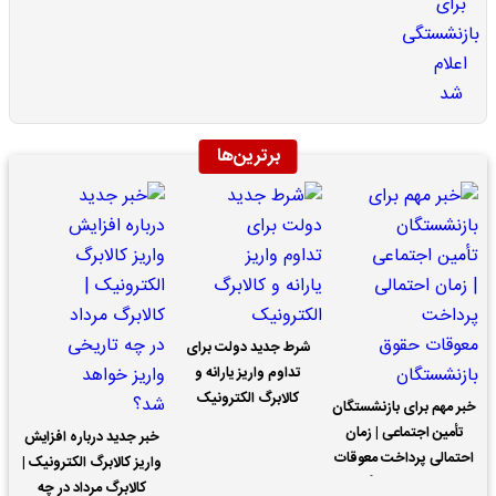
برترین‌ها
شرط جدید دولت برای
تداوم واریز یارانه و
کالابرگ الکترونیک
خبر مهم برای بازنشستگان
تأمین اجتماعی | زمان
خبر جدید درباره افزایش
احتمالی پرداخت معوقات
واریز کالابرگ الکترونیک |
حقوق بازنشستگان
کالابرگ مرداد در چه