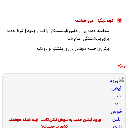
آنچه دیگران می خوانند:
محاسبه جدید برای حقوق بازنشستگان با قانون جدید | شرط جدید
برای بازنشستگی اعلام شد
برگزاری جلسه مجلس در روز یکشنبه و دوشنبه
ویژه
ورود آپشن جدید به قبوض تلفن ثابت | آیتم شبکه هوشمند
کشوری چیست؟