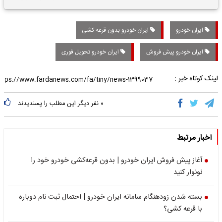
تاریخی واریز خواهد شد؟
ایران خودرو
ایران خودرو بدون قرعه کشی
ایران خودرو پیش فروش
ایران خودرو تحویل فوری
لینک کوتاه خبر :
۰
نفر دیگر این مطلب را پسندیدند
اخبار مرتبط
آغاز پیش فروش ایران خودرو | بدون قرعه‌کشی خودرو خود را
نونوار کنید
بسته شدن زودهنگام سامانه ایران خودرو | احتمال ثبت نام دوباره
با قرعه کشی؟