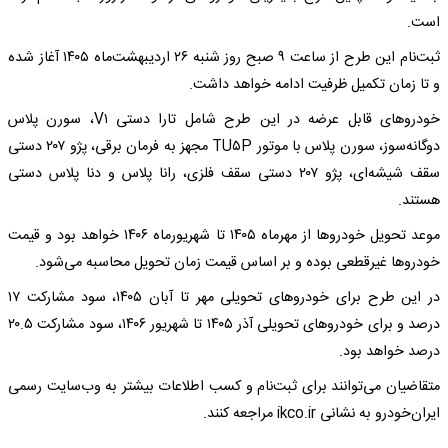
است.
ثبت‌نام این طرح از ساعت ۹ صبح روز شنبه ۲۶ اردیبهشت‌ماه ۱۴۰۵ آغاز شده
و تا زمان تکمیل ظرفیت ادامه خواهد داشت.
خودروهای قابل عرضه در این طرح شامل تارا دستی V۱، سورن پلاس
دوگانه‌سوز، سورن پلاس با موتور TU۵P مجهز به فرمان برقی، پژو ۲۰۷ دستی
سقف شیشه‌ای، پژو ۲۰۷ دستی سقف فلزی، رانا پلاس و دنا پلاس دستی
هستند.
موعد تحویل خودروها از مهرماه ۱۴۰۵ تا شهریورماه ۱۴۰۶ خواهد بود و قیمت
خودروها غیرقطعی بوده و بر اساس قیمت زمان تحویل محاسبه می‌شود.
در این طرح برای خودروهای تحویلی مهر تا آبان ۱۴۰۵، سود مشارکت ۱۷
درصد و برای خودروهای تحویلی آذر ۱۴۰۵ تا شهریور ۱۴۰۶، سود مشارکت ۲۰.۵
درصد خواهد بود.
متقاضیان می‌توانند برای ثبت‌نام و کسب اطلاعات بیشتر به وب‌سایت رسمی
ایران‌خودرو به نشانی ikco.ir مراجعه کنند.