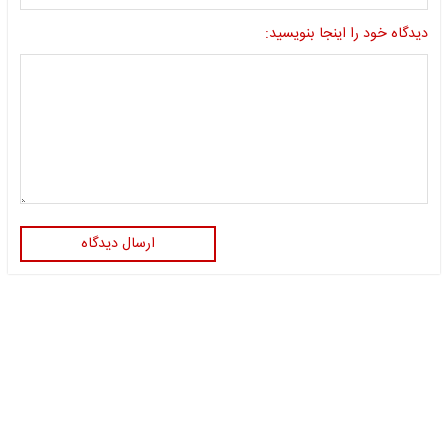
دیدگاه خود را اینجا بنویسید:
ارسال دیدگاه