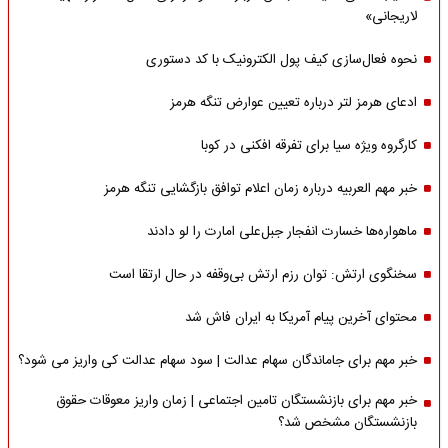
لاریجانی»
نحوه فعال‌سازی کیف پول الکترونیک با کد دستوری
ادعای هرمز لتر درباره تعیین عوارض تنگه هرمز
کارگروه ویژه سیا برای تفرقه افکنی در کوبا
خبر مهم العربیه درباره زمان اعلام توافق بازگشایی تنگه هرمز
ماهواره‌‌ها خسارت انفجار جبل‌علی امارت را لو دادند
سخنگوی ارتش: توان رزم ارتش بی‌وقفه در حال ارتقا است
محتوای آخرین پیام آمریکا به ایران فاش شد
خبر مهم برای جاماندگان سهام عدالت | سود سهام عدالت کی واریز می شود؟
خبر مهم برای بازنشستگان تامین اجتماعی | زمان واریز معوقات حقوق
بازنشستگان مشخص شد؟