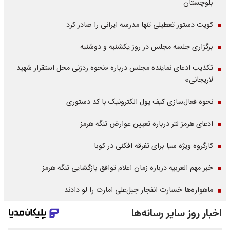
بلوچستان
کویت دستور تعطیلی تنها مدرسه ایرانی را صادر کرد
برگزاری جلسه مجلس در روز یکشنبه و دوشنبه
تکذیب ادعای نماینده مجلس درباره «نحوه ردزنی محل استقرار شهید
لاریجانی»
نحوه فعال‌سازی کیف پول الکترونیک با کد دستوری
ادعای هرمز لتر درباره تعیین عوارض تنگه هرمز
کارگروه ویژه سیا برای تفرقه افکنی در کوبا
خبر مهم العربیه درباره زمان اعلام توافق بازگشایی تنگه هرمز
ماهواره‌‌ها خسارت انفجار جبل‌علی امارت را لو دادند