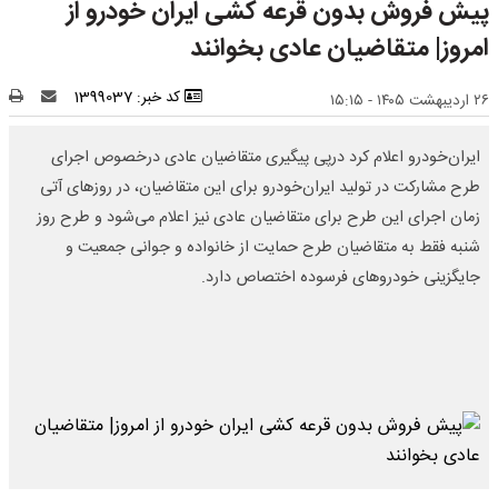
پیش فروش بدون قرعه کشی ایران خودرو از
امروز| متقاضیان عادی بخوانند
کد خبر: 1399037
۲۶ اردیبهشت ۱۴۰۵ - ۱۵:۱۵
ایران‌خودرو اعلام کرد درپی پیگیری متقاضیان عادی درخصوص اجرای
طرح مشارکت در تولید ایران‌خودرو برای این متقاضیان، در روزهای آتی
زمان اجرای این طرح برای متقاضیان عادی نیز اعلام می‌‌شود و طرح روز
شنبه فقط به متقاضیان طرح حمایت از خانواده و جوانی جمعیت و
جایگزینی خودروهای فرسوده اختصاص دارد.