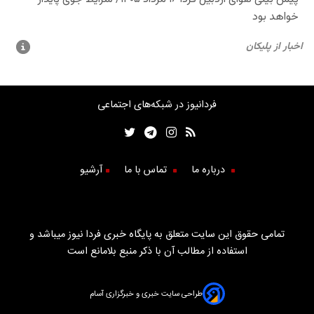
فردانیوز در شبکه‌های اجتماعی
درباره ما
تماس با ما
آرشیو
تمامی حقوق این سایت متعلق به پایگاه خبری فردا نیوز میباشد و
استفاده از مطالب آن با ذکر منبع بلامانع است
طراحی سایت خبری و خبرگزاری آسام