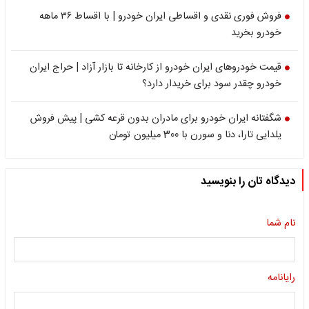
فروش فوری نقدی و اقساطی ایران خودرو | با اقساط ۳۶ ماهه
خودرو بخرید
قیمت خودرو‌های ایران خودرو از کارخانه‌ تا بازار آزاد | حراج ایران
خودرو چقدر سود برای خریدار دارد؟
شگفتانه ایران خودرو برای مادران بدون قرعه کشی | پیش فروش
یلدایی تارا، دنا و سورن با 300 میلیون تومان
دیدگاه تان را بنویسید
نام شما
رایانامه