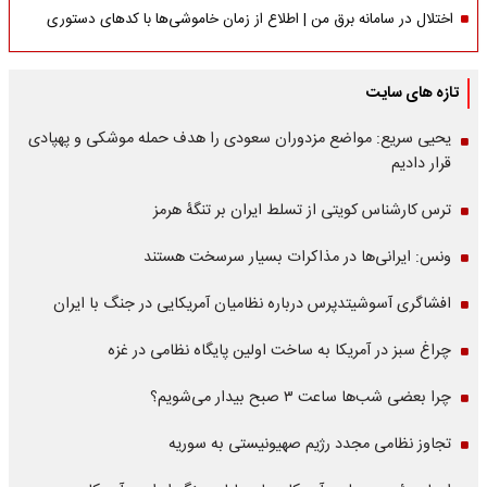
اختلال در سامانه برق من | اطلاع از زمان خاموشی‌ها با کدهای دستوری
تازه های سایت
یحیی سریع: مواضع مزدوران سعودی را هدف حمله موشکی و پهپادی
قرار دادیم
ترس کارشناس کویتی از تسلط ایران بر تنگۀ هرمز
ونس: ایرانی‌ها در مذاکرات بسیار سرسخت هستند
افشاگری آسوشیتدپرس درباره نظامیان آمریکایی در جنگ با ایران
چراغ سبز در آمریکا به ساخت اولین پایگاه نظامی در غزه
چرا بعضی شب‌ها ساعت ۳ صبح بیدار می‌شویم؟
تجاوز نظامی مجدد رژیم صهیونیستی به سوریه