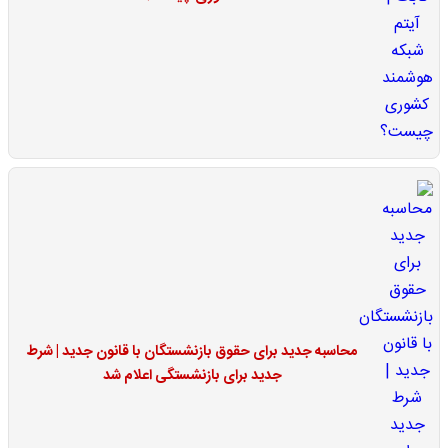
محاسبه جدید برای حقوق بازنشستگان با قانون جدید | شرط
جدید برای بازنشستگی اعلام شد