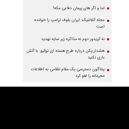
اما و اگر های پیمان دفاعی مکه!
مجله آتلانتیک: ایران بلوف ترامپ را خوانده
است
نه کریدور دوم نه مذاکره زیر سایه تهدید
هشدار پکن درباره طرح هسته ای توکیو: با آتش
بازی نکنید
پنتاگون دسترسی یک مقام نظامی به اطلاعات
محرمانه را لغو کرد