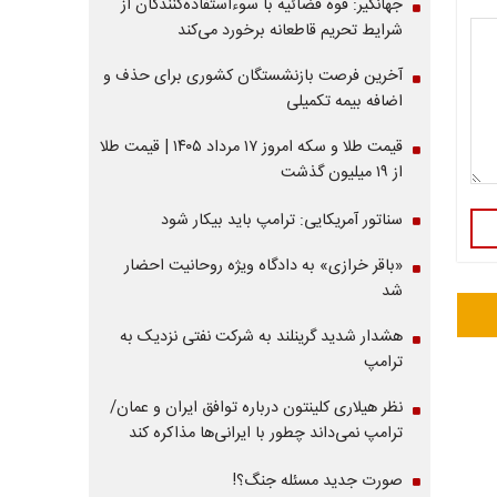
جهانگیر: قوه قضائیه با سوءاستفاده‌کنندگان از
شرایط تحریم قاطعانه برخورد می‌کند
آخرین فرصت بازنشستگان کشوری برای حذف و
اضافه بیمه تکمیلی
قیمت طلا و سکه امروز ۱۷ مرداد ۱۴۰۵ | قیمت طلا
از ۱۹ میلیون گذشت
سناتور آمریکایی: ترامپ باید بیکار شود
«باقر خرازی» به دادگاه ویژه روحانیت احضار
شد
هشدار شدید گرینلند به شرکت نفتی نزدیک به
ترامپ
نظر هیلاری کلینتون درباره توافق ایران و عمان/
ترامپ نمی‌داند چطور با ایرانی‌ها مذاکره کند
صورت جدید مسئله جنگ؟!