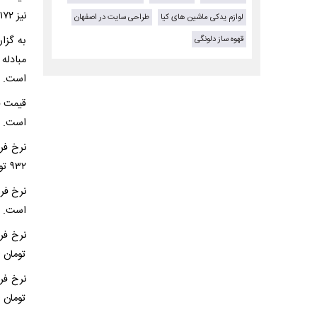
نیز ۱۷۲ هزار و ۴۰ تومان است.
لوازم یدکی ماشین های کیا
طراحی سایت در اصفهان
قهوه ساز دلونگی
است.
است.
۹۳۲ تومان است.
است.
تومان 
تومان 