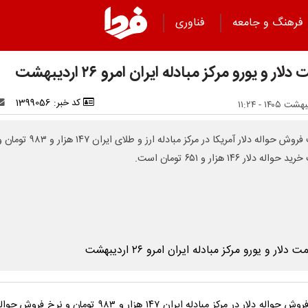
فرهنگ و جامعه
فناوری
لار و یورو مرکز مبادله ایران امرو ۲۶ اردیبهشت
کد خبر: 1399056
قیمت فروش حواله دلار آمریکا در مرکز مبادله ارز و طلای ایران ۱۴۷ هزار و ۹۸۳ ت
واله دلار ۱۴۶ هزار و ۶۵۱ تومان است.
قیمت فروش حواله دلار در مرکز مبادله ایران ۱۴۷ هزار و ۹۸۳ تومان و نرخ