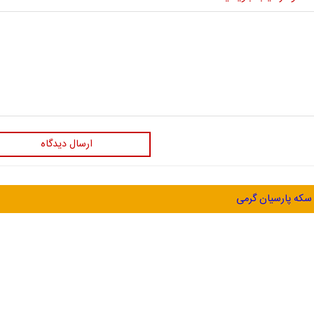
ارسال دیدگاه
سکه پارسیان گرمی