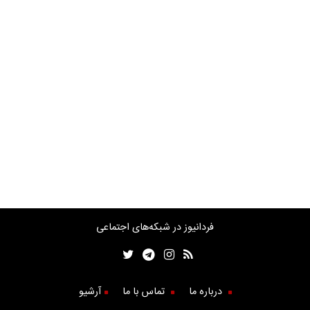
فردانیوز در شبکه‌های اجتماعی
درباره ما
تماس با ما
آرشیو