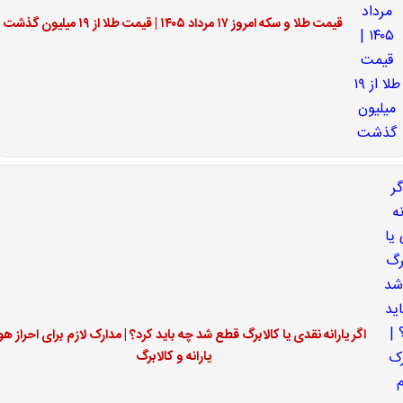
قیمت طلا و سکه امروز ۱۷ مرداد ۱۴۰۵ | قیمت طلا از ۱۹ میلیون گذشت
اگر یارانه نقدی یا کالابرگ قطع شد چه باید کرد؟ | مدارک لازم برای احراز ه
یارانه و کالابرگ