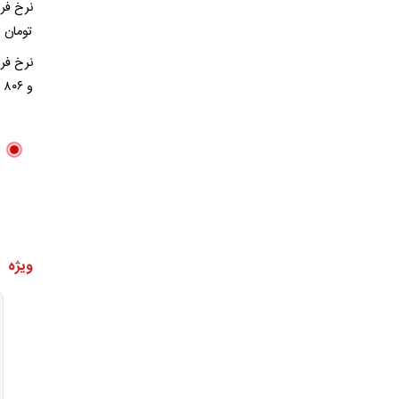
تومان 
و ۸۰۶ تومان است.
ویژه