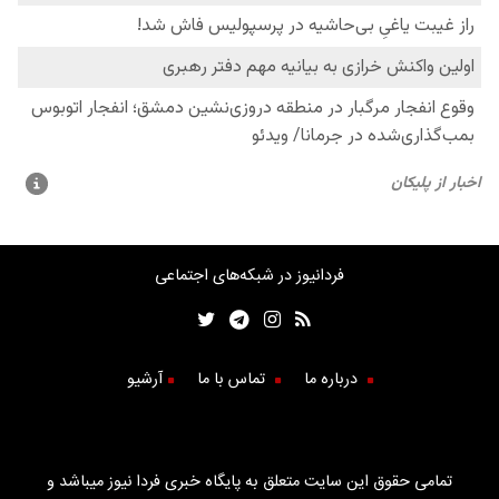
فردانیوز در شبکه‌های اجتماعی
درباره ما
تماس با ما
آرشیو
تمامی حقوق این سایت متعلق به پایگاه خبری فردا نیوز میباشد و