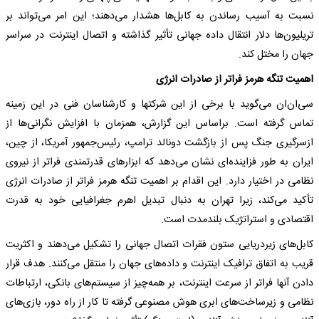
نسبت به آسیب رساندن به کابل‌ها هشدار می‌دهند؛ این امر می‌تواند بر
تریلیون‌ها دلار انتقال داده جهانی تأثیر گذاشته و اتصال اینترنت در سراسر
جهان را مختل کند.
اهمیت تنگه هرمز فراتر از صادرات انرژی
سی‌ان‌ان می‌گوید با برخی از این شرکتها و کارشناسان فنی در این زمینه
تماس گرفته است. براساس این گزارش، همزمان با افزایش نگرانی‌ها از
ازسرگیری جنگ پس از بازگشت دونالد ترامپ، رئیس‌جمهور آمریکا، از چین،
ایران به طور فزاینده‌ای نشان می‌دهد که ابزارهای قدرتمندی فراتر از نیروی
نظامی در اختیار دارد. این اقدام بر اهمیت تنگه هرمز فراتر از صادرات انرژی
تأکید می‌کند، زیرا تهران به دنبال تبدیل اهرم جغرافیایی خود به قدرت
اقتصادی و استراتژیک بلندمدت است.
کابل‌های زیردریایی ستون فقرات اتصال جهانی را تشکیل می‌دهند و اکثریت
قریب به اتفاق ترافیک اینترنت و داده‌های جهان را منتقل می‌کنند. هدف قرار
دادن آنها فراتر از سرعت اینترنت، بر همه‌چیز از سیستم‌های بانکی، ارتباطات
نظامی و زیرساخت‌های ابری هوش مصنوعی گرفته تا کار از راه دور، بازی‌های