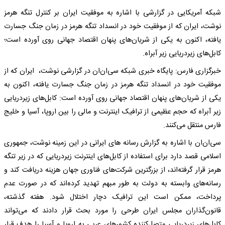
شبکه آمریکایی در گزارشی با اشاره به موفقیت ایران بر کنترل تنگه هرمز
نوشت، ایران که از موفقیت خود در انسداد تنگه هرمز در زمان جنگ جسارت
یافته، اکنون به یکی از شریان‌های پنهان اقتصاد جهانی روی آورده است؛
کابل‌های زیردریایی زیر آبراه.
خبرگزاری فارس: پایگاه خبری شبکه سی‌ان‌ان در گزارشی نوشت، ایران که از
موفقیت خود در انسداد تنگه هرمز در زمان جنگ جسارت یافته، اکنون به
یکی از شریان‌های پنهان اقتصاد جهانی روی آورده است: کابل‌های زیردریایی
زیر آبراه که حجم عظیمی از ترافیک اینترنت و مالی را بین اروپا، آسیا و خلیج
فارس منتقل می‌کنند.
سی‌ان‌ان با اشاره به گزارش رسانه های ایرانی در این زمینه نوشت، جمهوری
اسلامی قصد دارد برای استفاده از کابل‌های اینترنت زیردریایی که در زیر تنگه
هرمز قرار گرفته‌اند، از بزرگترین شرکت‌های فناوری جهان هزینه دریافت کند و
رسانه‌های وابسته به دولت به طور مبهم تهدید کرده‌اند که در صورت عدم
پرداخت، ممکن است این ترافیک دچار اختلال شود. هفته گذشته،
قانون‌گذاران مجلس ایران طرحی را مورد بحث قرار دادند که می‌تواند
کابل‌های زیردریایی متصل‌کننده کشورهای عربی به اروپا و آسیا را هدف قرار