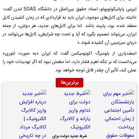
ایرینی پاپانیکولوپولو، استاد حقوق بین‌الملل در دانشگاه SOAS لندن گفت:
«البته، برای کابل‌های موجود، ایران باید به قراردادی که در زمان کشیدن کابل
منعقد شده بود، پایبند باشد. اما برای کابل‌های جدید، هر دولتی، از جمله
ایران، می‌تواند تصمیم بگیرد که آیا و تحت چه شرایطی، کابل‌ها می‌توانند در
دریای سرزمینی آن کشیده شوند.»
اسفندیاری از بلومبرگ اکونومیکس گفت که ایران «به صورت تئوری»
می‌دانست که بر تنگه اهرم فشار دارد، اما مطمئن نبود که اگر تهدیدات خود را
عملی کند، تأثیر آن چقدر قابل توجه خواهد بود.
برترین‌ها
شرط جدید دولت برای