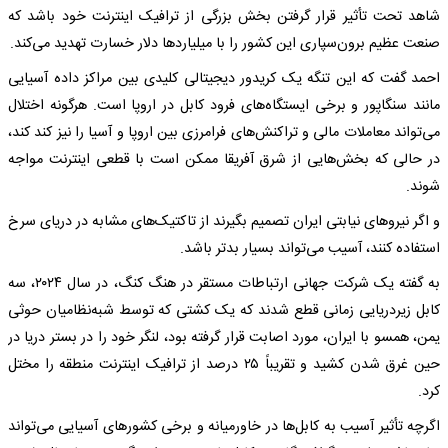
شاهد تحت تأثیر قرار گرفتن بخش بزرگی از ترافیک اینترنت خود باشد که
صنعت عظیم برون‌سپاری این کشور را با میلیاردها دلار خسارت تهدید می‌کند.
احمد گفت که این تنگه یک کریدور دیجیتالی کلیدی بین مراکز داده آسیایی
مانند سنگاپور و برخی ایستگاه‌های فرود کابل در اروپا است. هرگونه اختلال
می‌تواند معاملات مالی و تراکنش‌های فرامرزی بین اروپا و آسیا را نیز کند کند،
در حالی که بخش‌هایی از شرق آفریقا ممکن است با قطعی اینترنت مواجه
شوند.
و اگر نیروهای نیابتی ایران تصمیم بگیرند از تاکتیک‌های مشابه در دریای سرخ
استفاده کنند، آسیب می‌تواند بسیار بدتر باشد.
به گفته یک شرکت جهانی ارتباطات مستقر در هنگ کنگ، در سال ۲۰۲۴، سه
کابل زیردریایی زمانی قطع شدند که یک کشتی که توسط شبه‌نظامیان حوثی
یمن، همسو با ایران، مورد اصابت قرار گرفته بود، لنگر خود را در بستر دریا در
حین غرق شدن کشید و تقریباً ۲۵ درصد از ترافیک اینترنت منطقه را مختل
کرد.
اگرچه تأثیر آسیب به کابل‌ها در خاورمیانه و برخی کشورهای آسیایی می‌تواند