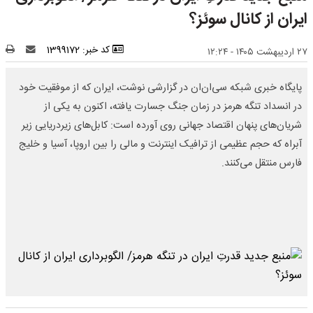
ایران از کانال سوئز؟
کد خبر: 1399172
۲۷ اردیبهشت ۱۴۰۵ - ۱۲:۲۴
پایگاه خبری شبکه سی‌ان‌ان در گزارشی نوشت، ایران که از موفقیت خود
در انسداد تنگه هرمز در زمان جنگ جسارت یافته، اکنون به یکی از
شریان‌های پنهان اقتصاد جهانی روی آورده است: کابل‌های زیردریایی زیر
آبراه که حجم عظیمی از ترافیک اینترنت و مالی را بین اروپا، آسیا و خلیج
فارس منتقل می‌کنند.