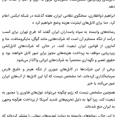
دهد.
ابراهیم ذوالفقاری، سخنگوی نظامی ایران، هفته گذشته در شبکه ایکس اعلام
کرد: «ما برای کابل‌های اینترنت هزینه وضع خواهیم کرد.»
رسانه‌های وابسته به سپاه پاسداران ایران گفتند که طرح تهران برای کسب
درآمد از تنگه مستلزم آن است که شرکت‌هایی مانند گوگل، مایکروسافت، متا و
آمازون از قوانین ایران تبعیت کنند، در حالی که شرکت‌های کابل‌کشی
زیردریایی موظف به پرداخت هزینه‌های مجوز برای عبور کابل خواهند بود و
حقوق تعمیر و نگهداری منحصراً به شرکت‌های ایرانی واگذار می‌شود.
برخی از این شرکت‌ها در کابل‌های عبوری از تنگه هرمز و خلیج فارس
سرمایه‌گذاری کرده‌اند، اما مشخص نیست که آیا این کابل‌ها از آب‌های ایران
عبور می‌کنند یا خیر.
همچنین مشخص نیست که رژیم چگونه می‌تواند غول‌های فناوری را مجبور به
تبعیت کند، زیرا آنها به دلیل تحریم‌های شدید آمریکا از پرداخت هرگونه وجهی
به ایران منع شده‌اند.
با این حال، رسانه‌های وابسته به دولت تهدیدهای پنهانی را منتشر کرده‌اند که