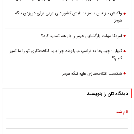
واکنش بیزینس تایمز به تلاش کشورهای عربی برای دورزدن تنگه
هرمز
آمریکا مهلت بازگشایی هرمز را باز هم تمدید کرد؟
کیهان: چینی‌ها به ترامپ می‌گویند چرا باید کثافت‌کاری تو را ما تمیز
کنیم؟!
شکست ائتلاف‌سازی علیه تنگه هرمز
دیدگاه تان را بنویسید
نام شما