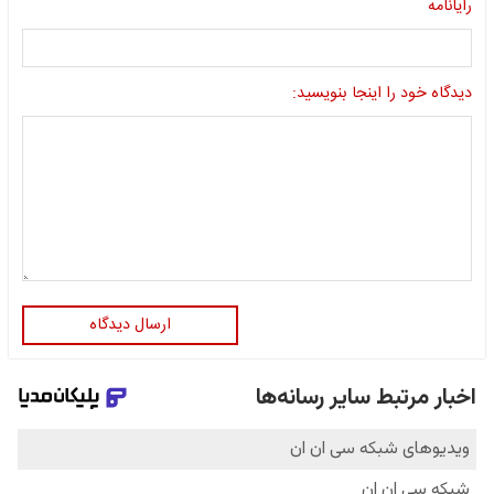
رایانامه
دیدگاه خود را اینجا بنویسید:
ارسال دیدگاه