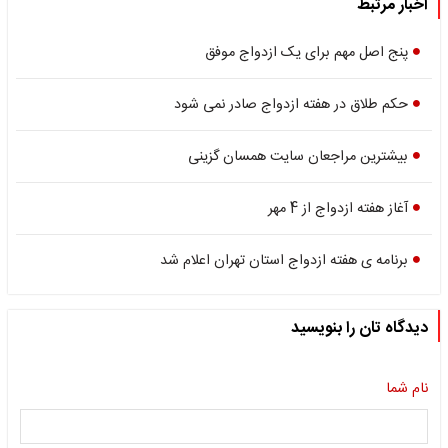
اخبار مرتبط
پنج اصل مهم برای یک ازدواج موفق
حکم طلاق در هفته ازدواج صادر نمی شود
بیشترین مراجعان سایت همسان گزینی
آغاز هفته ازدواج از 4 مهر
برنامه ی هفته ازدواج استان تهران اعلام شد
دیدگاه تان را بنویسید
نام شما