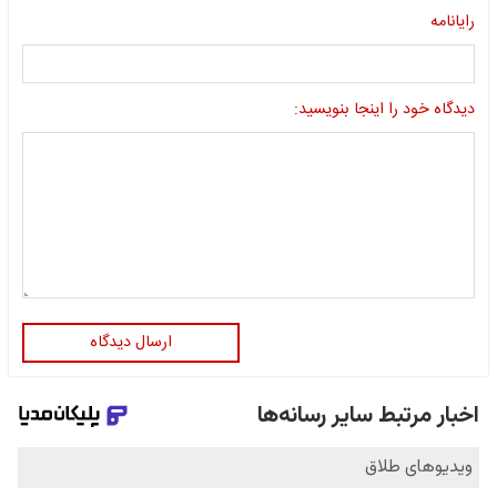
رایانامه
دیدگاه خود را اینجا بنویسید:
ارسال دیدگاه