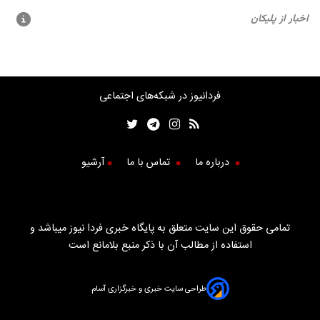
فردانیوز در شبکه‌های اجتماعی
درباره ما
تماس با ما
آرشیو
تمامی حقوق این سایت متعلق به پایگاه خبری فردا نیوز میباشد و
استفاده از مطالب آن با ذکر منبع بلامانع است
طراحی سایت خبری و خبرگزاری آسام