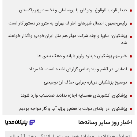
دیدار قریب الوقوع اردوغان با بن‌سلمان و نخست‌وزیر پاکستان
رئیس‌جمهور: اتصال شهرهای اطراف تهران به مترو در دستور کار است
پزشکیان: سایپا و چند شرکت دیگر هم مثل ایران‌خودرو واگذار خواهند
شد
خبر مهم پزشکیان درباره واریز یارانه و دهک بندی ها
اصابتی در قشم و بندرعباس گزارش نشده است؛ ۱۵ مرداد
توضیح پزشکیان درباره چرایی حذف ارز ترجیحی
پزشکیان: کشورهای همسایه اجازه ندادند ضدنقلاب وارد شوند
پزشکیان: در ابتدای دولت با قطعی برق، آب و گاز مواجه بودیم