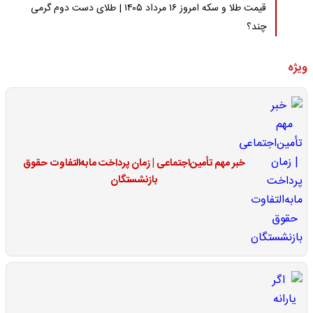
قیمت طلا و سکه امروز ۱۶ مرداد ۱۴۰۵ | طلای دست دوم گرمی
چند؟
ویژه
خبر مهم تأمین‌اجتماعی | زمان پرداخت مابه‌التفاوت حقوق
بازنشستگان