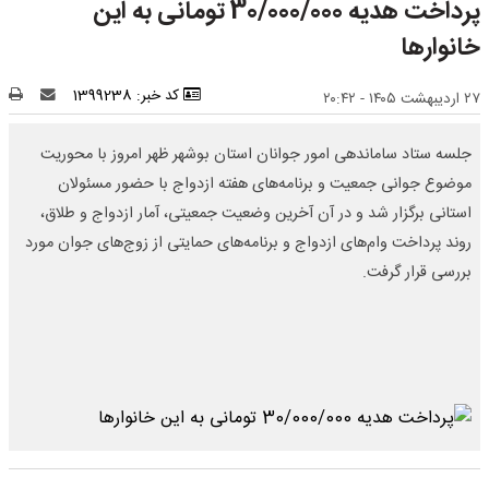
پرداخت هدیه 30/000/000 تومانی به این
خانوارها
کد خبر: 1399238
۲۷ اردیبهشت ۱۴۰۵ - ۲۰:۴۲
جلسه ستاد ساماندهی امور جوانان استان بوشهر ظهر امروز با محوریت
موضوع جوانی جمعیت و برنامه‌های هفته ازدواج با حضور مسئولان
استانی برگزار شد و در آن آخرین وضعیت جمعیتی، آمار ازدواج و طلاق،
روند پرداخت وام‌های ازدواج و برنامه‌های حمایتی از زوج‌های جوان مورد
بررسی قرار گرفت.