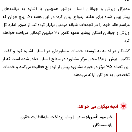
مدیرکل ورزش و جوانان استان بوشهر همچنین با اشاره به برنامه‌های
پیش‌بینی شده برای هفته ازدواج بیان کرد: در این هفته 50 زوج جوان که
مراسم عقد خود را در تجمعات شبانه مردمی برگزار کرده‌اند، از سوی اداره کل
ورزش و جوانان استان بوشهر هدیه نقدی 30 میلیون تومانی دریافت خواهند
کرد.
کشتکار در ادامه به توسعه خدمات مشاوره‌ای در استان اشاره کرد و گفت:
تاکنون بیش از 180 مجوز مرکز مشاوره در سطح استان صادر شده است که از
این تعداد 35 مرکز در حوزه مشاوره پیش از ازدواج فعالیت می‌کنند و خدمات
تخصصی به جوانان ارائه می‌دهند.
آنچه دیگران می خوانند:
خبر مهم تأمین‌اجتماعی | زمان پرداخت مابه‌التفاوت حقوق
بازنشستگان