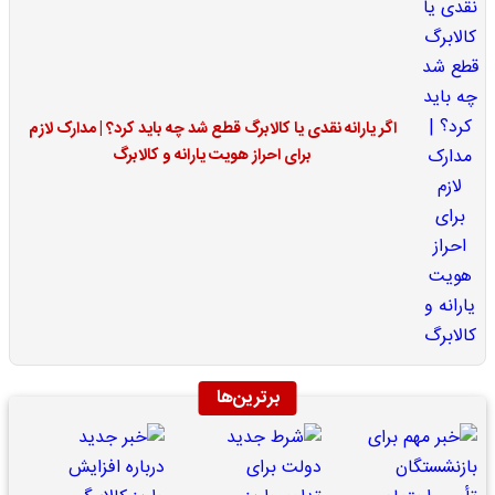
اگر یارانه نقدی یا کالابرگ قطع شد چه باید کرد؟ | مدارک لازم
برای احراز هویت یارانه و کالابرگ
برترین‌ها