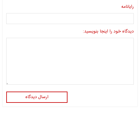
رایانامه
دیدگاه خود را اینجا بنویسید:
ارسال دیدگاه