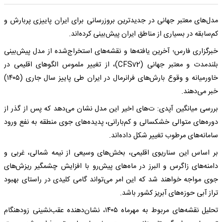
مدل‌های معتبر جهانی در جدید‌ترین بروزرسانی برای ایران پاییزی پربارش و
کم‌سابقه در بسیاری از مناطق ایران پیش‌بینی کرده‌اند.
خبرگزاری فارس؛ آخرین یافته‌ها و نقشه‌های استخراج‌شده از مدل پیش‌بینی
بلندمدت و معتبر جهانی (CFSv2)، از تغییر ملموس الگوهای اقلیمی در
خاورمیانه و وقوع بارش‌های فرانرمال در ایران طی پاییز سال جاری (۱۴۰۵)
خبر می‌دهند.
بررسی میانگین آپدی: ت‌های اخیر این مدل نشان می‌دهد که پس از گذر از
دوره‌های متوالی خشکسالی و کم‌بارانی، پدیده‌های جوی منطقه به نفع ورود
سامانه‌های مرطوب تغییر شکل داده‌اند.
بر اساس این سناریوی اقلیمی، بخش‌های وسیعی از نیمه شمالی، غربی و
دامنه‌های زاگرس و البرز در ماه‌های پیش‌رو با افزایش چشمگیر ریزش‌های
جوی مواجه خواهند شد که این امر می‌تواند گامی کلیدی در راستای بهبود
تراز آبی حوزه‌های آبریز کشور باشد.
تحلیل نقشه‌های مربوط به مهرماه ۱۴۰۵، نشان‌دهنده عقب‌نشینی زودهنگام