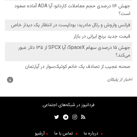
فردانیوز در شبکه‌های اجتماعی
درباره ما
تماس با ما
آرشیو