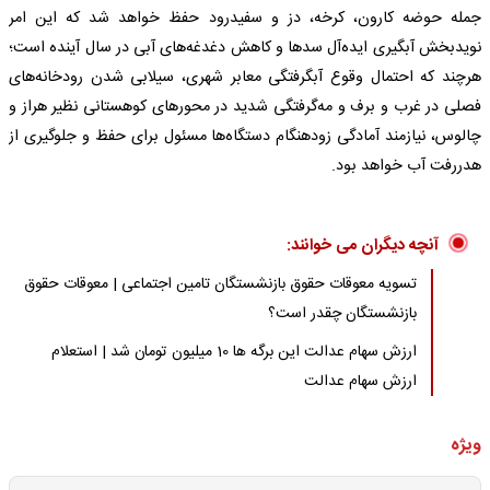
جمله حوضه کارون، کرخه، دز و سفیدرود حفظ خواهد شد که این امر
نویدبخش آبگیری ایده‌آل سدها و کاهش دغدغه‌های آبی در سال آینده است؛
هرچند که احتمال وقوع آبگرفتگی معابر شهری، سیلابی شدن رودخانه‌های
فصلی در غرب و برف و مه‌گرفتگی شدید در محورهای کوهستانی نظیر هراز و
چالوس، نیازمند آمادگی زودهنگام دستگاه‌ها مسئول برای حفظ و جلوگیری از
هدررفت آب خواهد بود.
آنچه دیگران می خوانند:
تسویه معوقات حقوق بازنشستگان تامین اجتماعی | معوقات حقوق
بازنشستگان چقدر است؟
ارزش سهام عدالت این برگه ها 10 میلیون تومان شد | استعلام
ارزش سهام عدالت
ویژه