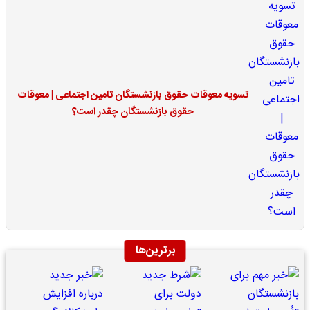
تسویه معوقات حقوق بازنشستگان تامین اجتماعی | معوقات
حقوق بازنشستگان چقدر است؟
برترین‌ها