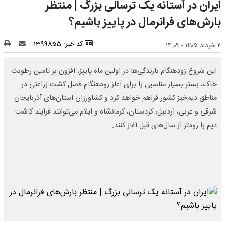
ایران در آستانه یک ترسالی بزرگ | منتظر
بارش‌های فرانرمال در پاییز باشیم؟
کد خبر: 1399855
۲ خرداد ۱۴۰۵ - ۱۴:۰۹
این شروع زودهنگام بارندگی‌ها در اولین ماه پاییز، افزون بر تامین رطوبت
خاک، بستر بسیار مناسبی را برای آغاز زودهنگام فصل کشت زراعتی در
مناطق دیم‌خیز کشور فراهم خواهد کرد و کشاورزان استان‌های آذربایجان
شرقی و غربی، اردبیل، کردستان، کرمانشاه و ایلام می‌توانند فرآیند کاشت
دیم را زودتر از سال‌های قبل آغاز کنند.