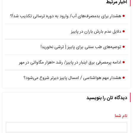
اخبار مرتبط
هشدار برای بدمصرف‌های آب/ وارود به دوره ترسالی تکذیب شد!؟
دلایل عدم بارش باران در پاییز
توصیه‌های طب سنتی برای پاییز | ترشی نخورید!
ادامه پرمصرفی برق اینبار در پاییز/ رشد ۱۰هزار مگاواتی در مهر
هشدار مهم هواشناسی / امسال پاییز دیرتر شروع می‌شود؟
دیدگاه تان را بنویسید
نام شما