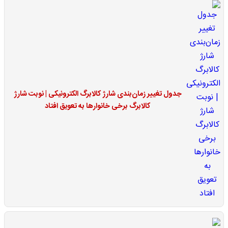
جدول تغییر زمان‌بندی شارژ کالابرگ الکترونیکی | نوبت شارژ
کالابرگ برخی خانوارها به تعویق افتاد