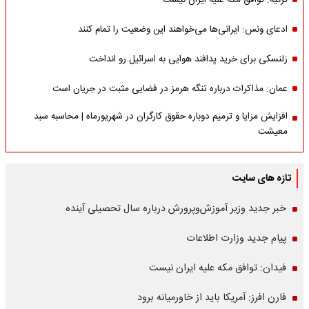
ترکیه: توافق مکه علیه ایران نیست
ادعای ونس: ایرانی‌ها می‌خواهند این وضعیت را تمام کنند
زلنسکی برای خرید پدافند هوایی به اسرائیل رو انداخت
عمان: مذاکرات درباره تنگه هرمز در فضایی مثبت در جریان است
افزایش مزایا و ترمیم دوباره حقوق کارگران در شهریورماه | محاسبه سبد
معیشت
تازه های سایت
خبر جدید وزیر آموزش‌وپرورش درباره سال تحصیلی آینده
پیام جدید وزارت اطلاعات
فیدان: توافق مکه علیه ایران نیست
فارن افرز: آمریکا باید از خاورمیانه برود