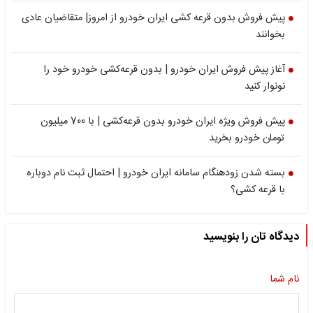
پیش فروش بدون قرعه کشی ایران خودرو از امروز| متقاضیان عادی
بخوانند
آغاز پیش فروش ایران خودرو | بدون قرعه‌کشی خودرو خود را
نونوار کنید
پیش فروش ویژه ایران خودرو بدون قرعه‌کشی | با 700 میلیون
تومان خودرو بخرید
بسته شدن زودهنگام سامانه ایران خودرو | احتمال ثبت نام دوباره
با قرعه کشی؟
دیدگاه تان را بنویسید
نام شما