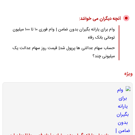
آنچه دیگران می خوانند:
وام برای یارانه بگیران بدون ضامن | وام فوری ۱۰ تا ۱۰۰ میلیون
تومانی بانک رفاه
حساب سهام عدالتی ها پرپول شد| قیمت روز سهام عدالت یک
میلیونی چند؟
ویژه