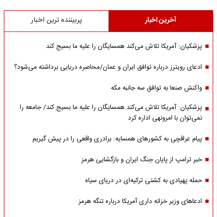
آخرین اخبار
پربیننده ترین اخبار
پزشکیان: آمریکا تلاش می‌کند همسایگان را علیه ما بسیج کند
ادعای رویترز درباره توافق ایران و عمان/محاصره دریایی برداشته می‌شود؟
واکنش صنعا به توافق سه جانبه مکه
پزشکیان: آمریکا تلاش می‌کند همسایگان را علیه ما بسیج کند/ جامعه را
نمی‌توان با امرونهی اداره کرد
پیام عراقچی به کشورهای همسایه: برادری واقعی را در پیش گیریم
خبر ترامپ از پایان جنگ ایران و بازگشایی هرمز
حمله پهپادی به کشتی ترکیه‌ای در دریای سیاه
ادعاهای وزیر خزانه داری آمریکا درباره تنگه هرمز