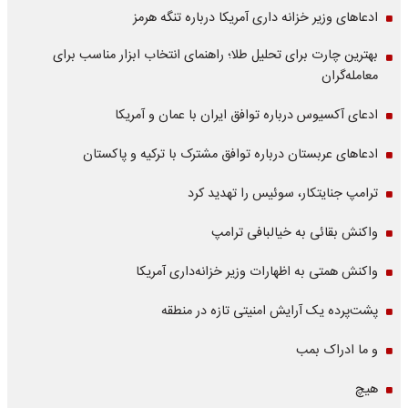
ادعاهای وزیر خزانه داری آمریکا درباره تنگه هرمز
بهترین چارت برای تحلیل طلا؛ راهنمای انتخاب ابزار مناسب برای
معامله‌گران
ادعای آکسیوس درباره توافق ایران با عمان و آمریکا
ادعاهای عربستان درباره توافق مشترک با ترکیه و پاکستان
ترامپ جنایتکار، سوئیس را تهدید کرد
واکنش بقائی به خیالبافی ترامپ
واکنش همتی به اظهارات وزیر خزانه‌داری آمریکا
پشت‌پرده یک آرایش امنیتی تازه در منطقه
و ما ادراک بمب
هیچ