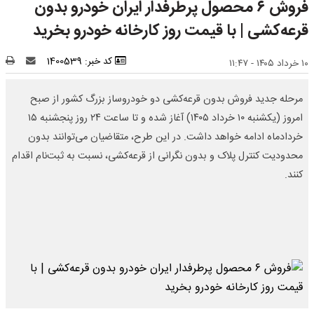
فروش ۶ محصول پرطرفدار ایران خودرو بدون
قرعه‌کشی | با قیمت روز کارخانه خودرو بخرید
کد خبر: 1400539
۱۰ خرداد ۱۴۰۵ - ۱۱:۴۷
مرحله جدید فروش بدون قرعه‌کشی دو خودروساز بزرگ کشور از صبح
امروز (یکشنبه ۱۰ خرداد ۱۴۰۵) آغاز شده و تا ساعت ۲۴ روز پنجشنبه ۱۵
خردادماه ادامه خواهد داشت. در این طرح، متقاضیان می‌توانند بدون
محدودیت کنترل پلاک و بدون نگرانی از قرعه‌کشی، نسبت به ثبت‌نام اقدام
کنند.