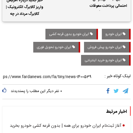
خبر جدید درباره افزایش
احتمالی پرداخت معوقات
واریز کالابرگ الکترونیک |
حقوق بازنشستگان
کالابرگ مرداد در چه
تاریخی واریز خواهد شد؟
ایران خودرو
ایران خودرو بدون قرعه کشی
ایران خودرو پیش فروش
ایران خودرو تحویل فوری
ایران خودرو خرید اینترنتی
لینک کوتاه خبر :
۰
نفر دیگر این مطلب را پسندیدند
اخبار مرتبط
آغاز ثبت‌نام ایران خودرو برای همه | بدون قرعه کشی خودرو بخرید