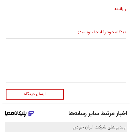
رایانامه
دیدگاه خود را اینجا بنویسید:
ارسال دیدگاه