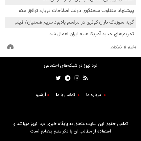
فردانیوز در شبکه‌های اجتماعی
درباره ما
تماس با ما
آرشیو
تمامی حقوق این سایت متعلق به پایگاه خبری فردا نیوز میباشد و
استفاده از مطالب آن با ذکر منبع بلامانع است