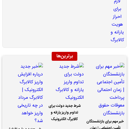
برترین‌ها
شرط جدید دولت برای
تداوم واریز یارانه و
کالابرگ الکترونیک
خبر مهم برای بازنشستگان
تأمین اجتماعی | زمان