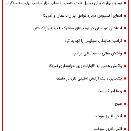
بهترین چارت برای تحلیل طلا؛ راهنمای انتخاب ابزار مناسب برای معامله‌گران
ادعای آکسیوس درباره توافق ایران با عمان و آمریکا
ادعاهای عربستان درباره توافق مشترک با ترکیه و پاکستان
ترامپ جنایتکار، سوئیس را تهدید کرد
واکنش بقائی به خیالبافی ترامپ
واکنش همتی به اظهارات وزیر خزانه‌داری آمریکا
پشت‌پرده یک آرایش امنیتی تازه در منطقه
و ما ادراک بمب
هیچ
آتش افروز سوخت
آتش افروز سوخت