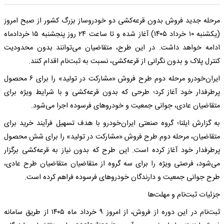
مرحله جدید فروش بدون قرعه‌کشی دو خودروساز بزرگ کشور از صبح امروز
(یکشنبه ۱۰ خرداد ۱۴۰۵) آغاز شده و تا ساعت ۲۴ روز پنجشنبه ۱۵ خردادماه
ادامه خواهد داشت. در این طرح، متقاضیان می‌توانند بدون محدودیت
کنترل پلاک و بدون نگرانی از قرعه‌کشی، نسبت به ثبت‌نام اقدام کنند.
ایران‌خودرو مرحله دوم طرح فروش «مشارکت در تولید» را برای ۶ محصول
پرطرفدار خود آغاز کرد؛ طرحی که بدون قرعه‌کشی و با شرایط ویژه برای
متقاضیان عادی، جوانی جمعیت و خودرو‌های فرسوده اجرا می‌شود.
به گزارش ایلنا؛ گروه صنعتی ایران‌خودرو با هدف تسهیل فرآیند خرید برای
متقاضیان، مرحله دوم طرح فروش «مشارکت در تولید» را برای شش محصول
پرطرفدار خود آغاز کرده است. این طرح که بدون نیاز به قرعه‌کشی برگزار
می‌شود، فرصتی ویژه را برای سه گروه از متقاضیان متقاضیان طرح عادی،
طرح جوانی جمعیت و دارندگان خودرو‌های فرسوده فراهم کرده است.
جزئیات ثبت‌نام و مهلت‌ها
ثبت‌نام در این دوره از فروش، از امروز ۹ خرداد ماه ۱۴۰۵ از طریق سامانه