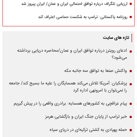
ارزیابی تلگراف درباره توافق احتمالی ایران و عمان/ ایران پیروز شد
روزنامه پاکستانی: ترامپ به شکست حماسی اعتراف کند
تازه های سایت
ادعای رویترز درباره توافق ایران و عمان/محاصره دریایی برداشته
می‌شود؟
واکنش صنعا به توافق سه جانبه مکه
پزشکیان: آمریکا تلاش می‌کند همسایگان را علیه ما بسیج کند/ جامعه
را نمی‌توان با امرونهی اداره کرد
پیام عراقچی به کشورهای همسایه: برادری واقعی را در پیش گیریم
خبر ترامپ از پایان جنگ ایران و بازگشایی هرمز
حمله پهپادی به کشتی ترکیه‌ای در دریای سیاه