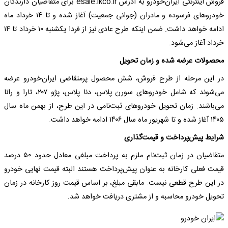
فروش اینترنتی ایران‌خودرو به آدرس esale.ikco.ir برای متقاضیان دارندگان
خودرو‌های فرسوده و مادران (جوانی جمعیت) آغاز شده و تا ۱۴ خرداد ماه
ادامه خواهد داشت. ضمن اینکه طرح عادی نیز از فردا یکشنبه ۱۰ خرداد تا ۱۴
خرداد آغاز می‌شود.
محصولات عرضه شده و زمان تحویل
در این مرحله از طرح فروش، شش محصول پرمتقاضی ایران‌خودرو عرضه
می‌شوند که شامل خودرو‌های سورن پلاس، دنا پلاس، پژو ۲۰۷، تارا و رانا
می‌باشند. زمان تحویل خودرو‌های ثبت‌نامی در این طرح، از بهمن ماه سال
۱۴۰۵ آغاز شده و تا شهریور ماه سال ۱۴۰۶ ادامه خواهد داشت.
شرایط پیش‌پرداخت و قیمت‌گذاری
متقاضیان در زمان ثبت‌نام ملزم به پرداخت مبلغی معادل حدود ۵۰ درصد
قیمت فعلی کارخانه به عنوان پیش‌پرداخت هستند البته قیمت نهایی خودرو
در این طرح قطعی نیست. مابقی مبلغ، بر اساس قیمت روز کارخانه در زمان
تحویل خودرو محاسبه و از مشتری دریافت خواهد شد.