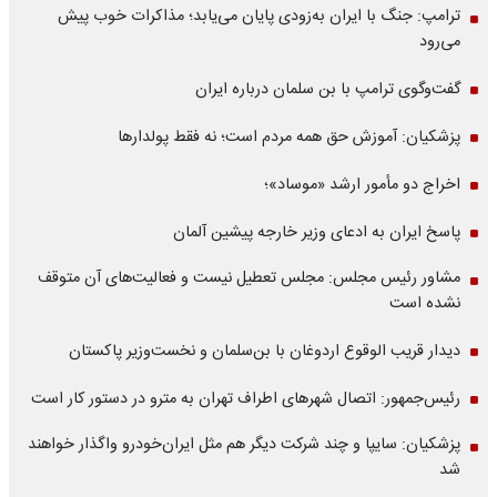
ترامپ: جنگ با ایران به‌زودی پایان می‌یابد؛ مذاکرات خوب پیش
می‌رود
گفت‌وگوی ترامپ با بن سلمان درباره ایران
پزشکیان: آموزش حق همه مردم است؛ نه فقط پولدارها
اخراج دو مأمور ارشد «موساد»؛
پاسخ ایران به ادعای وزیر خارجه پیشین آلمان
مشاور رئیس مجلس: مجلس تعطیل نیست و فعالیت‌های آن متوقف
نشده است
دیدار قریب الوقوع اردوغان با بن‌سلمان و نخست‌وزیر پاکستان
رئیس‌جمهور: اتصال شهرهای اطراف تهران به مترو در دستور کار است
پزشکیان: سایپا و چند شرکت دیگر هم مثل ایران‌خودرو واگذار خواهند
شد