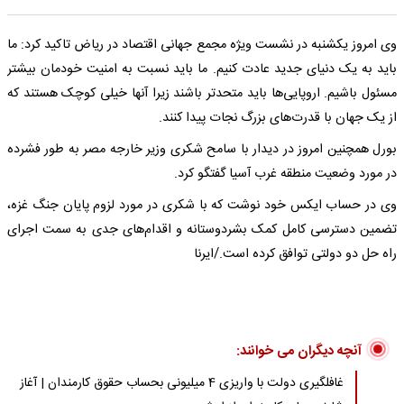
وی امروز یکشنبه در نشست ویژه مجمع جهانی اقتصاد در ریاض تاکید کرد: ما
باید به یک دنیای جدید عادت کنیم. ما باید نسبت به امنیت خودمان بیشتر
مسئول باشیم. اروپایی‌ها باید متحدتر باشند زیرا آنها خیلی کوچک هستند که
از یک جهان با قدرت‌های بزرگ نجات پیدا کنند.
بورل همچنین امروز در دیدار با سامح شکری وزیر خارجه مصر به طور فشرده
در مورد وضعیت منطقه غرب آسیا گفتگو کرد.
وی در حساب ایکس خود نوشت که با شکری در مورد لزوم پایان جنگ غزه،
تضمین دسترسی کامل کمک بشردوستانه و اقدام‌های جدی به سمت اجرای
راه حل دو دولتی توافق کرده است./ایرنا
آنچه دیگران می خوانند:
غافلگیری دولت با واریزی 4 میلیونی بحساب حقوق کارمندان | آغاز