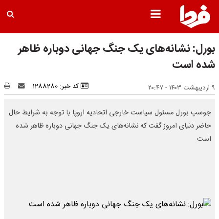
بورل: نشانه‌های یک جنگ جهانی دوباره ظاهر
شده است
کد خبر: 1288280
۹ اردیبهشت ۱۴۰۳ - ۲۰:۴۷
جوسپ بورل مسئول سیاست خارجی اتحادیه اروپا با توجه به شرایط حال
حاضر دنیای امروز گفت که نشانه‌های یک جنگ جهانی دوباره ظاهر شده
است.