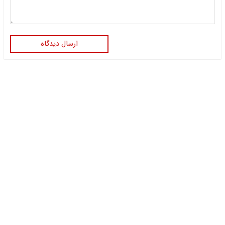
ارسال دیدگاه