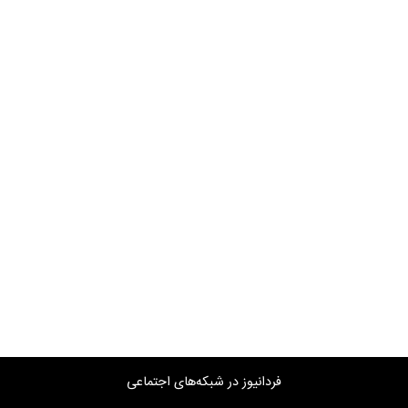
فردانیوز در شبکه‌های اجتماعی