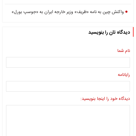
واکنش چین به نامه «ظریف» وزیر خارجه ایران به «جوسپ بورل»
دیدگاه تان را بنویسید
نام شما
رایانامه
دیدگاه خود را اینجا بنویسید: