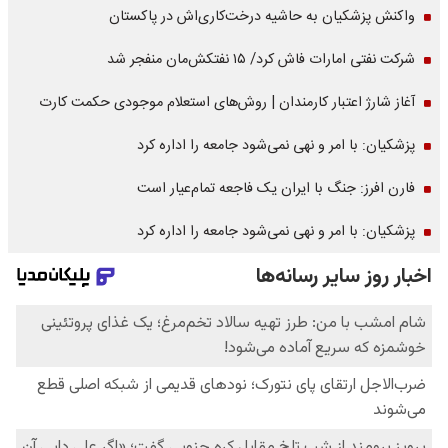
واکنش پزشکیان به حاشیه درخت‌کاری‌اش در پاکستان
شرکت نفتی امارات فاش کرد/ ۱۵ نفتکش‌مان منفجر شد
آغاز شارژ اعتبار کارمندان | روش‌های استعلام موجودی حکمت کارت
پزشکیان: با امر و نهی نمی‌شود جامعه را اداره کرد
فارن افرز: جنگ با ایران یک فاجعه تمام‌عیار است
پزشکیان: با امر و نهی نمی‌شود جامعه را اداره کرد