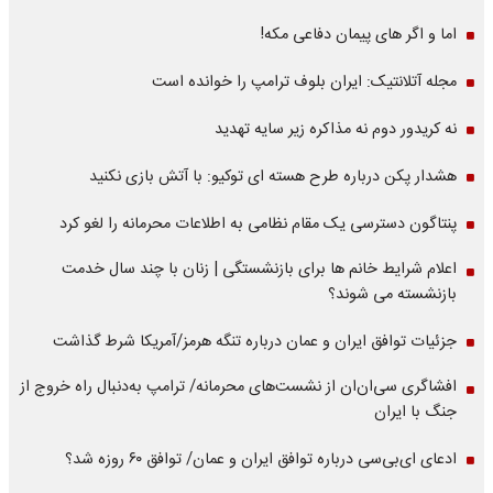
اما و اگر های پیمان دفاعی مکه!
مجله آتلانتیک: ایران بلوف ترامپ را خوانده است
نه کریدور دوم نه مذاکره زیر سایه تهدید
هشدار پکن درباره طرح هسته ای توکیو: با آتش بازی نکنید
پنتاگون دسترسی یک مقام نظامی به اطلاعات محرمانه را لغو کرد
اعلام شرایط خانم ها برای بازنشستگی | زنان با چند سال خدمت
بازنشسته می شوند؟
جزئیات توافق ایران و عمان درباره تنگه هرمز/آمریکا شرط گذاشت
افشاگری سی‌ان‌ان از نشست‌های محرمانه/ ترامپ به‌دنبال راه خروج از
جنگ با ایران
ادعای ای‌بی‌سی درباره توافق ایران و عمان/ توافق ۶۰ روزه شد؟