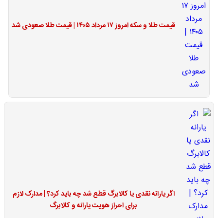
قیمت طلا و سکه امروز ۱۷ مرداد ۱۴۰۵ | قیمت طلا صعودی شد
اگر یارانه نقدی یا کالابرگ قطع شد چه باید کرد؟ | مدارک لازم
برای احراز هویت یارانه و کالابرگ