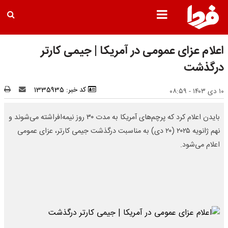
اعلام عزای عمومی در آمریکا | جیمی کارتر
درگذشت
کد خبر: 1335935
۱۰ دی ۱۴۰۳ - ۰۸:۵۹
بایدن اعلام کرد که پرچم‌های آمریکا به مدت ۳۰ روز نیمه‌افراشته می‌شوند و
نهم ژانویه ۲۰۲۵ (۲۰ دی) به مناسبت درگذشت جیمی کارتر، عزای عمومی
اعلام می‌شود.