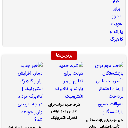
برترین‌ها
شرط جدید دولت برای
تداوم واریز یارانه و
کالابرگ الکترونیک
خبر مهم برای بازنشستگان
تأمین اجتماعی | زمان