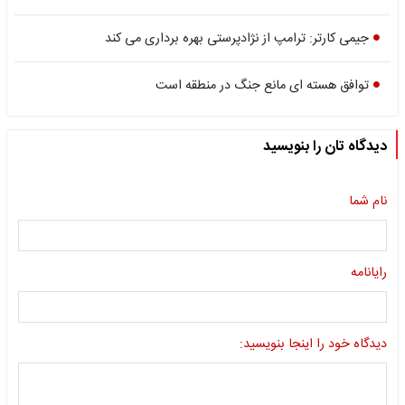
جیمی کارتر: ترامپ از نژادپرستی بهره برداری می کند
توافق هسته ای مانع جنگ در منطقه است
دیدگاه تان را بنویسید
نام شما
رایانامه
دیدگاه خود را اینجا بنویسید: