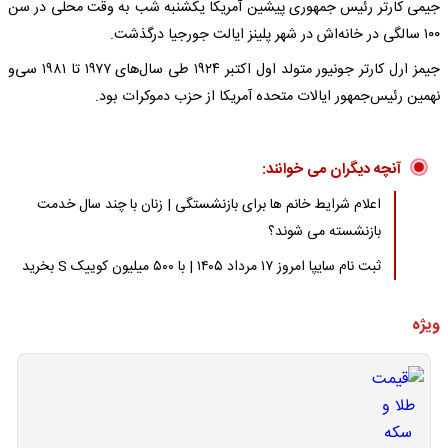
جیمی کارتر رئیس جمهوری پیشین آمریکا یکشنبه شب به وقت محلی در سن
۱۰۰ سالگی در خانه‌اش در شهر پلینز ایالت جورجیا درگذشت.
جیمز ارل کارتر جونیور متولد اول اکتبر ۱۹۲۴ طی سال‌های ۱۹۷۷ تا ۱۹۸۱ سی‌و
نهمین رئیس‌جمهور ایالات متحده آمریکا از حزب دموکرات بود.
آنچه دیگران می خوانند:
اعلام شرایط خانم ها برای بازنشستگی | زنان با چند سال خدمت
بازنشسته می شوند؟
ثبت نام سایپا امروز ۱۷ مرداد ۱۴۰۵ | با ۵۰۰ میلیون کوییک S بخرید
ویژه