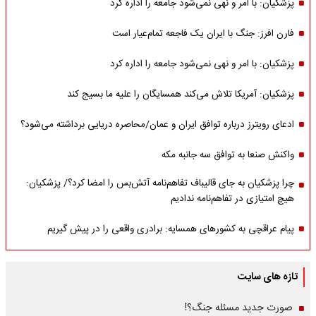
پزشکیان: با امر و نهی نمی‌شود جامعه را اداره کرد
فارن افرز: جنگ با ایران یک فاجعه تمام‌عیار است
پزشکیان: با امر و نهی نمی‌شود جامعه را اداره کرد
پزشکیان: آمریکا تلاش می‌کند همسایگان را علیه ما بسیج کند
ادعای رویترز درباره توافق ایران و عمان/محاصره دریایی برداشته می‌شود؟
واکنش صنعا به توافق سه جانبه مکه
چرا پزشکیان به جای قالیباف تفاهم‌نامه آتش‌بس را امضا کرد؟/ پزشکیان:
هیچ امتیازی در تفاهم‌نامه ندادیم
پیام عراقچی به کشورهای همسایه: برادری واقعی را در پیش گیریم
تازه های سایت
صورت جدید مسئله جنگ؟!