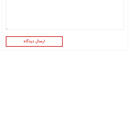
ارسال دیدگاه