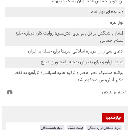
نیازمندیها
خرید اقساطی لوازم خانگی
قیمت تشک
اخبار بازنشستگان