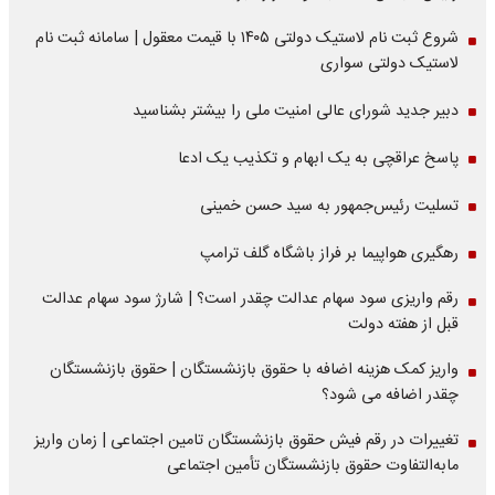
شروع ثبت نام لاستیک دولتی ۱۴۰۵ با قیمت معقول | سامانه ثبت نام
لاستیک دولتی سواری
دبیر جدید شورای عالی امنیت ملی را بیشتر بشناسید
پاسخ عراقچی به یک ابهام و تکذیب یک ادعا
تسلیت رئیس‌جمهور به سید حسن خمینی
رهگیری هواپیما بر فراز باشگاه گلف ترامپ
رقم واریزی سود سهام عدالت چقدر است؟ | شارژ سود سهام عدالت
قبل از هفته دولت
واریز کمک هزینه اضافه با حقوق بازنشستگان | حقوق بازنشستگان
چقدر اضافه می شود؟
تغییرات در رقم فیش حقوق بازنشستگان تامین اجتماعی | زمان واریز
مابه‌التفاوت حقوق بازنشستگان تأمین اجتماعی