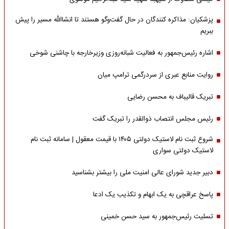
پزشکیان: مذاکره کنندگان در حال گفت‌وگو هستند تا انشاالله مسیر را پیش
ببریم
اشاره‌ رئیس‌جمهور به فعالیت شبانه‌روزی وزیر‌خارجه با چاشنی شوخی
روایت منابع عبری از سردرگمی ترامپ میان
تبریک قالیباف به محسن رضایی
رئیس مجلس انتصاب ذوالقدر را تبریک گفت
شروع ثبت نام لاستیک دولتی ۱۴۰۵ با قیمت معقول | سامانه ثبت نام
لاستیک دولتی سواری
دبیر جدید شورای عالی امنیت ملی را بیشتر بشناسید
پاسخ عراقچی به یک ابهام و تکذیب یک ادعا
تسلیت رئیس‌جمهور به سید حسن خمینی