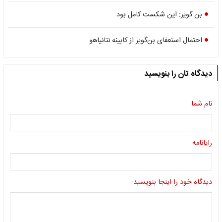
بن گویر: این شکست کامل بود
احتمال استعفای بن‌گویر از کابینه نتانیاهو
دیدگاه تان را بنویسید
نام شما
رایانامه
دیدگاه خود را اینجا بنویسید: