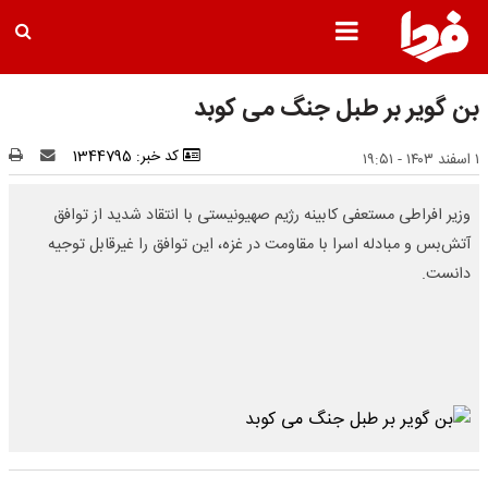
بن گویر بر طبل جنگ می کوبد
کد خبر: 1344795
۱ اسفند ۱۴۰۳ - ۱۹:۵۱
وزیر افراطی مستعفی کابینه رژیم صهیونیستی با انتقاد شدید از توافق
آتش‌بس و مبادله اسرا با مقاومت در غزه، این توافق را غیرقابل توجیه
دانست.