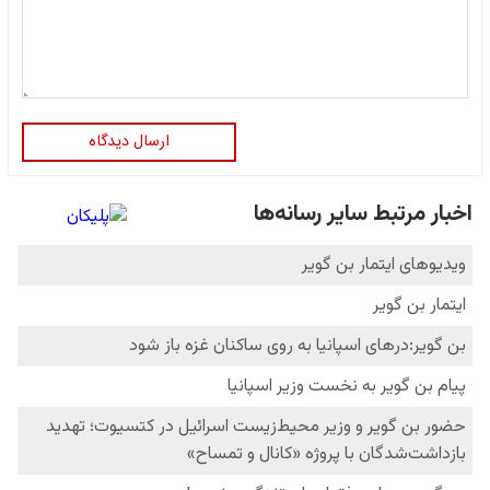
ارسال دیدگاه