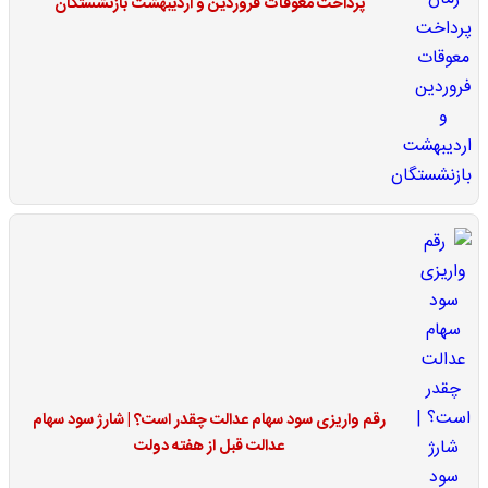
پرداخت معوقات فروردین و اردیبهشت بازنشستگان
رقم واریزی سود سهام عدالت چقدر است؟ | شارژ سود سهام
عدالت قبل از هفته دولت