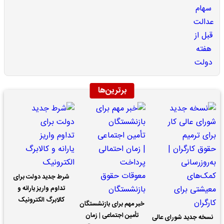
برترین‌ها
شرط جدید دولت برای
تداوم واریز یارانه و
کالابرگ الکترونیک
خبر مهم برای بازنشستگان
تأمین اجتماعی | زمان
نسخه جدید شورای عالی