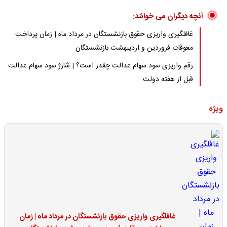
آنچه دیگران می خوانند:
غافلگیری واریزی حقوق بازنشستگان در مرداد ماه | زمان پرداخت
معوقات فروردین و اردیبهشت بازنشستگان
رقم واریزی سود سهام عدالت چقدر است؟ | شارژ سود سهام عدالت
قبل از هفته دولت
ویژه
غافلگیری واریزی حقوق بازنشستگان در مرداد ماه | زمان