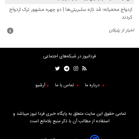
فردانیوز در شبکه‌های اجتماعی
درباره ما
تماس با ما
آرشیو
تمامی حقوق این سایت متعلق به پایگاه خبری فردا نیوز میباشد و
استفاده از مطالب آن با ذکر منبع بلامانع است