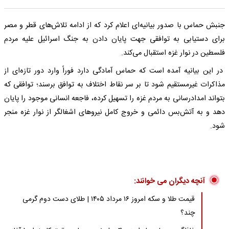
جنبش حماس با صدور بیانیه‌ای اعلام کرد که از ادامه تلاش‌های قطر و مصر
برای دستیابی به توافقی جهت پایان دادن به جنگ اسرائیل علیه مردم
فلسطین در نوار غزه استقبال می‌کند.
در این بیانیه آمده است که حماس آمادگی دارد فوراً وارد دور تازه‌ای از
مذاکرات غیرمستقیم شود تا بر سر نقاط اختلاف به توافق برسند؛ توافقی که
بتواند امدادرسانی به مردم غزه را تسهیل کرده، فاجعه انسانی موجود را پایان
دهد و به آتش‌بس دائمی و خروج کامل نیروهای اشغالگر از نوار غزه منجر
شود.
آنچه دیگران می خوانند:
قیمت طلا و سکه امروز ۱۶ مرداد ۱۴۰۵ | طلای دست دوم گرمی
چند؟