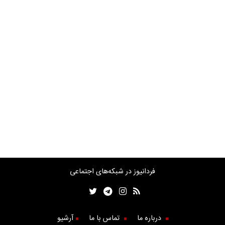
فردانیوز در شبکه‌های اجتماعی
درباره ما
تماس با ما
آرشیو