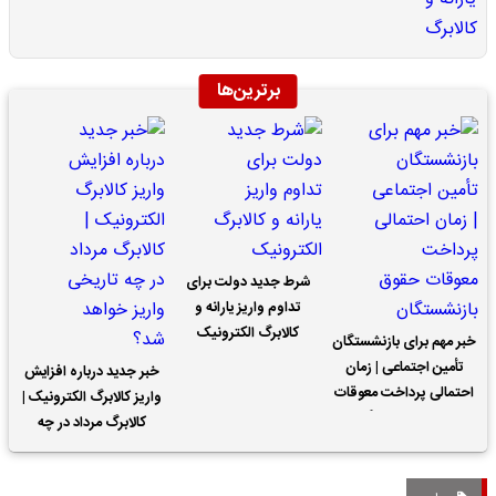
برترین‌ها
شرط جدید دولت برای
تداوم واریز یارانه و
کالابرگ الکترونیک
خبر مهم برای بازنشستگان
تأمین اجتماعی | زمان
خبر جدید درباره افزایش
احتمالی پرداخت معوقات
واریز کالابرگ الکترونیک |
حقوق بازنشستگان
کالابرگ مرداد در چه
تاریخی واریز خواهد شد؟