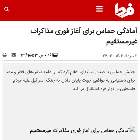
آمادگی حماس برای آغاز فوری مذاکرات
غیرمستقیم
کد خبر: 1361553
۱۱ خرداد ۱۴۰۴ - ۲۲:۱۴
جنبش حماس با صدور بیانیه‌ای اعلام کرد که از ادامه تلاش‌های قطر و مصر
برای دستیابی به توافقی جهت پایان دادن به جنگ اسرائیل علیه مردم
فلسطین در نوار غزه استقبال می‌کند.