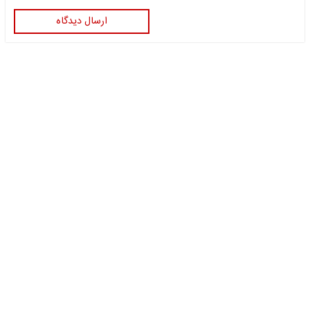
ارسال دیدگاه