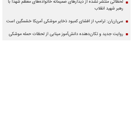
لحظاتی منتشر نشده از دیدارهای صمیمانه خانواده‌های معظم شهدا با
رهبر شهید انقلاب
سی‌ان‌ان: ترامپ از افشای کمبود ذخایر موشکی آمریکا خشمگین است
روایت جدید و تکان‌دهنده دانش‌آموز مینابی از لحظات حمله موشکی