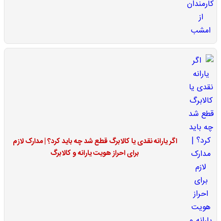
اگر یارانه نقدی یا کالابرگ قطع شد چه باید کرد؟ | مدارک لازم
برای احراز هویت یارانه و کالابرگ