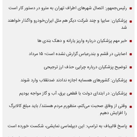
رئیس‌جمهور: اتصال شهرهای اطراف تهران به مترو در دستور کار است
پزشکیان: سایپا و چند شرکت دیگر هم مثل ایران‌خودرو واگذار خواهند
شد
خبر مهم پزشکیان درباره واریز یارانه و دهک بندی ها
اصابتی در قشم و بندرعباس گزارش نشده است؛ ۱۵ مرداد
توضیح پزشکیان درباره چرایی حذف ارز ترجیحی
پزشکیان: کشورهای همسایه اجازه ندادند ضدنقلاب وارد شوند
پزشکیان: در ابتدای دولت با قطعی برق، آب و گاز مواجه بودیم
وقتی از وفاق صحبت می‌کنم، منظورم مردم هستند/ باید مبلغ کالابرگ
را افزایش دهیم
پاسخ قالیباف به ترامپ: این دیپلماسی نمایشی، شکست خورده است