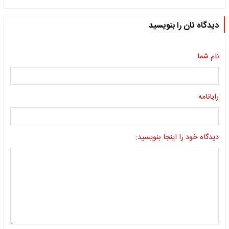
دیدگاه تان را بنویسید
نام شما
رایانامه
دیدگاه خود را اینجا بنویسید: