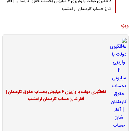
غافلگیری دولت با واریزی 4 میلیونی بحساب حقوق کارمندان | آغاز
شارژ حساب کارمندان از امشب
ویژه
غافلگیری دولت با واریزی 4 میلیونی بحساب حقوق کارمندان |
آغاز شارژ حساب کارمندان از امشب