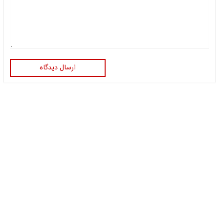
ارسال دیدگاه