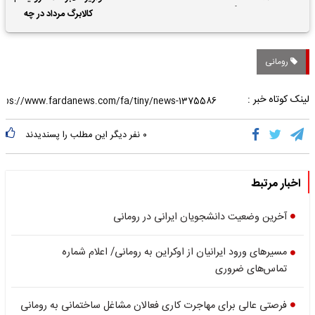
حقوق بازنشستگان
کالابرگ مرداد در چه
تاریخی واریز خواهد شد؟
رومانی
لینک کوتاه خبر :
۰
نفر دیگر این مطلب را پسندیدند
اخبار مرتبط
آخرین وضعیت دانشجویان ایرانی در رومانی
مسیرهای ورود ایرانیان از اوکراین به رومانی/ اعلام شماره‌
تماس‌های ضروری
فرصتی عالی برای مهاجرت کاری فعالان مشاغل ساختمانی به رومانی