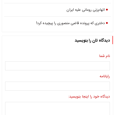
اتهام‌زنی رومانی علیه ایران
دختری که پرونده قاضی منصوری را پیچیده کرد!
دیدگاه تان را بنویسید
نام شما
رایانامه
دیدگاه خود را اینجا بنویسید: