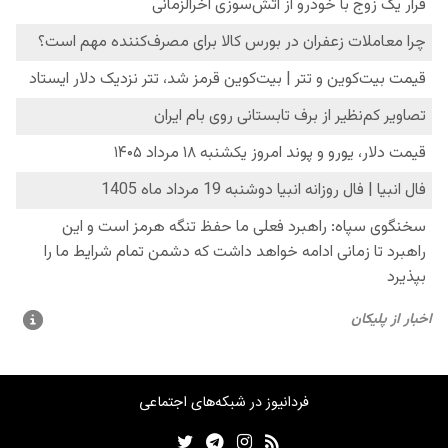
فردانیوز در شبکه‌های اجتماعی