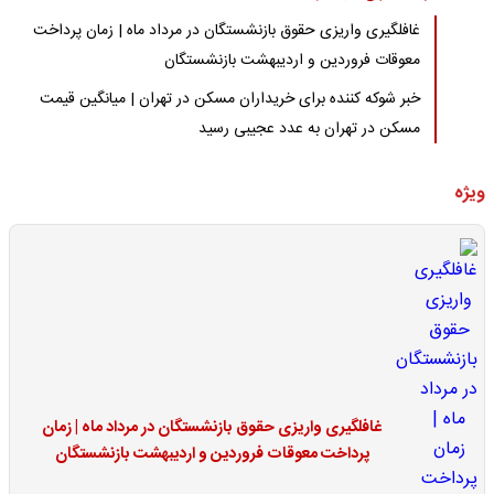
غافلگیری واریزی حقوق بازنشستگان در مرداد ماه | زمان پرداخت
معوقات فروردین و اردیبهشت بازنشستگان
خبر شوکه کننده برای خریداران مسکن در تهران | میانگین قیمت
مسکن در تهران به عدد عجیبی رسید
ویژه
غافلگیری واریزی حقوق بازنشستگان در مرداد ماه | زمان
پرداخت معوقات فروردین و اردیبهشت بازنشستگان