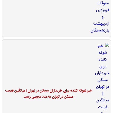
خبر شوکه کننده برای خریداران مسکن در تهران | میانگین قیمت
مسکن در تهران به عدد عجیبی رسید