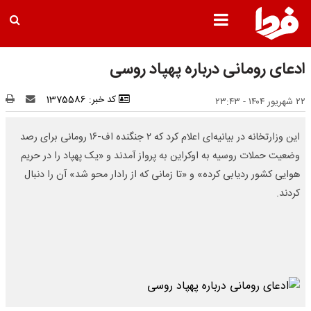
ادعای رومانی درباره پهپاد روسی
کد خبر: 1375586
۲۲ شهریور ۱۴۰۴ - ۲۳:۴۳
این وزارتخانه در بیانیه‌ای اعلام کرد که ۲ جنگنده اف-۱۶ رومانی برای رصد
وضعیت حملات روسیه به اوکراین به پرواز آمدند و «یک پهپاد را در حریم
هوایی کشور ردیابی کرده» و «تا زمانی که از رادار محو شد» آن را دنبال
کردند.