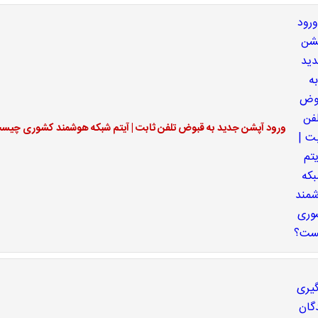
ورود آپشن جدید به قبوض تلفن ثابت | آیتم شبکه هوشمند کشوری چیس