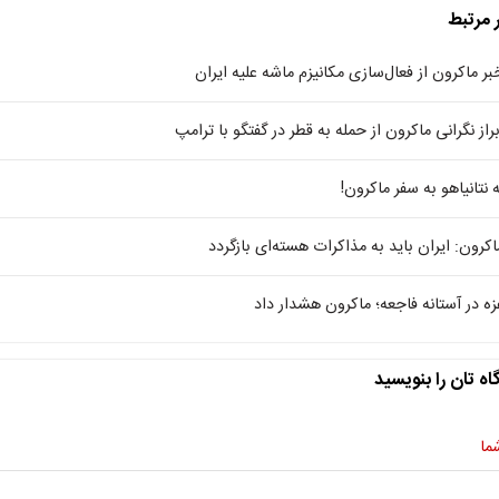
ر مرتبط
بر ماکرون از فعال‌سازی مکانیزم ماشه علیه ایران
براز نگرانی ماکرون از حمله به قطر در گفتگو با ترامپ
ه نتانیاهو به سفر ماکرون!
اکرون: ایران باید به مذاکرات هسته‌ای بازگردد
زه در آستانه فاجعه؛ ماکرون هشدار داد
اه تان را بنویسید
ما