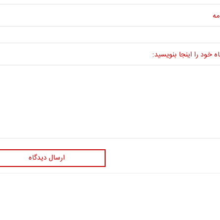
مه
ه خود را اینجا بنویسید:
ارسال دیدگاه