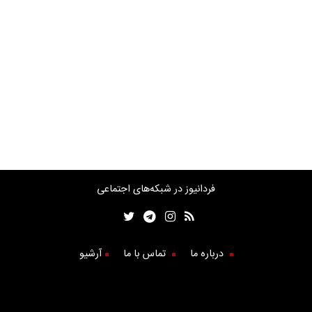
فردانیوز در شبکه‌های اجتماعی
درباره ما
تماس با ما
آرشیو