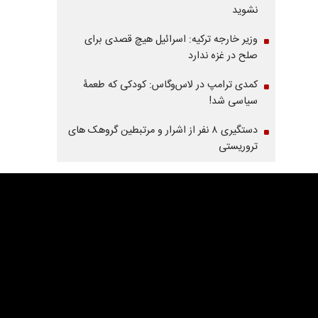
نشوید
وزیر خارجه ترکیه: اسرائیل هیچ قصدی برای
صلح در غزه ندارد
کمدی ترامپ در لاس‌وگاس: کودکی که طعمۀ
سیاسی شد!
دستگیری ۸ نفر از اشرار و مرتبطین گروهک های
تروریستی