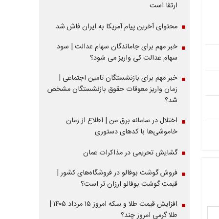
ارتقا است
محتوای آخرین پیام آمریکا به ایران فاش شد
خبر مهم برای جاماندگان سهام عدالت | سود
سهام عدالت کی واریز می شود؟
خبر مهم برای بازنشستگان تامین اجتماعی |
زمان واریز معوقات حقوق بازنشستگان مشخص
شد؟
اختلال در سامانه برق من | اطلاع از زمان
خاموشی‌ها با کدهای دستوری
گشایش تحریمی در مذاکرات عمان
فروش گوشت بوفالو در فروشگاه‌های کشور |
قیمت گوشت بوفالو ارزان تر است؟
افزایش قیمت طلا و سکه امروز ۱۵ مرداد ۱۴۰۵ |
طلا گرمی امروز چند؟