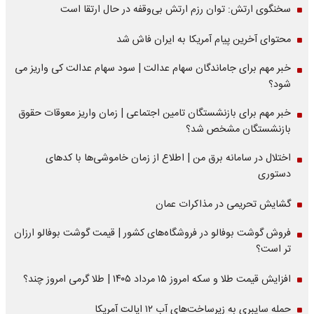
سخنگوی ارتش: توان رزم ارتش بی‌وقفه در حال ارتقا است
محتوای آخرین پیام آمریکا به ایران فاش شد
خبر مهم برای جاماندگان سهام عدالت | سود سهام عدالت کی واریز می
شود؟
خبر مهم برای بازنشستگان تامین اجتماعی | زمان واریز معوقات حقوق
بازنشستگان مشخص شد؟
اختلال در سامانه برق من | اطلاع از زمان خاموشی‌ها با کدهای
دستوری
گشایش تحریمی در مذاکرات عمان
فروش گوشت بوفالو در فروشگاه‌های کشور | قیمت گوشت بوفالو ارزان
تر است؟
افزایش قیمت طلا و سکه امروز ۱۵ مرداد ۱۴۰۵ | طلا گرمی امروز چند؟
حمله سایبری به زیرساخت‌های آب ۱۲ ایالت آمریکا