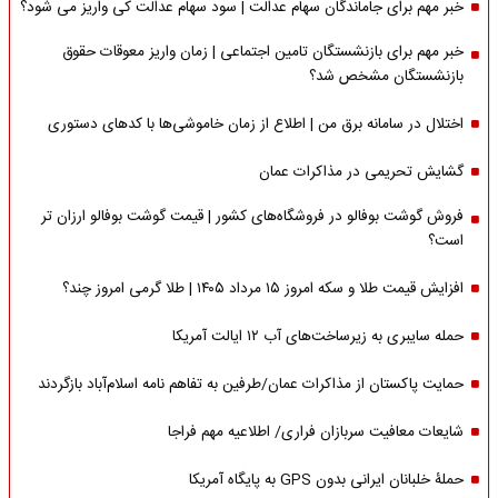
خبر مهم برای جاماندگان سهام عدالت | سود سهام عدالت کی واریز می شود؟
خبر مهم برای بازنشستگان تامین اجتماعی | زمان واریز معوقات حقوق
بازنشستگان مشخص شد؟
اختلال در سامانه برق من | اطلاع از زمان خاموشی‌ها با کدهای دستوری
گشایش تحریمی در مذاکرات عمان
فروش گوشت بوفالو در فروشگاه‌های کشور | قیمت گوشت بوفالو ارزان تر
است؟
افزایش قیمت طلا و سکه امروز ۱۵ مرداد ۱۴۰۵ | طلا گرمی امروز چند؟
حمله سایبری به زیرساخت‌های آب ۱۲ ایالت آمریکا
حمایت پاکستان از مذاکرات عمان/طرفین به تفاهم نامه اسلام‌آباد بازگردند
شایعات معافیت سربازان فراری/ اطلاعیه مهم فراجا
حملۀ خلبانان ایرانی بدون GPS به پایگاه آمریکا