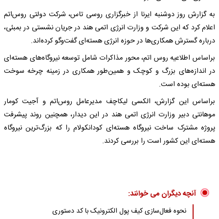
به گزارش روز دوشنبه ایرنا از خبرگزاری روسی تاس، شرکت دولتی روس‌اتم
اعلام کرد که این شرکت و وزارت انرژی اتمی هند در جریان نشستی در بمبئی،
درباره گسترش همکاری‌ها در حوزه انرژی هسته‌ای گفت‌وگو کرده‌اند.
براساس اطلاعیه روس اتم، محور مذاکرات شامل توسعه نیروگاه‌های هسته‌ای
در اندازه‌های بزرگ و کوچک و همین‌طور همکاری در زمینه چرخه سوخت
هسته‌ای بوده است.
براساس این گزارش، الکسی لیکاچف مدیرعامل روس‌اتم و آجیت کومار
موهانتی دبیر وزارت انرژی اتمی هند در این دیدار، همچنین روند پیشرفت
پروژه مشترک ساخت نیروگاه هسته‌ای کودانکولام را که بزرگ‌ترین نیروگاه
هسته‌ای این کشور است را بررسی کردند.
آنچه دیگران می خوانند:
نحوه فعال‌سازی کیف پول الکترونیک با کد دستوری