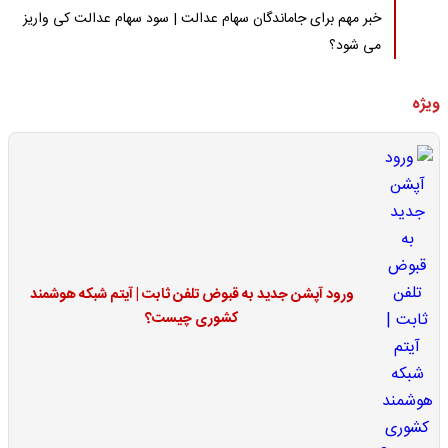
خبر مهم برای جاماندگان سهام عدالت | سود سهام عدالت کی واریز
می شود؟
ویژه
ورود آپشن جدید به قبوض تلفن ثابت | آیتم شبکه هوشمند
کشوری چیست؟