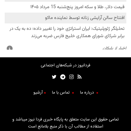
فردانیوز در شبکه‌های اجتماعی
درباره ما
تماس با ما
آرشیو
تمامی حقوق این سایت متعلق به پایگاه خبری فردا نیوز میباشد و
استفاده از مطالب آن با ذکر منبع بلامانع است