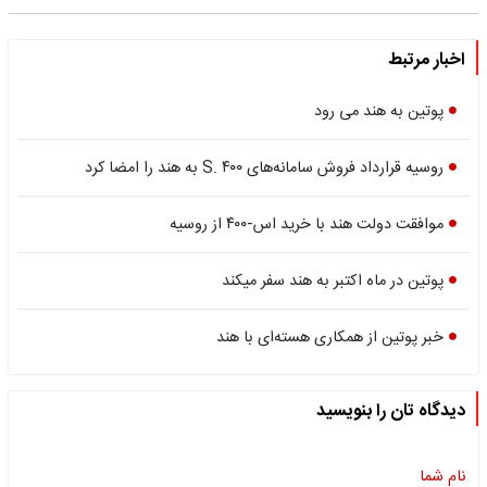
اخبار مرتبط
پوتین به هند می رود
روسیه قرارداد فروش سامانه‌های S. ۴۰۰ به هند را امضا کرد
موافقت دولت هند با خرید اس-۴۰۰ از روسیه
پوتین در ماه اکتبر به هند سفر میکند
خبر پوتین از همکاری هسته‌ای با هند
دیدگاه تان را بنویسید
نام شما