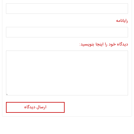
رایانامه
دیدگاه خود را اینجا بنویسید:
ارسال دیدگاه