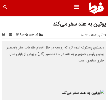
پوتین به هند سفر می‌کند
کد خبر: 1381205
۱۹ آبان ۱۴۰۴ - ۲۰:۴۶
دیمیتری پسکوف اعلام کرد که روسیه در حال انجام مقدمات سفر ولادیمیر
پوتین رئیس جمهوری به هند در ماه دسامبر (آذر) و پیش از پایان سال
جاری میلادی است.