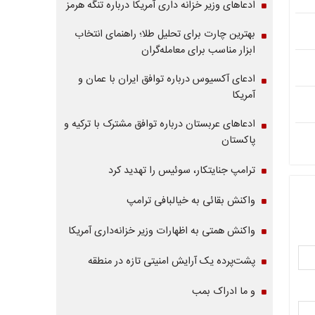
ادعاهای وزیر خزانه داری آمریکا درباره تنگه هرمز
بهترین چارت برای تحلیل طلا؛ راهنمای انتخاب
ابزار مناسب برای معامله‌گران
ادعای آکسیوس درباره توافق ایران با عمان و
آمریکا
ادعاهای عربستان درباره توافق مشترک با ترکیه و
پاکستان
ترامپ جنایتکار، سوئیس را تهدید کرد
واکنش بقائی به خیالبافی ترامپ
واکنش همتی به اظهارات وزیر خزانه‌داری آمریکا
پشت‌پرده یک آرایش امنیتی تازه در منطقه
و ما ادراک بمب