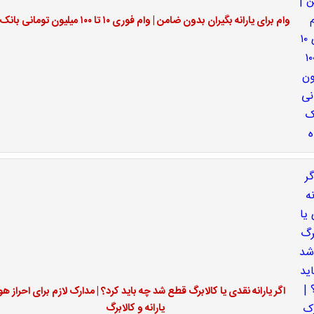
وام برای یارانه بگیران بدون ضامن | وام فوری ۱۰ تا ۱۰۰ میلیون تومانی بانک رفاه
اگر یارانه نقدی یا کالابرگ قطع شد چه باید کرد؟ | مدارک لازم برای احراز ه
یارانه و کالابرگ