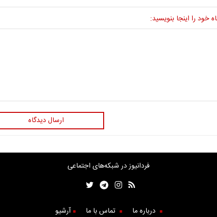
ه خود را اینجا بنویسید:
ارسال دیدگاه
فردانیوز در شبکه‌های اجتماعی
درباره ما
تماس با ما
آرشیو