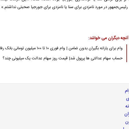
 رئیس‌جمهور در مورد نامزدی برای سنا یا نامزدی برای جورجیا صحبتی نداشتم.»
آنچه دیگران می خوانند:
وام برای یارانه بگیران بدون ضامن | وام فوری ۱۰ تا ۱۰۰ میلیون تومانی بانک رفاه
حساب سهام عدالتی ها پرپول شد| قیمت روز سهام عدالت یک میلیونی چند؟